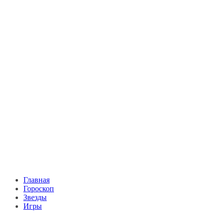
Главная
Гороскоп
Звезды
Игры