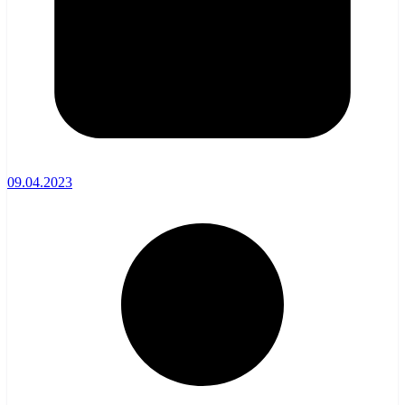
09.04.2023