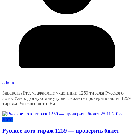
admin
Здравствуйте, уважаемые участники 1259 тиража Русского
лото. Уже в данную минуту вы сможете проверить билет 1259
тиража Русского лото. На
Лото
Русское лото тираж 1259 — проверить билет