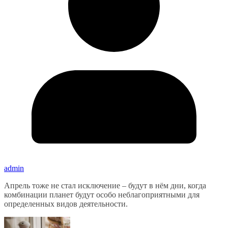
admin
Апрель тоже не стал исключение – будут в нём дни, когда
комбинации планет будут особо неблагоприятными для
определенных видов деятельности.