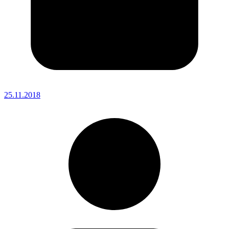
25.11.2018