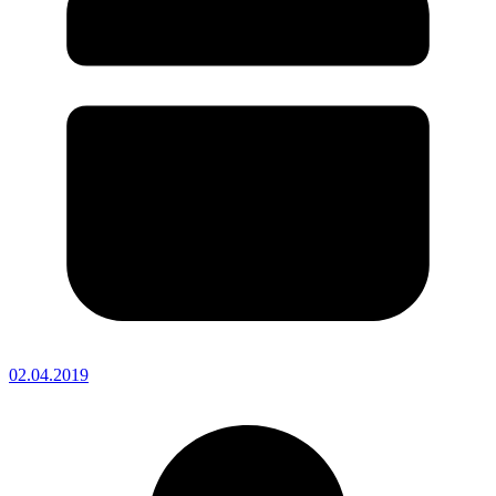
02.04.2019