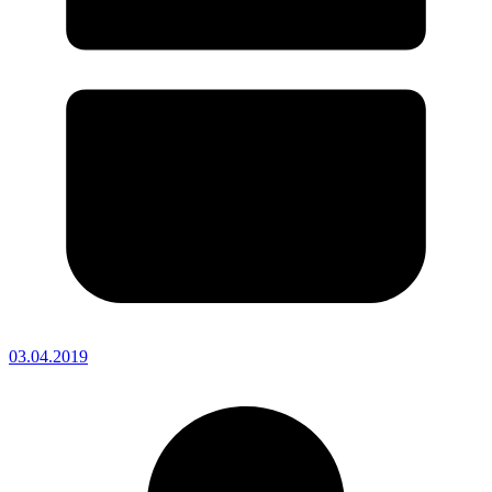
03.04.2019