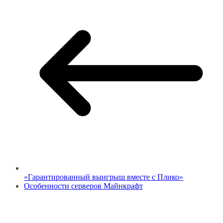
«Гарантированный выигрыш вместе с Плико»
Особенности серверов Майнкрафт