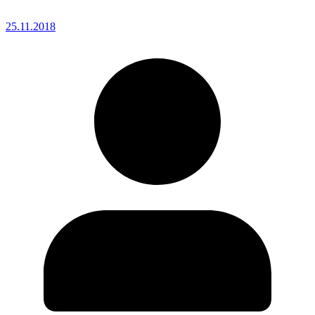
25.11.2018