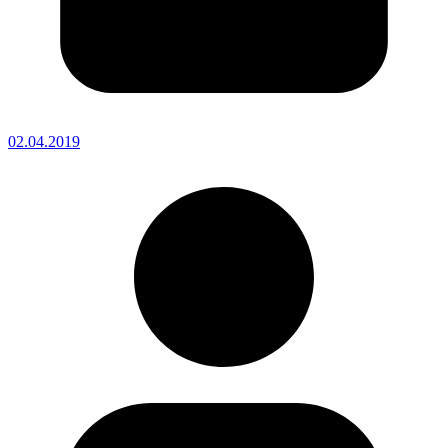
02.04.2019