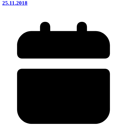
25.11.2018