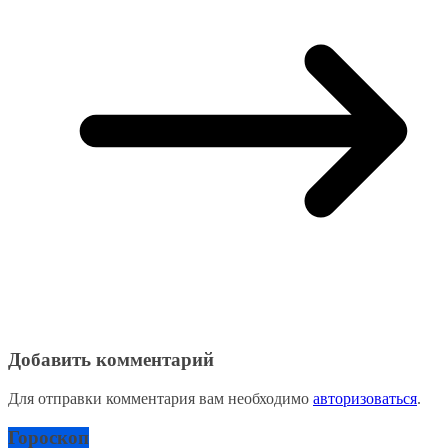
Добавить комментарий
Для отправки комментария вам необходимо
авторизоваться
.
Гороскоп