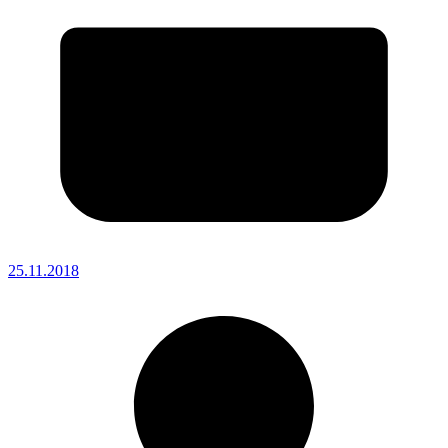
25.11.2018