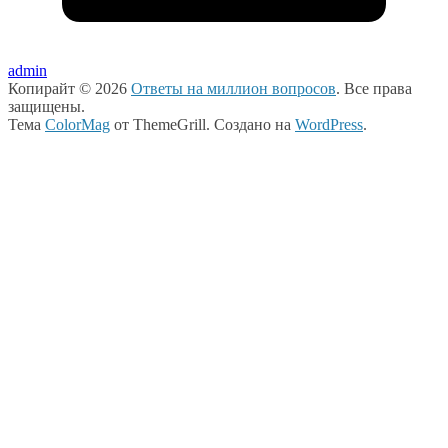
admin
Копирайт © 2026
Ответы на миллион вопросов
. Все права
защищены.
Тема
ColorMag
от ThemeGrill. Создано на
WordPress
.