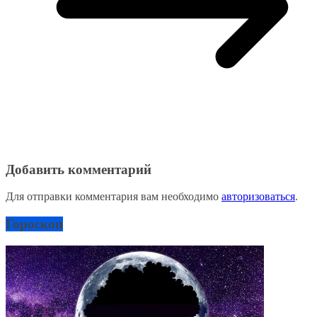
Добавить комментарий
Для отправки комментария вам необходимо
авторизоваться
.
Гороскоп