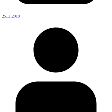
25.11.2018