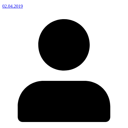
02.04.2019