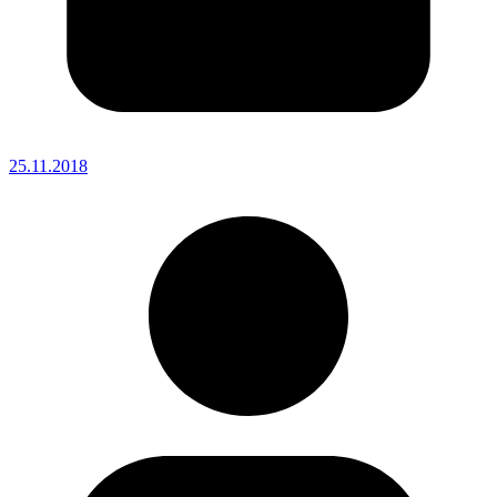
25.11.2018