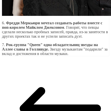
6.
Фредди Меркьюри мечтал создавать работы вместе с
поп-королем Майклом Джексоном
. Говорят, что певцы
сделали несколько пробных записей, правда, из-за занятости в
других проектах так и не успели записать дуэт.
7.
Рок-группа "Queen" одна обладательниц звезды на
Аллее славы в Голливуде.
Звезду музыкантам "подарили" за
вклад и достижения в области музыки.