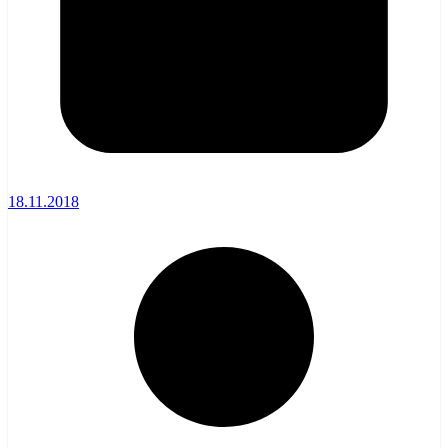
18.11.2018