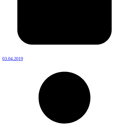
03.04.2019