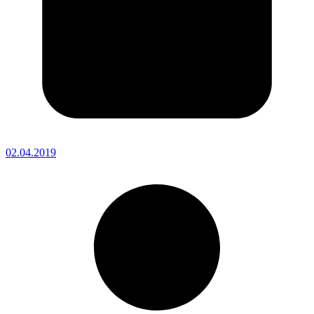
02.04.2019