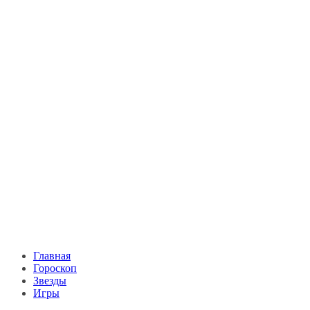
Главная
Гороскоп
Звезды
Игры