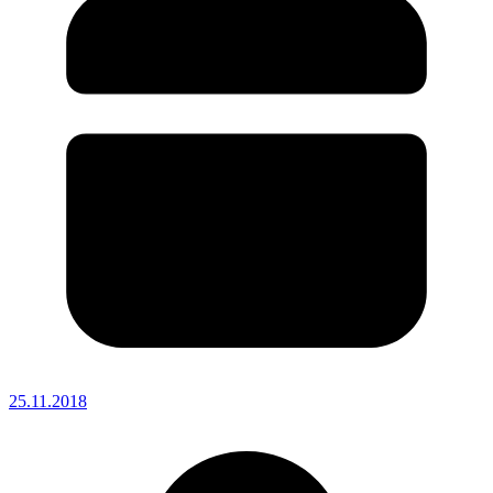
25.11.2018