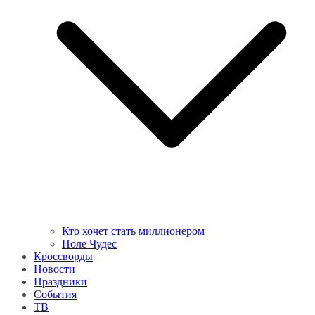
Кто хочет стать миллионером
Поле Чудес
Кроссворды
Новости
Праздники
События
ТВ