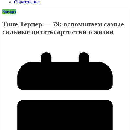
Образование
Звезды
Тине Тернер — 79: вспоминаем самые
сильные цитаты артистки о жизни