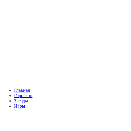
Главная
Гороскоп
Звезды
Игры