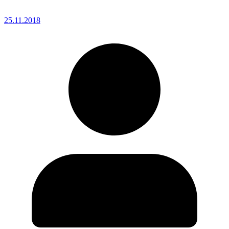
25.11.2018