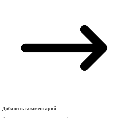
Добавить комментарий