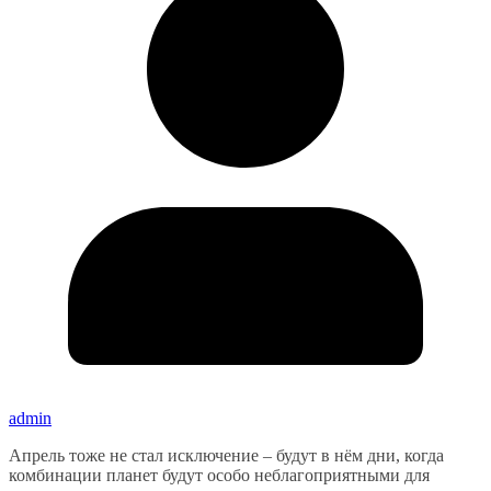
admin
Апрель тоже не стал исключение – будут в нём дни, когда
комбинации планет будут особо неблагоприятными для