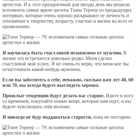
артистов. И в этот праздничный для звезды день мы решили
вспомнить самые яркие цитаты Тины Тернер из предыдущих
интервью, которые очень хорошо раскрывают ее личность и
отношение к творчеству, возрасту, счастью и жизни во всех ее
проявлениях.
Я научилась быть счастливой независимо от мужчин.
В
жизни это встречается довольно редко. Меня сделал
счастливой мой успех. Я не очень-то верю, что меня мог бы
осчастливить какой-нибудь мужчина.
Если вы заботитесь о себе, неважно, сколько вам лет 40, 60
или 70, вы всегда будете выглядеть хорошо.
Прошлые тенденции будут делать вас старше.
Идите в ногу
со временем, покупайте новые вещи, которые вам идут, и вы
будете чувствовать себя моложе.
Я никогда не буду поддаваться старости,
пока не постарею.