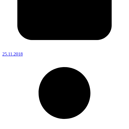
25.11.2018