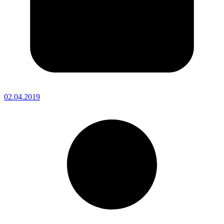
02.04.2019