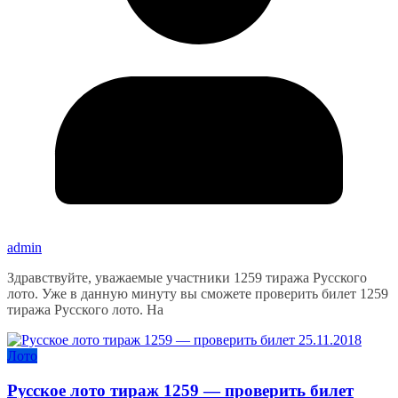
admin
Здравствуйте, уважаемые участники 1259 тиража Русского
лото. Уже в данную минуту вы сможете проверить билет 1259
тиража Русского лото. На
Лото
Русское лото тираж 1259 — проверить билет