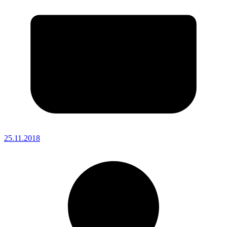
25.11.2018