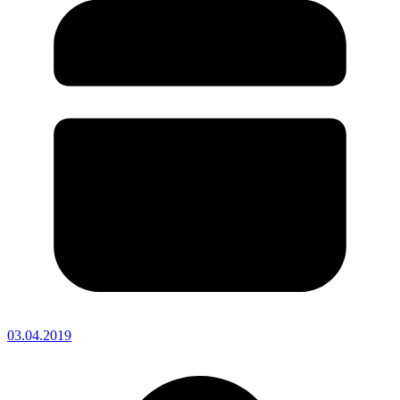
03.04.2019