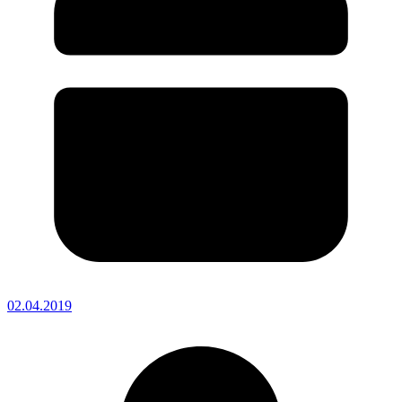
02.04.2019