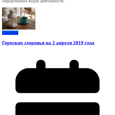
определенных видов деятельности.
Гороскоп
Гороскоп здоровья на 2 апреля 2019 года