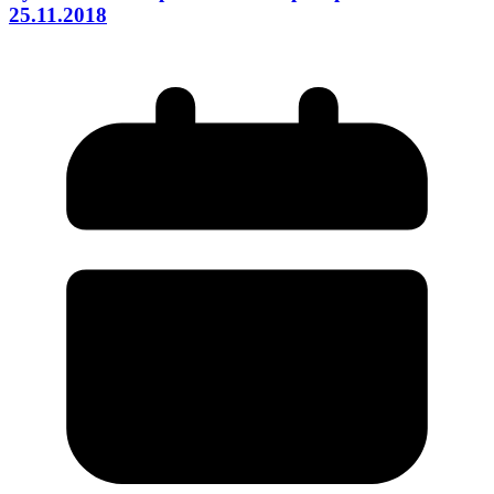
25.11.2018