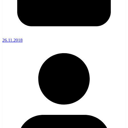
26.11.2018