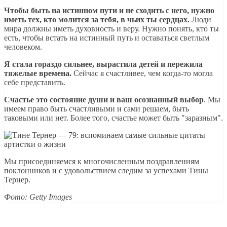
Чтобы быть на истинном пути и не сходить с него, нужно
иметь тех, кто молится за тебя, в чьих ты сердцах.
Люди
мира должны иметь духовность и веру. Нужно понять, кто ты
есть, чтобы встать на истинный путь и оставаться светлым
человеком.
Я стала гораздо сильнее, вырастила детей и пережила
тяжелые времена.
Сейчас я счастливее, чем когда-то могла
себе представить.
Счастье это состояние души и ваш осознанный выбор
. Мы
имеем право быть счастливыми и сами решаем, быть
таковыми или нет. Более того, счастье может быть "заразным".
Мы присоединяемся к многочисленным поздравлениям
поклонников и с удовольствием следим за успехами Тины
Тернер.
Фото: Getty Images