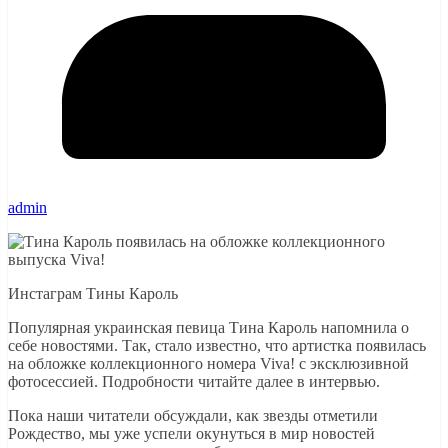
admin
Инстаграм Тины Кароль
Популярная украинская певица Тина Кароль напомнила о
себе новостями. Так, стало известно, что артистка появилась
на обложке коллекционного номера Viva! с эксклюзивной
фотосессией. Подробности читайте далее в интервью.
Пока наши читатели обсуждали, как звезды отметили
Рождество, мы уже успели окунуться в мир новостей