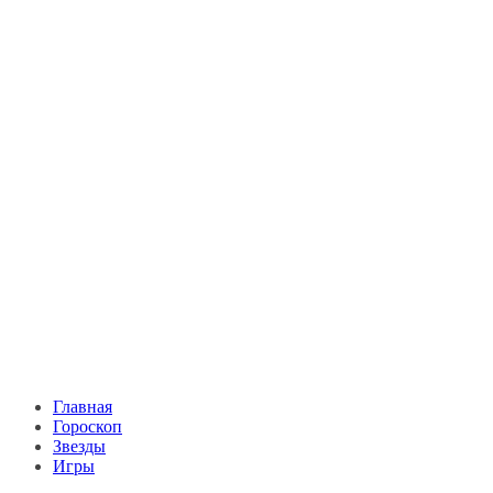
Главная
Гороскоп
Звезды
Игры