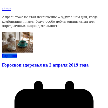
admin
Апрель тоже не стал исключение – будут в нём дни, когда
комбинации планет будут особо неблагоприятными для
определенных видов деятельности.
Гороскоп
Гороскоп здоровья на 2 апреля 2019 года