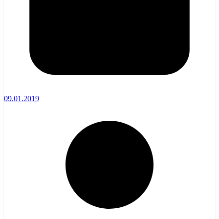
09.01.2019