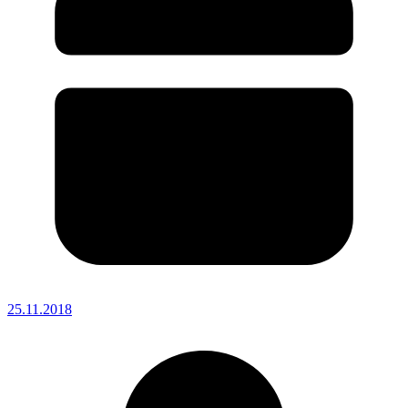
25.11.2018