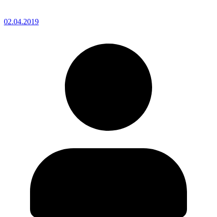
02.04.2019