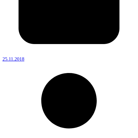
25.11.2018