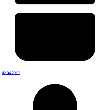
02.04.2019