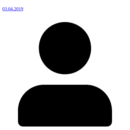
03.04.2019