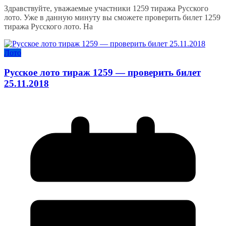
Здравствуйте, уважаемые участники 1259 тиража Русского
лото. Уже в данную минуту вы сможете проверить билет 1259
тиража Русского лото. На
Лото
Русское лото тираж 1259 — проверить билет
25.11.2018