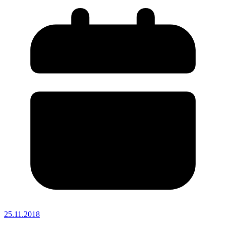
25.11.2018