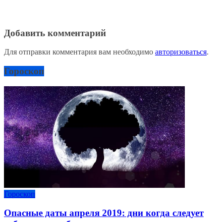
Добавить комментарий
Для отправки комментария вам необходимо
авторизоваться
.
Гороскоп
Гороскоп
Опасные даты апреля 2019: дни когда следует