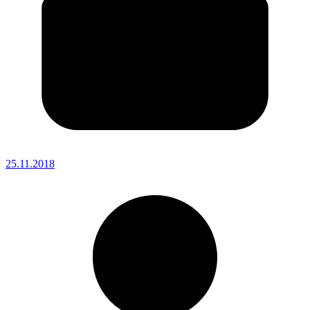
25.11.2018