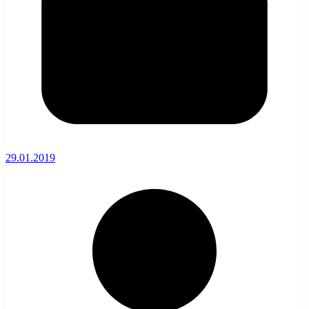
29.01.2019