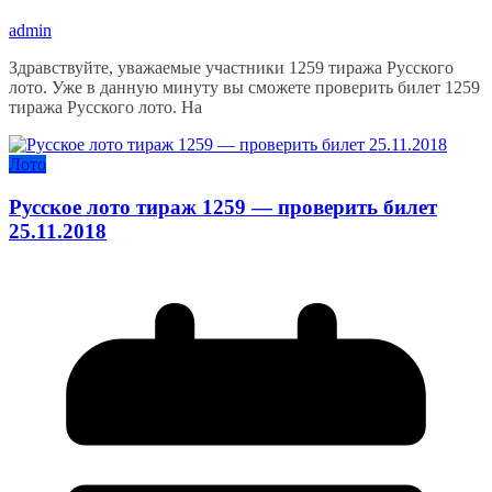
admin
Здравствуйте, уважаемые участники 1259 тиража Русского
лото. Уже в данную минуту вы сможете проверить билет 1259
тиража Русского лото. На
Лото
Русское лото тираж 1259 — проверить билет
25.11.2018