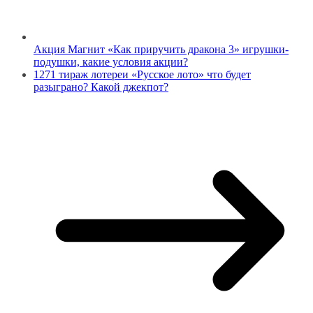
Акция Магнит «Как приручить дракона 3» игрушки-
подушки, какие условия акции?
1271 тираж лотереи «Русское лото» что будет
разыграно? Какой джекпот?