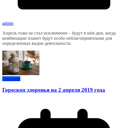
admin
Апрель тоже не стал исключение – будут в нём дни, когда
комбинации планет будут особо неблагоприятными для
определенных видов деятельности.
Гороскоп
Гороскоп здоровья на 2 апреля 2019 года