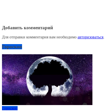
Добавить комментарий
Для отправки комментария вам необходимо
авторизоваться
.
Гороскоп
Гороскоп