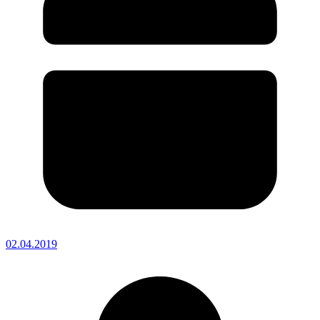
02.04.2019