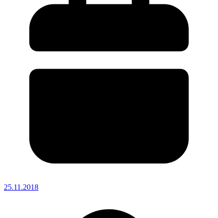
25.11.2018