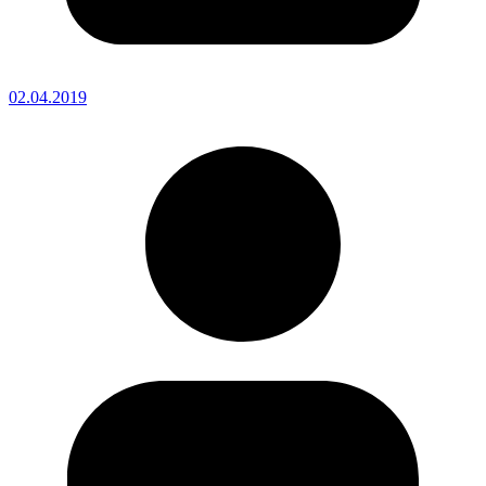
02.04.2019