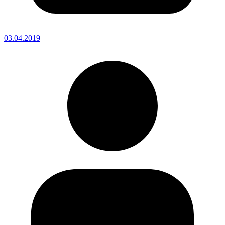
03.04.2019