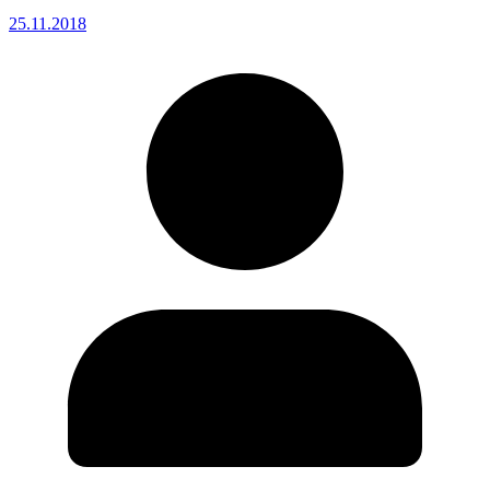
25.11.2018