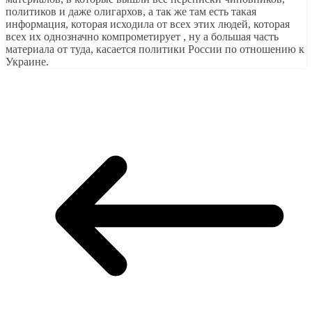
политиков и даже олигархов, а так же там есть такая
информация, которая исходила от всех этих людей, которая
всех их однозначно компрометирует , ну а большая часть
материала от туда, касается политики России по отношению к
Украине.