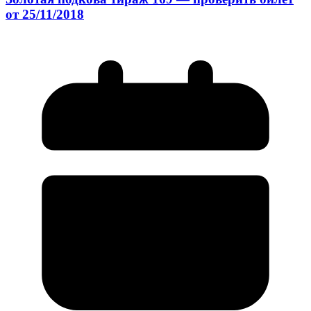
от 25/11/2018