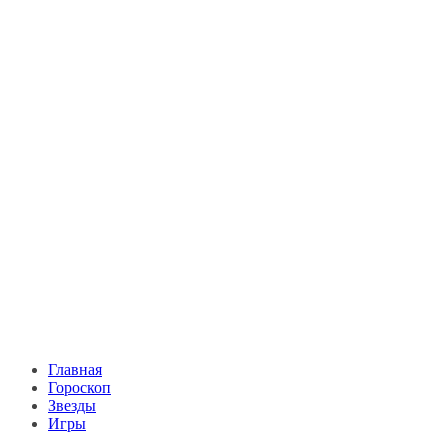
Главная
Гороскоп
Звезды
Игры