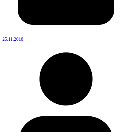
25.11.2018