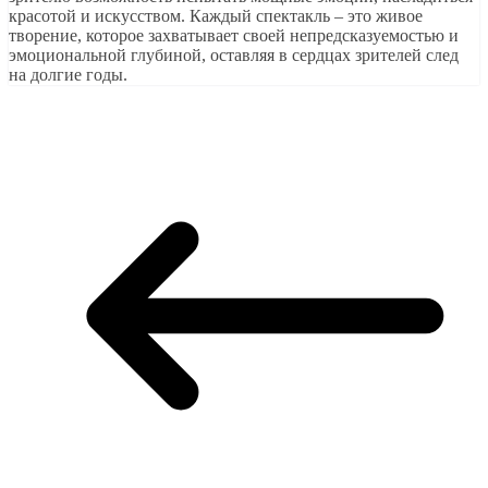
красотой и искусством. Каждый спектакль – это живое
творение, которое захватывает своей непредсказуемостью и
эмоциональной глубиной, оставляя в сердцах зрителей след
на долгие годы.