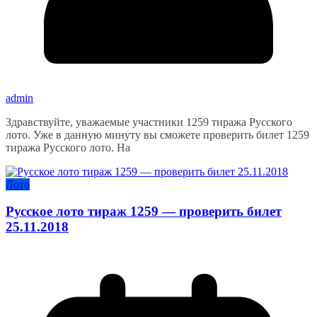
admin
Здравствуйте, уважаемые участники 1259 тиража Русского
лото. Уже в данную минуту вы сможете проверить билет 1259
тиража Русского лото. На
Лото
Русское лото тираж 1259 — проверить билет
25.11.2018