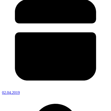
02.04.2019