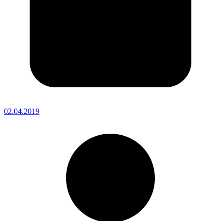
02.04.2019