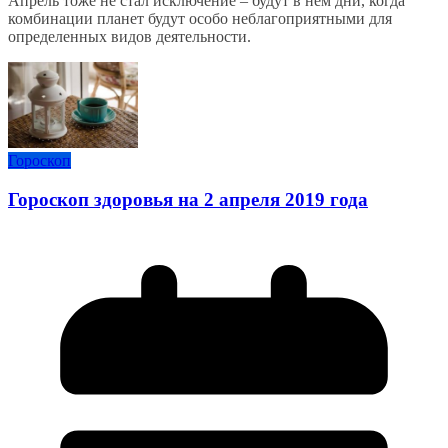
Апрель тоже не стал исключение – будут в нём дни, когда
комбинации планет будут особо неблагоприятными для
определенных видов деятельности.
Гороскоп
Гороскоп здоровья на 2 апреля 2019 года