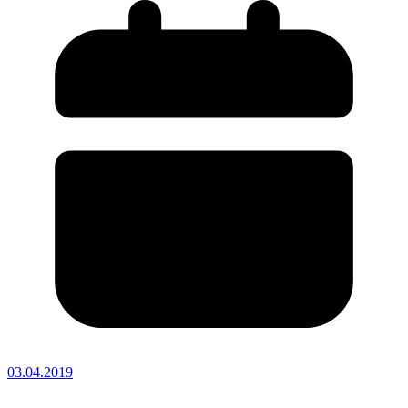
03.04.2019