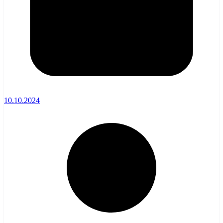
10.10.2024