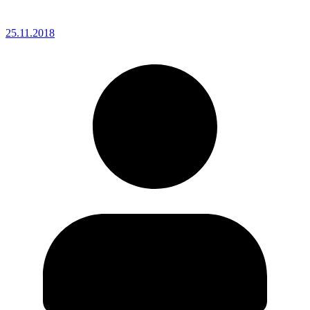
25.11.2018