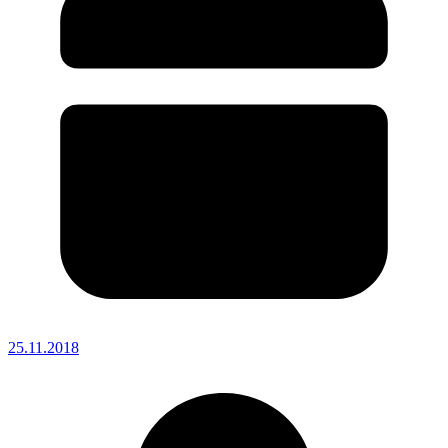
25.11.2018