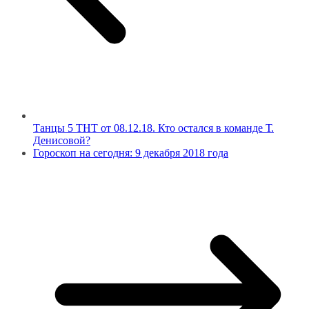
Танцы 5 ТНТ от 08.12.18. Кто остался в команде Т.
Денисовой?
Гороскоп на сегодня: 9 декабря 2018 года