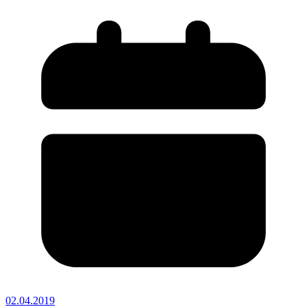
02.04.2019