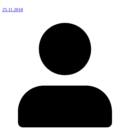
25.11.2018