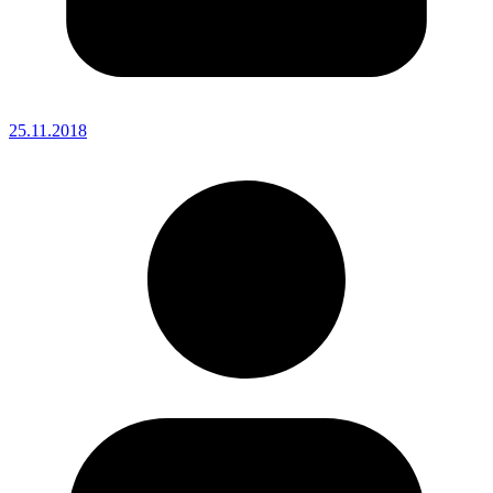
25.11.2018