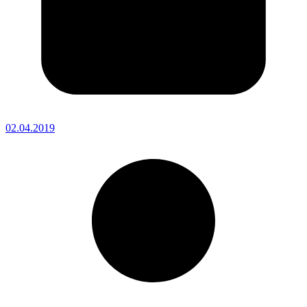
02.04.2019