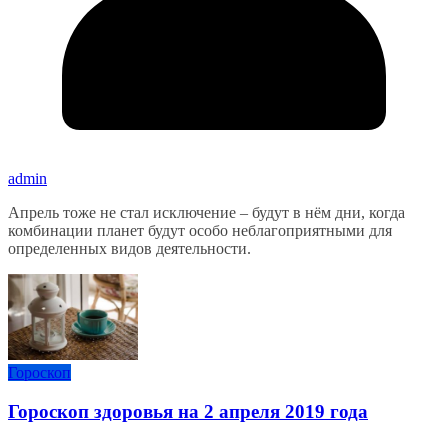
admin
Апрель тоже не стал исключение – будут в нём дни, когда
комбинации планет будут особо неблагоприятными для
определенных видов деятельности.
Гороскоп
Гороскоп здоровья на 2 апреля 2019 года