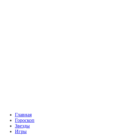
Главная
Гороскоп
Звезды
Игры