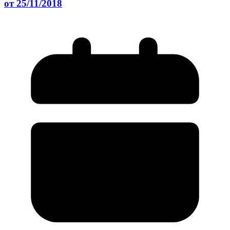
от 25/11/2018