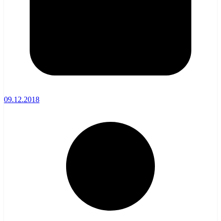
09.12.2018