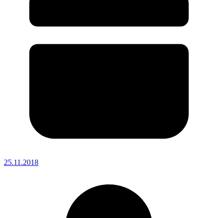
25.11.2018