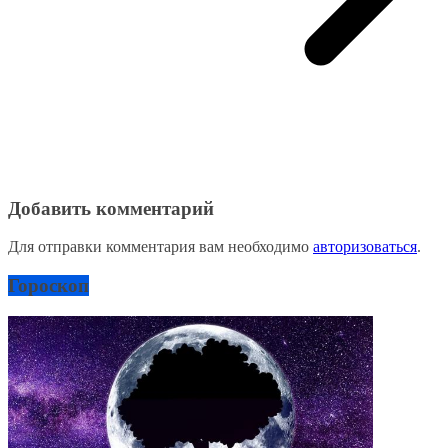
Добавить комментарий
Для отправки комментария вам необходимо
авторизоваться
.
Гороскоп