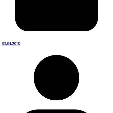
03.04.2019