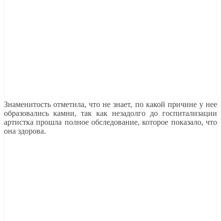
Знаменитость отметила, что не знает, по какой причине у нее
образовались камни, так как незадолго до госпитализации
артистка прошла полное обследование, которое показало, что
она здорова.