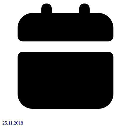
25.11.2018