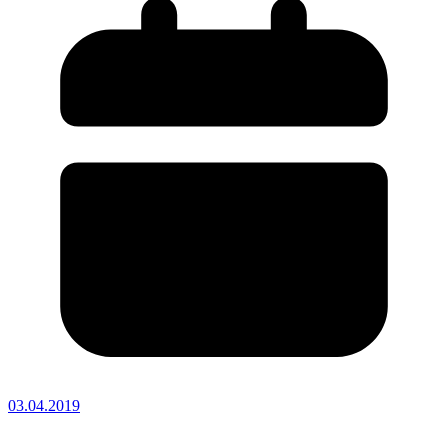
03.04.2019