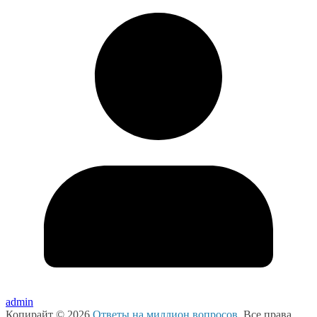
admin
Копирайт © 2026
Ответы на миллион вопросов
. Все права