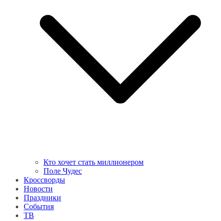
Кто хочет стать миллионером
Поле Чудес
Кроссворды
Новости
Праздники
События
ТВ