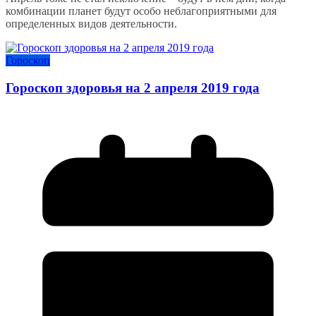
комбинации планет будут особо неблагоприятными для
определенных видов деятельности.
Гороскоп
Гороскоп здоровья на 2 апреля 2019 года