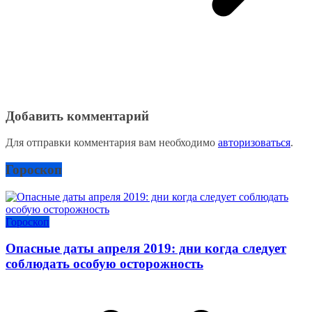
Добавить комментарий
Для отправки комментария вам необходимо
авторизоваться
.
Гороскоп
Гороскоп
Опасные даты апреля 2019: дни когда следует
соблюдать особую осторожность