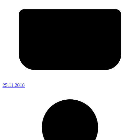
25.11.2018