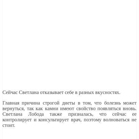
Сейчас Светлана отказывает себе в разных вкусностях.
Главная причина строгой диеты в том, что болезнь может
вернуться, так как камни имеют свойство появляться вновь.
Светлана Лобода также призналась, что сейчас ее
контролирует и консультирует врач, поэтому волноваться не
стоит.