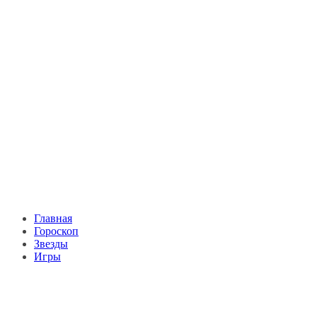
Главная
Гороскоп
Звезды
Игры