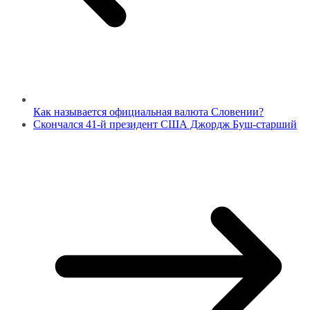
Как называется официальная валюта Словении?
Скончался 41-й президент США Джордж Буш-старший