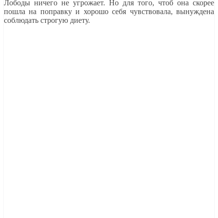
Лободы ничего не угрожает. Но для того, чтоб она скорее
пошла на поправку и хорошо себя чувствовала, вынуждена
соблюдать строгую диету.