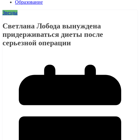
Образование
Звезды
Светлана Лобода вынуждена
придерживаться диеты после
серьезной операции