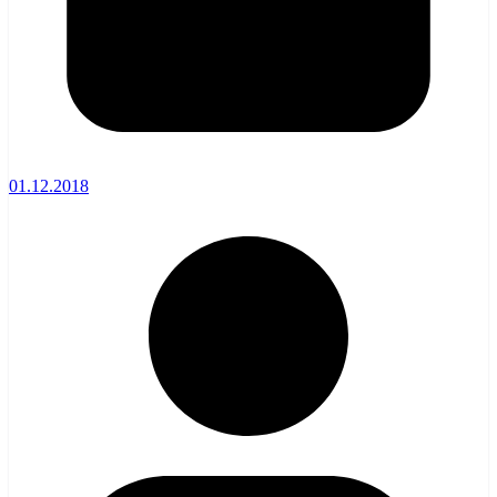
01.12.2018