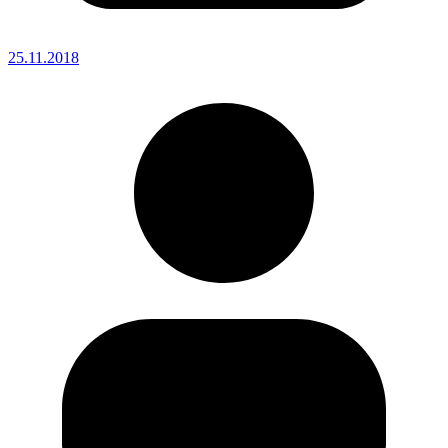
25.11.2018