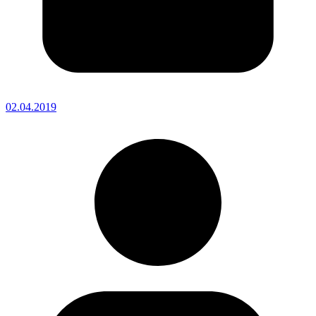
02.04.2019