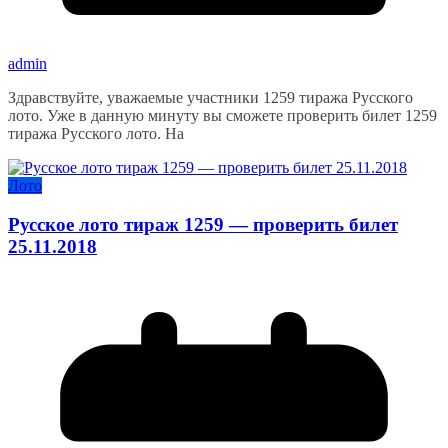
admin
Здравствуйте, уважаемые участники 1259 тиража Русского
лото. Уже в данную минуту вы сможете проверить билет 1259
тиража Русского лото. На
Лото
Русское лото тираж 1259 — проверить билет
25.11.2018