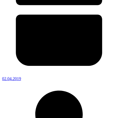
02.04.2019