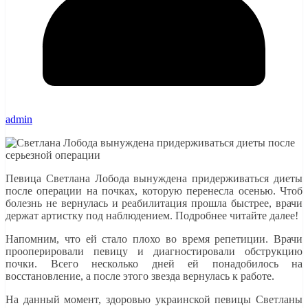
admin
Певица Светлана Лобода вынуждена придерживаться диеты
после операции на почках, которую перенесла осенью. Чтоб
болезнь не вернулась и реабилитация прошла быстрее, врачи
держат артистку под наблюдением. Подробнее читайте далее!
Напомним, что ей стало плохо во время репетиции. Врачи
прооперировали певицу и диагностировали обструкцию
почки. Всего несколько дней ей понадобилось на
восстановление, а после этого звезда вернулась к работе.
На данный момент, здоровью украинской певицы Светланы