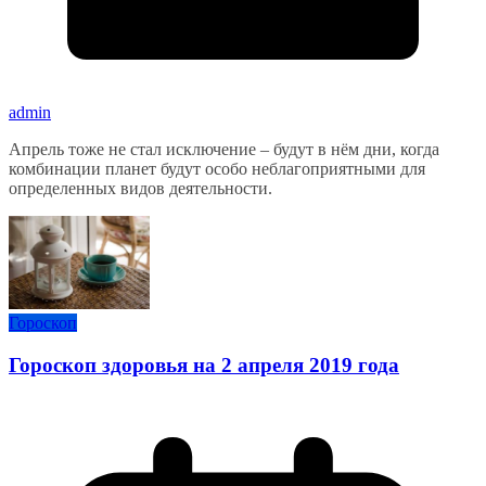
admin
Апрель тоже не стал исключение – будут в нём дни, когда
комбинации планет будут особо неблагоприятными для
определенных видов деятельности.
Гороскоп
Гороскоп здоровья на 2 апреля 2019 года