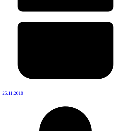
25.11.2018