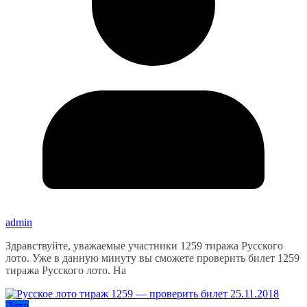
admin
Здравствуйте, уважаемые участники 1259 тиража Русского
лото. Уже в данную минуту вы сможете проверить билет 1259
тиража Русского лото. На
Лото