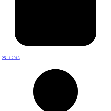
25.11.2018