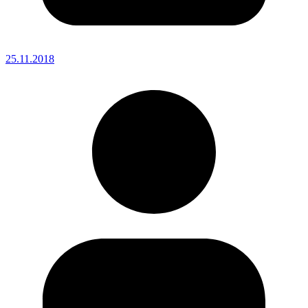
25.11.2018