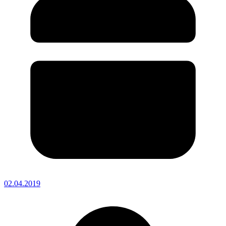
02.04.2019