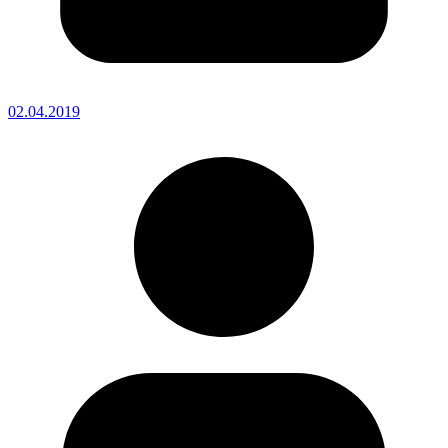
02.04.2019