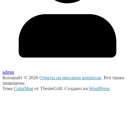
admin
Копирайт © 2026
Ответы на миллион вопросов
. Все права
защищены.
Тема
ColorMag
от ThemeGrill. Создано на
WordPress
.