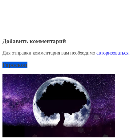
Добавить комментарий
Для отправки комментария вам необходимо
авторизоваться
.
Гороскоп