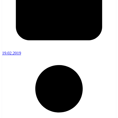
19.02.2019