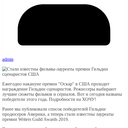
admin
Ежегодно накануне премии "Оскар" в США проходит
награждение Гильдии сценаристов. Режиссеры выбирают
лучшие сюжеты фильмов и сериалов. Вот и сегодня названы
победители этого года. Подробности на ХОЧУ!
Ранее мы публиковали список победителей Гильдии
продюсеров Америки, а теперь стали известны лауреаты
премии Writers Guild Awards 2019.