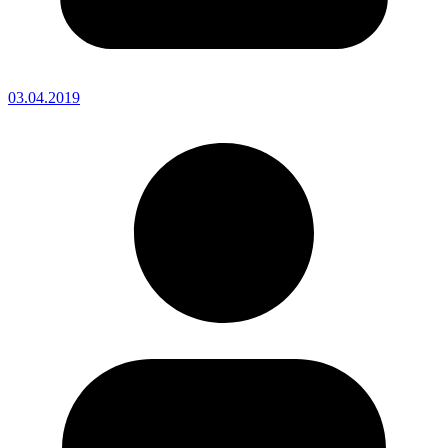
03.04.2019