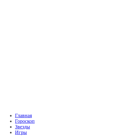
Главная
Гороскоп
Звезды
Игры