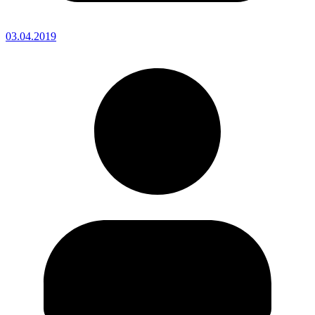
03.04.2019