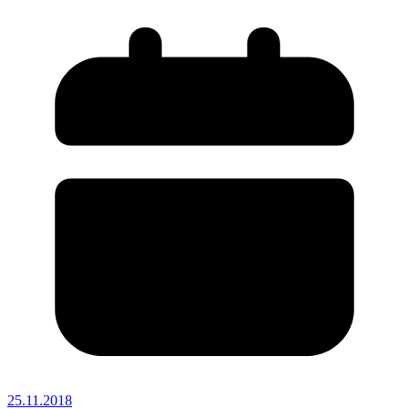
25.11.2018