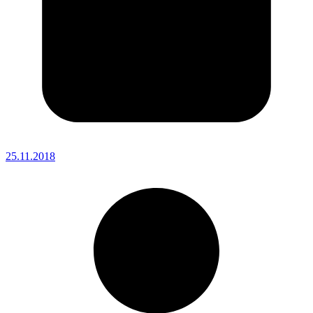
25.11.2018