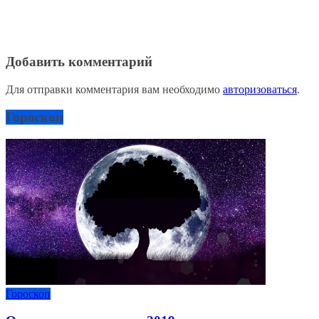
Добавить комментарий
Для отправки комментария вам необходимо
авторизоваться
.
Гороскоп
Гороскоп