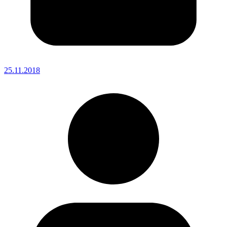
25.11.2018