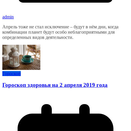
admin
Апрель тоже не стал исключение – будут в нём дни, когда
комбинации планет будут особо неблагоприятными для
определенных видов деятельности.
Гороскоп
Гороскоп здоровья на 2 апреля 2019 года