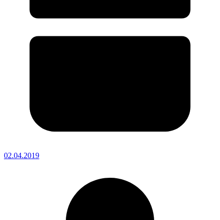
02.04.2019