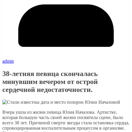
admin
38-летняя певица скончалась
минувшим вечером от острой
сердечной недостаточности.
Вчера ушла из жизни певица Юлия Началова. Артистке,
которая большую часть своей жизни посвятила сцене, было
всего 38 лет. Причиной смерти звезды стала остановка сердца,
спровоцированная воспалительным процессом в организме.