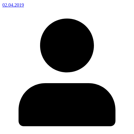
02.04.2019