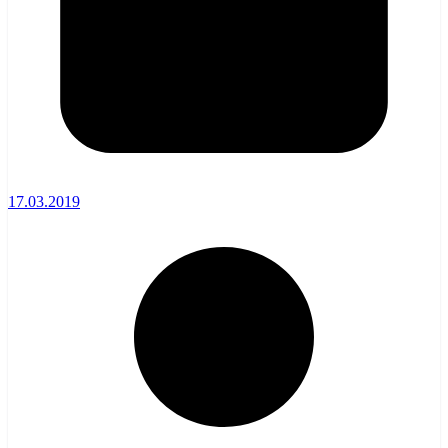
17.03.2019