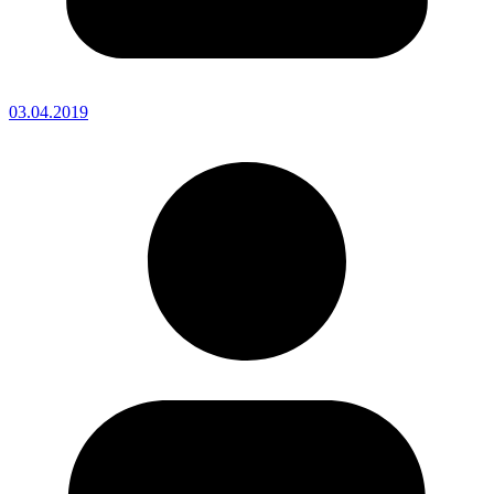
03.04.2019