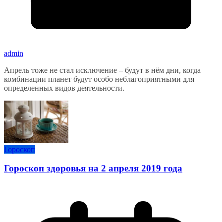
admin
Апрель тоже не стал исключение – будут в нём дни, когда
комбинации планет будут особо неблагоприятными для
определенных видов деятельности.
Гороскоп
Гороскоп здоровья на 2 апреля 2019 года