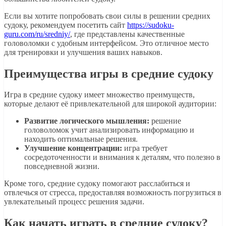
Если вы хотите попробовать свои силы в решении средних
судоку, рекомендуем посетить сайт
https://sudoku-
guru.com/ru/sredniy/
, где представлены качественные
головоломки с удобным интерфейсом. Это отличное место
для тренировки и улучшения ваших навыков.
Преимущества игры в средние судоку
Игра в средние судоку имеет множество преимуществ,
которые делают её привлекательной для широкой аудитории:
Развитие логического мышления:
решение
головоломок учит анализировать информацию и
находить оптимальные решения.
Улучшение концентрации:
игра требует
сосредоточенности и внимания к деталям, что полезно в
повседневной жизни.
Кроме того, средние судоку помогают расслабиться и
отвлечься от стресса, предоставляя возможность погрузиться в
увлекательный процесс решения задачи.
Как начать играть в средние судоку?