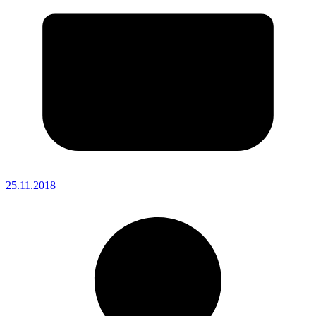
25.11.2018