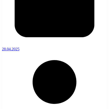
28.04.2025