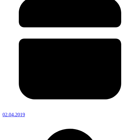
02.04.2019