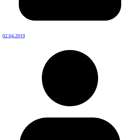
02.04.2019