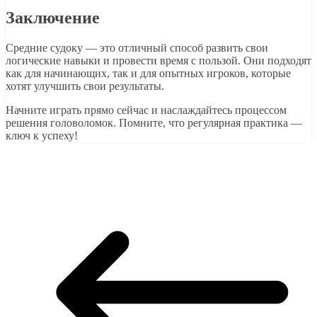
Заключение
Средние судоку — это отличный способ развить свои
логические навыки и провести время с пользой. Они подходят
как для начинающих, так и для опытных игроков, которые
хотят улучшить свои результаты.
Начните играть прямо сейчас и наслаждайтесь процессом
решения головоломок. Помните, что регулярная практика —
ключ к успеху!