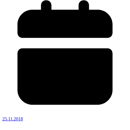
25.11.2018