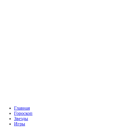
Главная
Гороскоп
Звезды
Игры