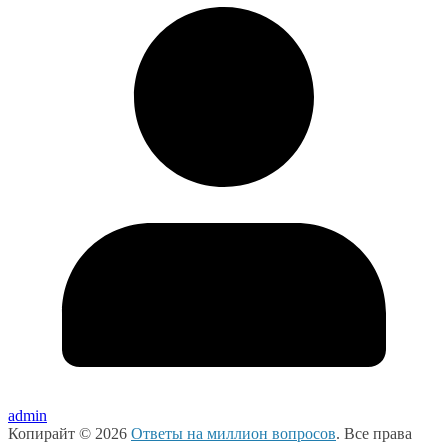
admin
Копирайт © 2026
Ответы на миллион вопросов
. Все права