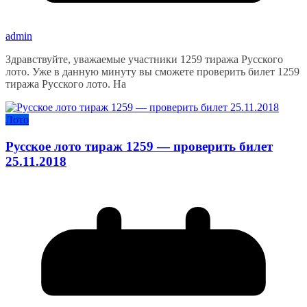
admin
Здравствуйте, уважаемые участники 1259 тиража Русского
лото. Уже в данную минуту вы сможете проверить билет 1259
тиража Русского лото. На
Лото
Русское лото тираж 1259 — проверить билет
25.11.2018