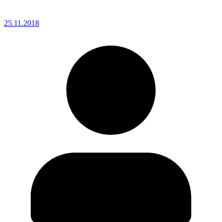
25.11.2018