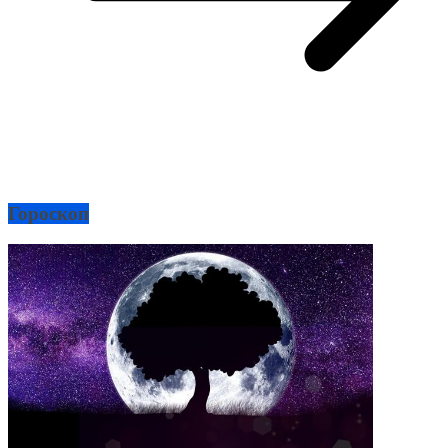
Гороскоп