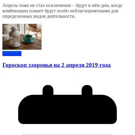
Апрель тоже не стал исключение – будут в нём дни, когда
комбинации планет будут особо неблагоприятными для
определенных видов деятельности.
Гороскоп
Гороскоп здоровья на 2 апреля 2019 года