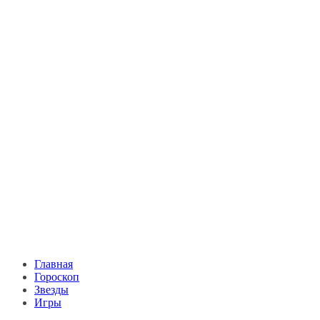
Главная
Гороскоп
Звезды
Игры