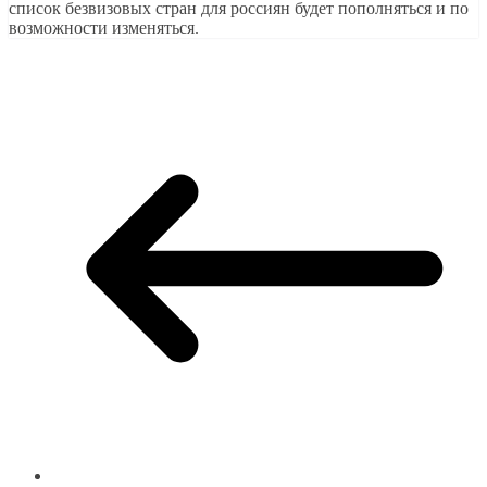
список безвизовых стран для россиян будет пополняться и по
возможности изменяться.