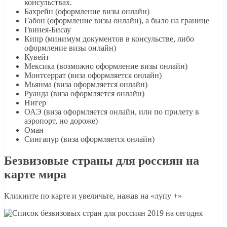
консульствах.
Бахрейн (оформление визы онлайн)
Габон (оформление визы онлайн), а было на границе
Гвинея-Бисау
Кипр (минимум документов в консульстве, либо
оформление визы онлайн)
Кувейт
Мексика (возможно оформление визы онлайн)
Монтсеррат (виза оформляется онлайн)
Мьянма (виза оформляется онлайн)
Руанда (виза оформляется онлайн)
Нигер
ОАЭ (виза оформляется онлайн, или по прилету в
аэропорт, но дороже)
Оман
Сингапур (виза оформляется онлайн)
Безвизовые страны для россиян на
карте мира
Кликните по карте и увеличьте, нажав на «лупу +»