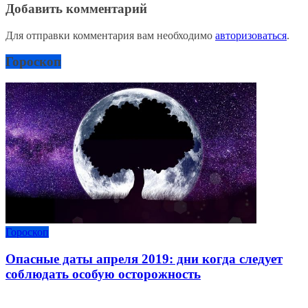
Добавить комментарий
Для отправки комментария вам необходимо
авторизоваться
.
Гороскоп
Гороскоп
Опасные даты апреля 2019: дни когда следует
соблюдать особую осторожность