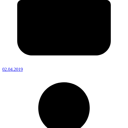
02.04.2019