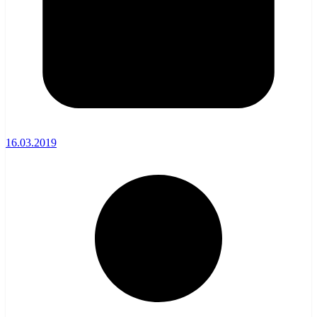
16.03.2019