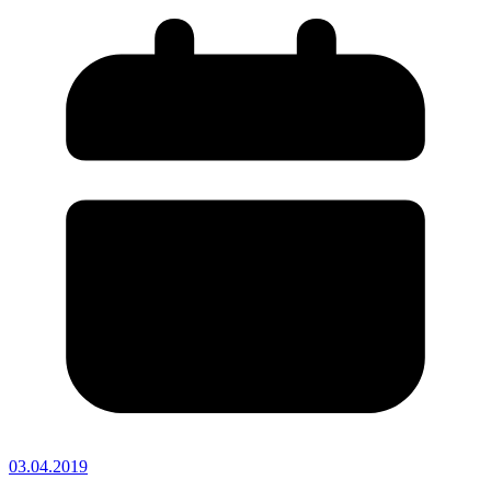
03.04.2019