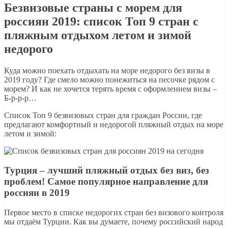
Безвизовые страны с морем для
россиян 2019: список Топ 9 стран с
пляжным отдыхом летом и зимой
недорого
Куда можно поехать отдыхать на море недорого без визы в
2019 году? Где смело можно понежиться на песочке рядом с
морем? И как не хочется терять время с оформлением визы –
Б-р-р-р…
Список Топ 9 безвизовых стран для граждан России, где
предлагают комфортный и недорогой пляжный отдых на море
летом и зимой:
Турция – лучший пляжный отдых без виз, без
проблем! Самое популярное направление для
россиян в 2019
Первое место в списке недорогих стран без визового контроля
мы отдаём Турции. Как вы думаете, почему российский народ