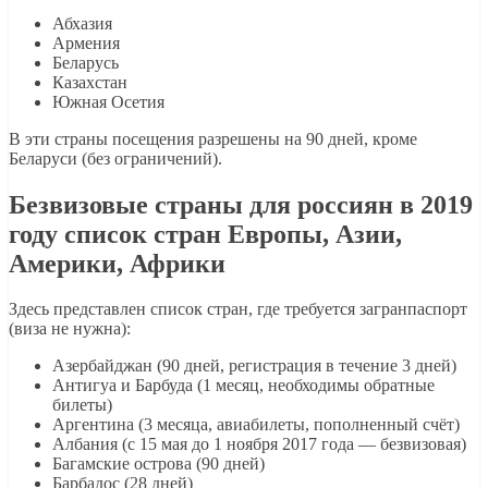
Абхазия
Армения
Беларусь
Казахстан
Южная Осетия
В эти страны посещения разрешены на 90 дней, кроме
Беларуси (без ограничений).
Безвизовые страны для россиян в 2019
году список стран Европы, Азии,
Америки, Африки
Здесь представлен список стран, где требуется загранпаспорт
(виза не нужна):
Азербайджан (90 дней, регистрация в течение 3 дней)
Антигуа и Барбуда (1 месяц, необходимы обратные
билеты)
Аргентина (3 месяца, авиабилеты, пополненный счёт)
Албания (с 15 мая до 1 ноября 2017 года — безвизовая)
Багамские острова (90 дней)
Барбадос (28 дней)