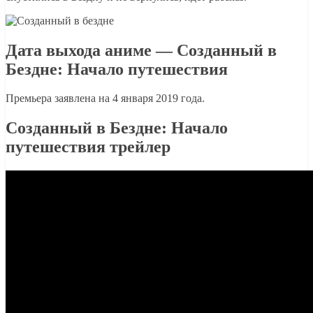
Дата выхода аниме — Созданный в
Бездне: Начало путешествия
Премьера заявлена на 4 января 2019 года.
Созданный в Бездне: Начало
путешествия трейлер