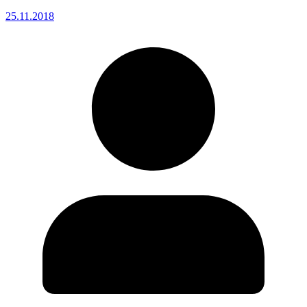
25.11.2018