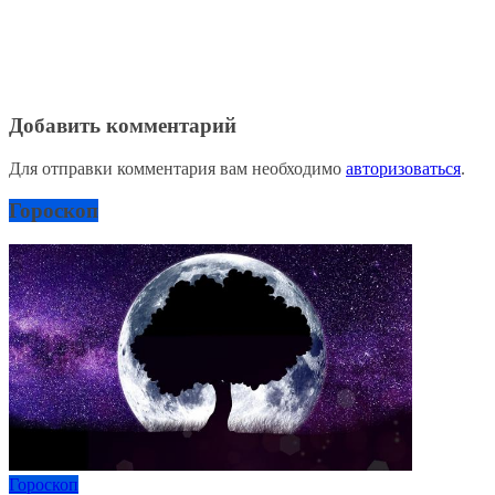
Добавить комментарий
Для отправки комментария вам необходимо
авторизоваться
.
Гороскоп
Гороскоп