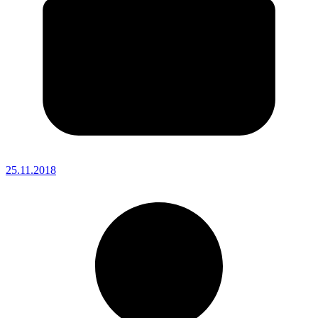
25.11.2018