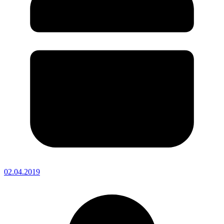
02.04.2019