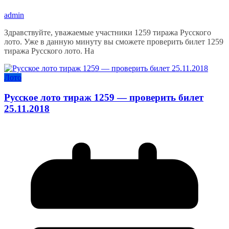
admin
Здравствуйте, уважаемые участники 1259 тиража Русского
лото. Уже в данную минуту вы сможете проверить билет 1259
тиража Русского лото. На
Лото
Русское лото тираж 1259 — проверить билет
25.11.2018