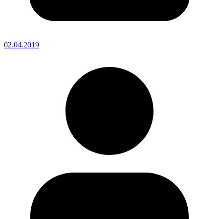
02.04.2019