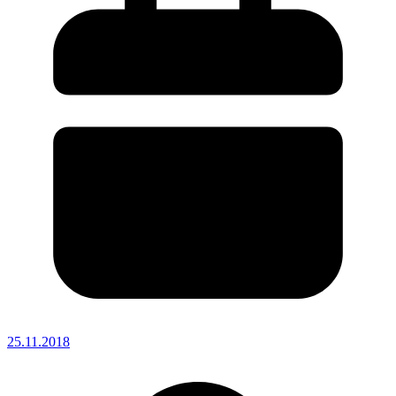
25.11.2018