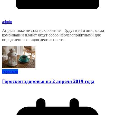
admin
Апрель тоже не стал исключение – будут в нём дни, когда
комбинации планет будут особо неблагоприятными для
определенных видов деятельности.
Гороскоп
Гороскоп здоровья на 2 апреля 2019 года