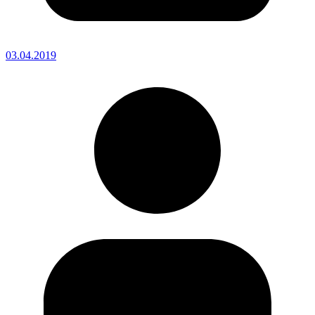
03.04.2019