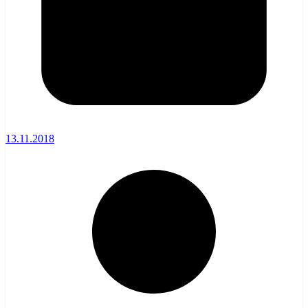
13.11.2018