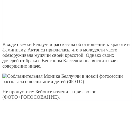
В ходе съемки Беллуччи рассказала об отношении к красоте и
феминизму. Актриса призналась, что в молодости часто
обезоруживала мужчин своей красотой. Однако своих
дочерей от брака с Венсаном Касселем она воспитывает
совершенно иначе.
Не пропустите: Бейонсе изменила цвет волос
(ФОТО+ГОЛОСОВАНИЕ).