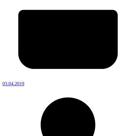
03.04.2019