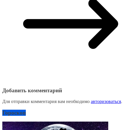
Добавить комментарий
Для отправки комментария вам необходимо
авторизоваться
.
Гороскоп