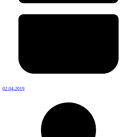
02.04.2019