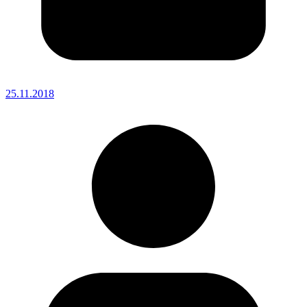
25.11.2018