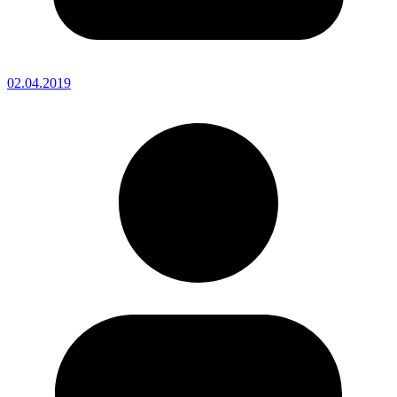
02.04.2019