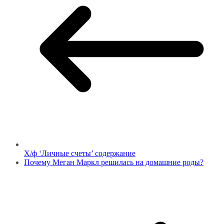
Х/ф ‘Личные счеты’ содержание
Почему Меган Маркл решилась на домашние роды?