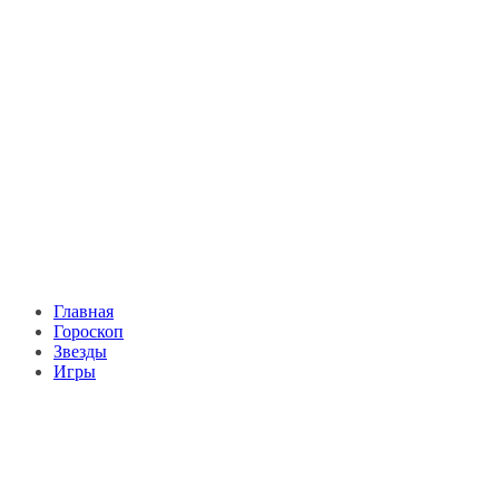
Главная
Гороскоп
Звезды
Игры