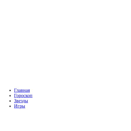
Главная
Гороскоп
Звезды
Игры