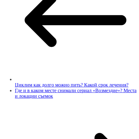
Циклим как долго можно пить? Какой срок лечения?
Где и в каком месте снимали сериал «Возмездие­»? Места
и локации съемок