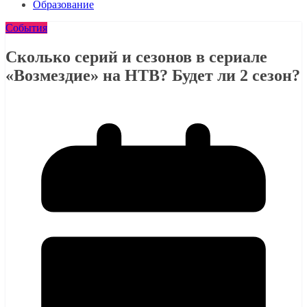
Образование
События
Сколько серий и сезонов в сериале
«Возмездие­» на НТВ? Будет ли 2 сезон?