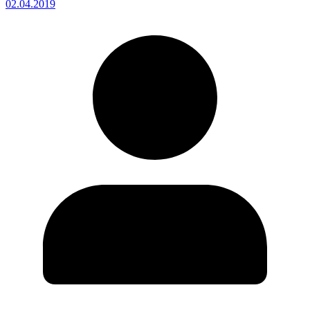
02.04.2019