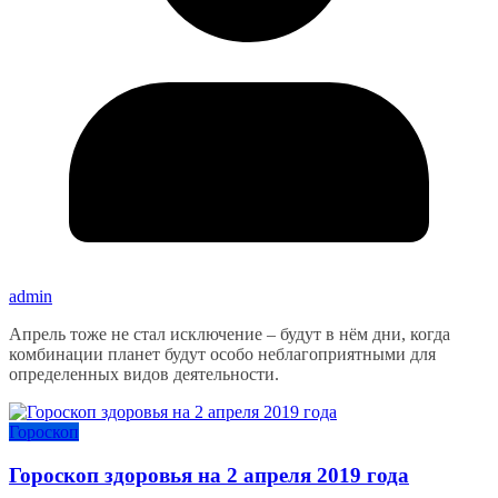
admin
Апрель тоже не стал исключение – будут в нём дни, когда
комбинации планет будут особо неблагоприятными для
определенных видов деятельности.
Гороскоп
Гороскоп здоровья на 2 апреля 2019 года