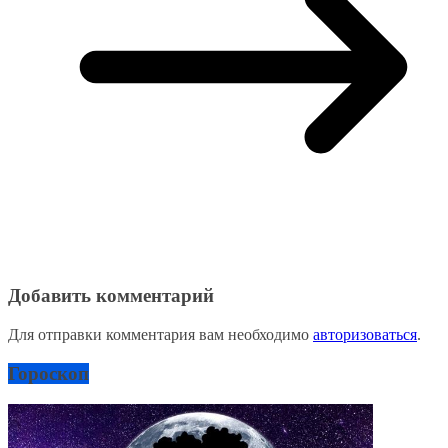
Добавить комментарий
Для отправки комментария вам необходимо
авторизоваться
.
Гороскоп