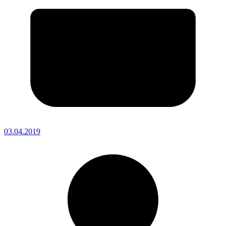
03.04.2019