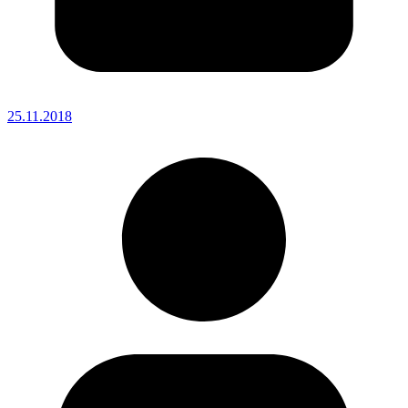
25.11.2018