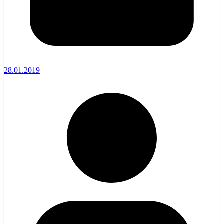
28.01.2019