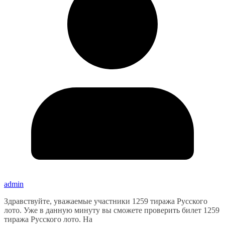
admin
Здравствуйте, уважаемые участники 1259 тиража Русского
лото. Уже в данную минуту вы сможете проверить билет 1259
тиража Русского лото. На