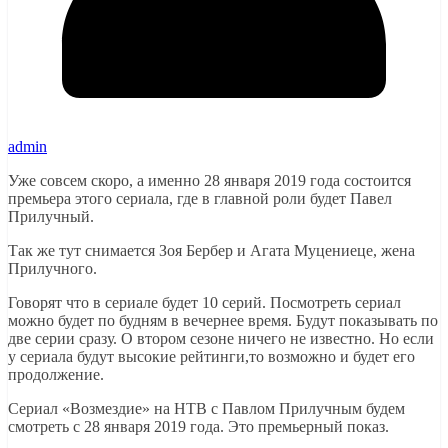
admin
Уже совсем скоро, а именно 28 января 2019 года состоится
премьера этого сериала, где в главной роли будет Павел
Прилучный.
Так же тут снимается Зоя Бербер и Агата Муцениеце, жена
Прилучного.
Говорят что в сериале будет 10 серий. Посмотреть сериал
можно будет по будням в вечернее время. Будут показывать по
две серии сразу. О втором сезоне ничего не известно. Но если
у сериала будут высокие рейтинги,то возможно и будет его
продолжение.
Сериал «Возмездие» на НТВ с Павлом Прилучным будем
смотреть с 28 января 2019 года. Это премьерный показ.