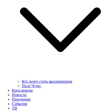
Кто хочет стать миллионером
Поле Чудес
Кроссворды
Новости
Праздники
События
ТВ