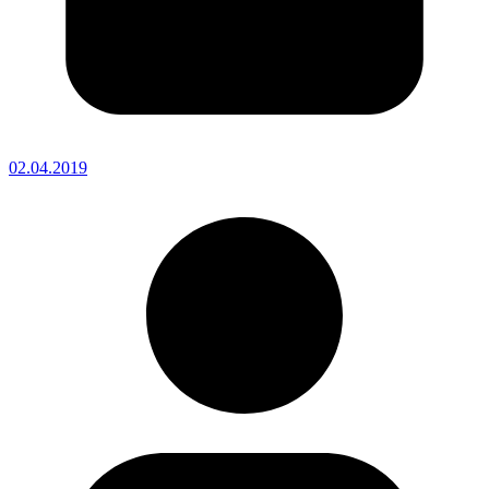
02.04.2019