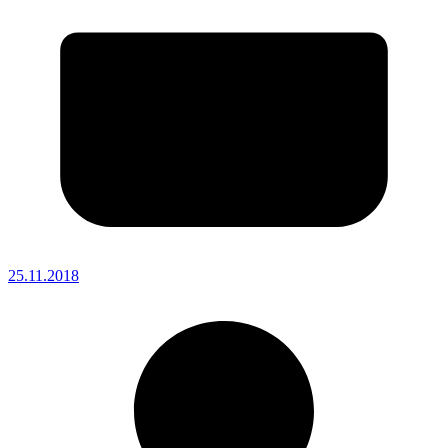
25.11.2018