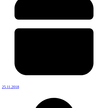
25.11.2018