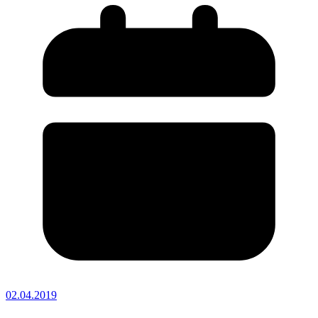
02.04.2019