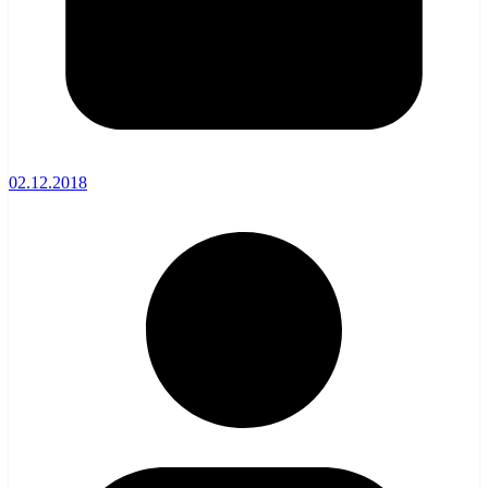
02.12.2018