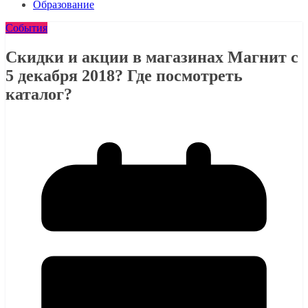
Образование
События
Скидки и акции в магазинах Магнит с
5 декабря 2018? Где посмотреть
каталог?