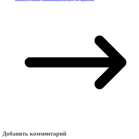
Добавить комментарий