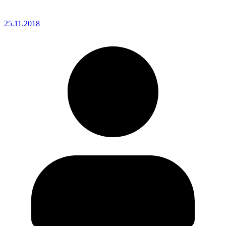
25.11.2018