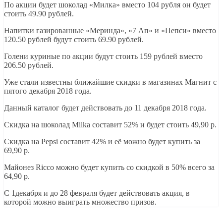
По акции будет шоколад «Милка» вместо 104 рубля он будет
стоить 49.90 рублей.
Напитки газированные «Меринда», «7 Ап» и «Пепси» вместо
120.50 рублей будут стоить 69.90 рублей.
Голени куриные по акции будут стоить 159 рублей вместо
206.50 рублей.
Уже стали известны ближайшие скидки в магазинах Магнит с
пятого декабря 2018 года.
Данный каталог будет действовать до 11 декабря 2018 года.
Скидка на шоколад Milka составит 52% и будет стоить 49,90 р.
Скидка на Pepsi составит 42% и её можно будет купить за
69,90 р.
Майонез Ricco можно будет купить со скидкой в 50% всего за
64,90 р.
С 1декабря и до 28 февраля будет действовать акция, в
которой можно выиграть множество призов.