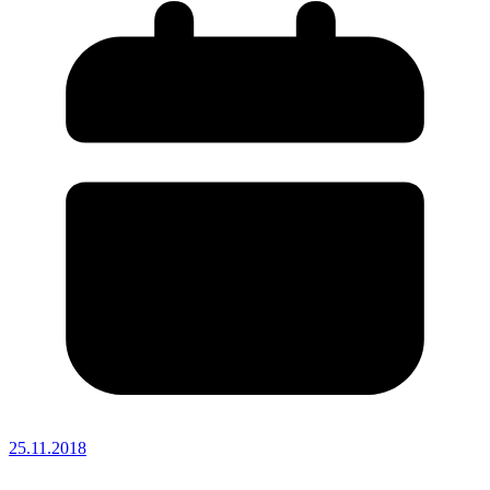
25.11.2018