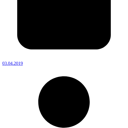
03.04.2019