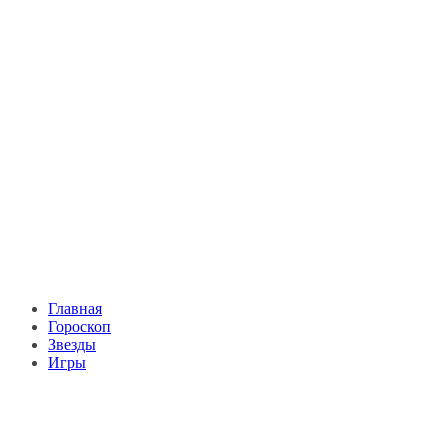
Главная
Гороскоп
Звезды
Игры