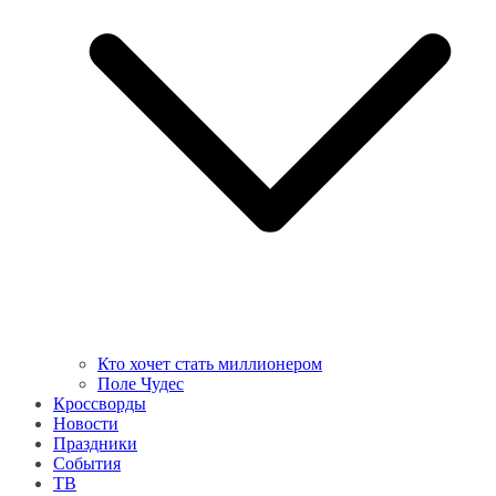
Кто хочет стать миллионером
Поле Чудес
Кроссворды
Новости
Праздники
События
ТВ