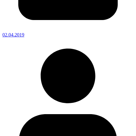
02.04.2019