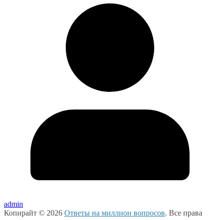
admin
Копирайт © 2026
Ответы на миллион вопросов
. Все права