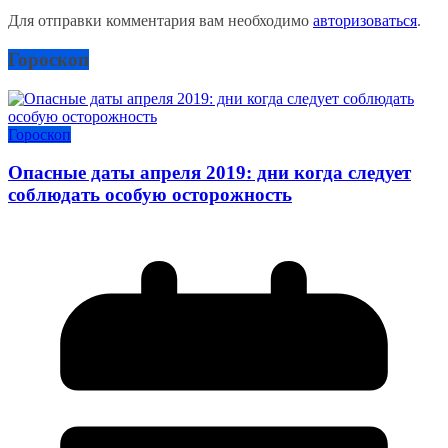
Для отправки комментария вам необходимо
авторизоваться
.
Гороскоп
Гороскоп
Опасные даты апреля 2019: дни когда следует
соблюдать особую осторожность