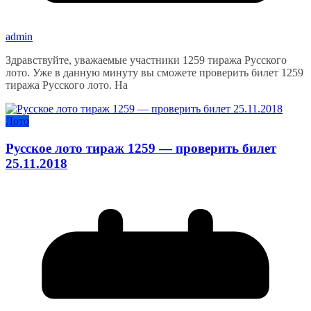
admin
Здравствуйте, уважаемые участники 1259 тиража Русского
лото. Уже в данную минуту вы сможете проверить билет 1259
тиража Русского лото. На
Лото
Русское лото тираж 1259 — проверить билет
25.11.2018