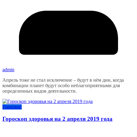
admin
Апрель тоже не стал исключение – будут в нём дни, когда
комбинации планет будут особо неблагоприятными для
определенных видов деятельности.
Гороскоп
Гороскоп здоровья на 2 апреля 2019 года