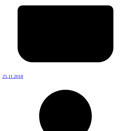
25.11.2018