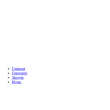
Главная
Гороскоп
Звезды
Игры