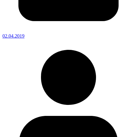
02.04.2019