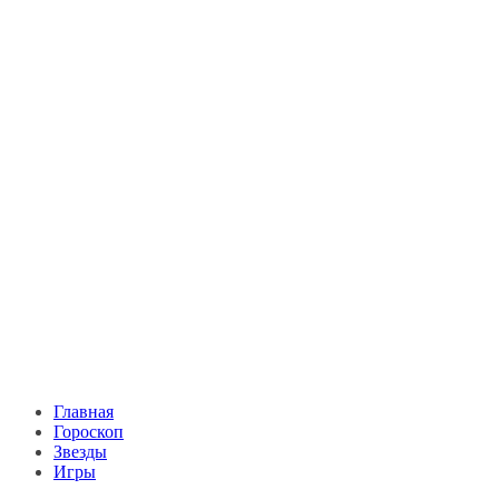
Главная
Гороскоп
Звезды
Игры