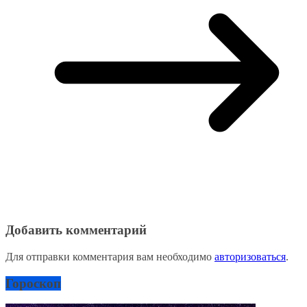
Добавить комментарий
Для отправки комментария вам необходимо
авторизоваться
.
Гороскоп