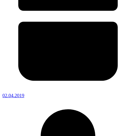
02.04.2019