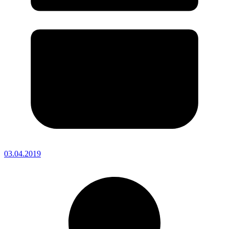
03.04.2019