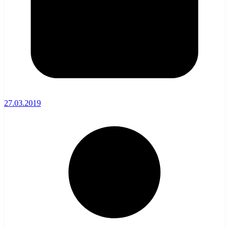
27.03.2019