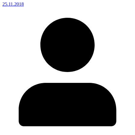
25.11.2018