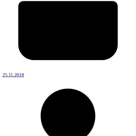
25.11.2018