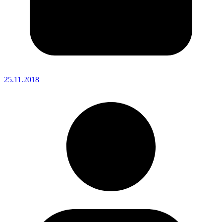
25.11.2018