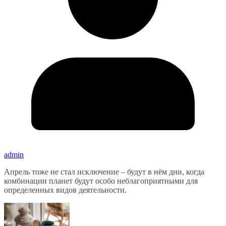
admin
Апрель тоже не стал исключение – будут в нём дни, когда
комбинации планет будут особо неблагоприятными для
определенных видов деятельности.