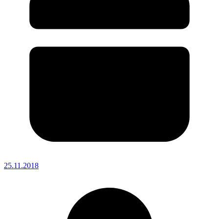
25.11.2018