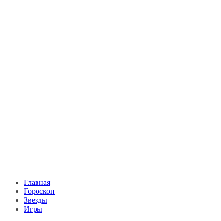
Главная
Гороскоп
Звезды
Игры