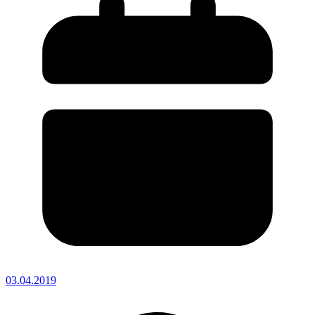
03.04.2019