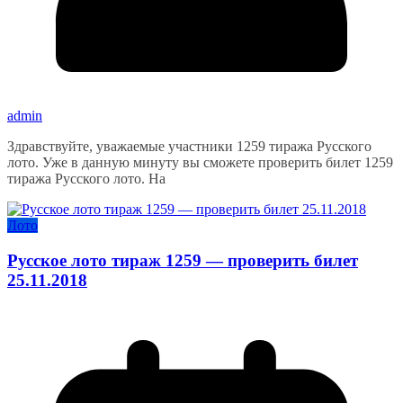
admin
Здравствуйте, уважаемые участники 1259 тиража Русского
лото. Уже в данную минуту вы сможете проверить билет 1259
тиража Русского лото. На
Лото
Русское лото тираж 1259 — проверить билет
25.11.2018