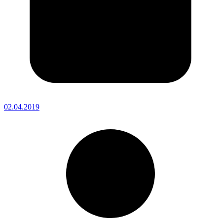
02.04.2019