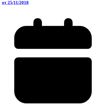
от 25/11/2018