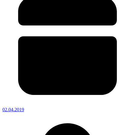
02.04.2019