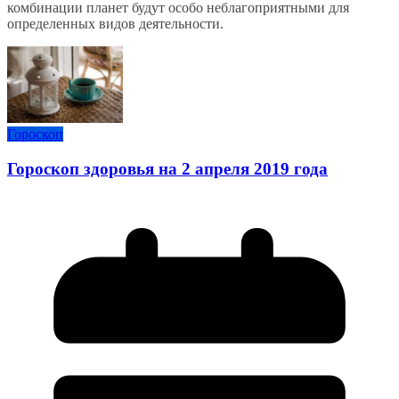
комбинации планет будут особо неблагоприятными для
определенных видов деятельности.
Гороскоп
Гороскоп здоровья на 2 апреля 2019 года