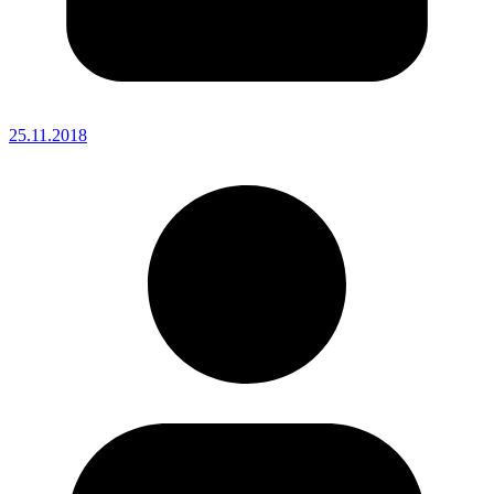
25.11.2018