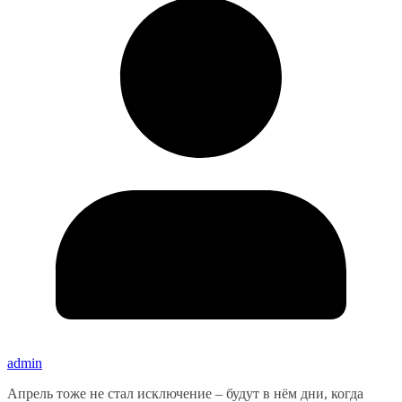
admin
Апрель тоже не стал исключение – будут в нём дни, когда