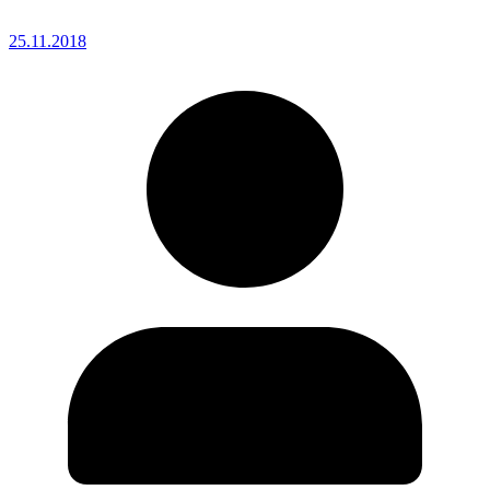
25.11.2018