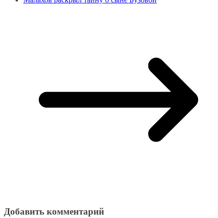
Добавить комментарий