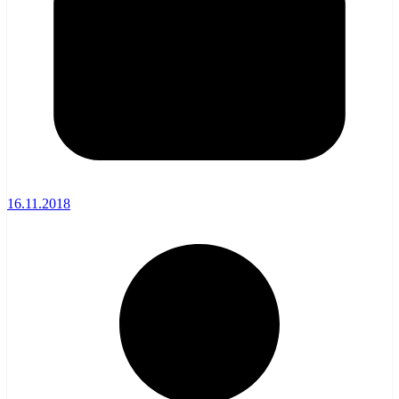
16.11.2018