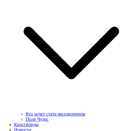
Кто хочет стать миллионером
Поле Чудес
Кроссворды
Новости