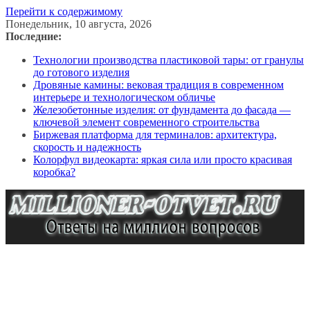
Перейти к содержимому
Понедельник, 10 августа, 2026
Последние:
Технологии производства пластиковой тары: от гранулы
до готового изделия
Дровяные камины: вековая традиция в современном
интерьере и технологическом обличье
Железобетонные изделия: от фундамента до фасада —
ключевой элемент современного строительства
Биржевая платформа для терминалов: архитектура,
скорость и надежность
Колорфул видеокарта: яркая сила или просто красивая
коробка?