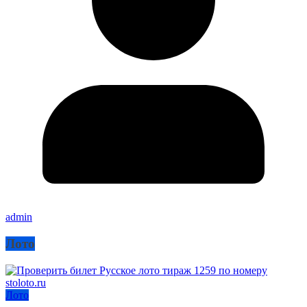
admin
Лото
Лото