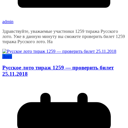
admin
Здравствуйте, уважаемые участники 1259 тиража Русского
лото. Уже в данную минуту вы сможете проверить билет 1259
тиража Русского лото. На
Лото
Русское лото тираж 1259 — проверить билет
25.11.2018