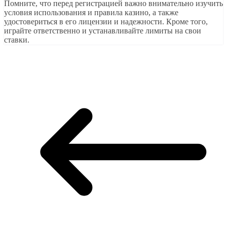
Помните, что перед регистрацией важно внимательно изучить
условия использования и правила казино, а также
удостовериться в его лицензии и надежности. Кроме того,
играйте ответственно и устанавливайте лимиты на свои
ставки.