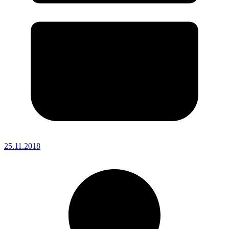
25.11.2018