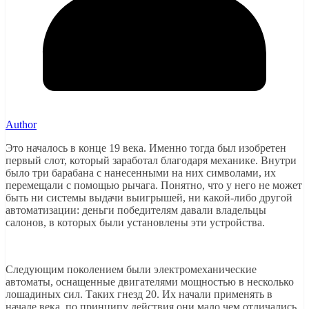
Author
Это началось в конце 19 века. Именно тогда был изобретен
первый слот, который заработал благодаря механике. Внутри
было три барабана с нанесенными на них символами, их
перемещали с помощью рычага. Понятно, что у него не может
быть ни системы выдачи выигрышей, ни какой-либо другой
автоматизации: деньги победителям давали владельцы
салонов, в которых были установлены эти устройства.
Следующим поколением были электромеханические
автоматы, оснащенные двигателями мощностью в несколько
лошадиных сил. Таких гнезд 20. Их начали применять в
начале века, по принципу действия они мало чем отличались