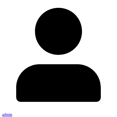
admin