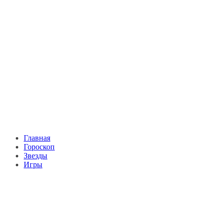
Главная
Гороскоп
Звезды
Игры