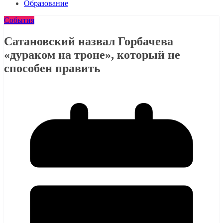
Образование
События
Сатановский назвал Горбачева
«дураком на троне», который не
способен править