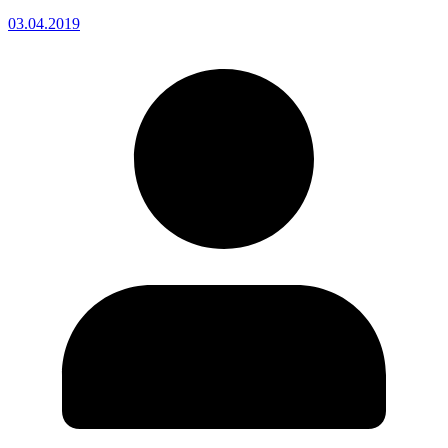
03.04.2019