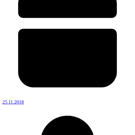
25.11.2018