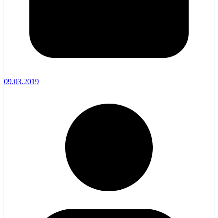
09.03.2019