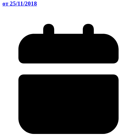
от 25/11/2018