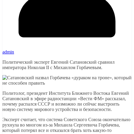
admin
Политический эксперт Евгений Сатановский сравнил
императора Николая II с Михаилом Горбачевым.
Политолог, президент Института Ближнего Востока Евгений
Сатановский в эфире радиостанции «Вести ФМ» рассказал,
почему распался СССР и возможно ли сейчас выстроить
новую систему мирового устройства и безопасности.
Эксперт считает, что система Советского Союза окончательно
рухнула во многом из-за Михаила Сергеевича Горбачева,
который потерял все и отказался брать хоть какую-то