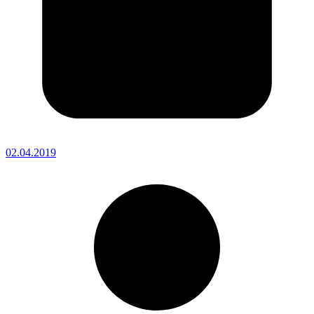
02.04.2019