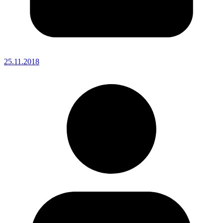
25.11.2018