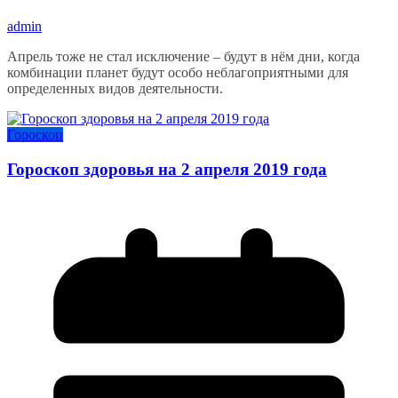
admin
Апрель тоже не стал исключение – будут в нём дни, когда
комбинации планет будут особо неблагоприятными для
определенных видов деятельности.
Гороскоп
Гороскоп здоровья на 2 апреля 2019 года