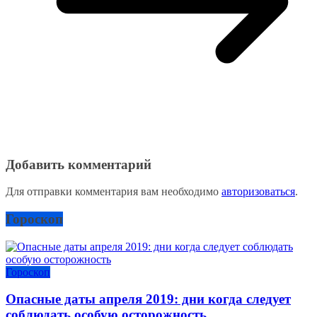
Добавить комментарий
Для отправки комментария вам необходимо
авторизоваться
.
Гороскоп
Гороскоп
Опасные даты апреля 2019: дни когда следует
соблюдать особую осторожность