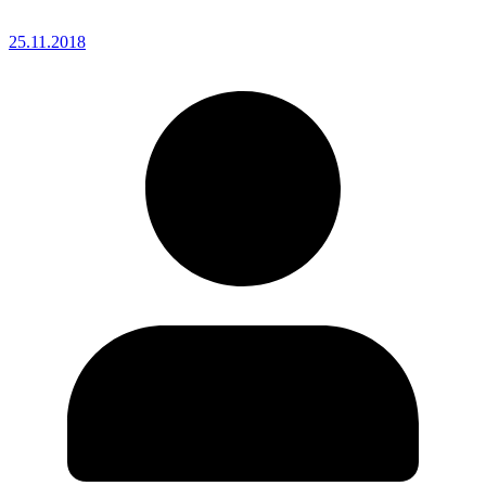
25.11.2018