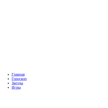
Главная
Гороскоп
Звезды
Игры