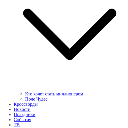
Кто хочет стать миллионером
Поле Чудес
Кроссворды
Новости
Праздники
События
ТВ