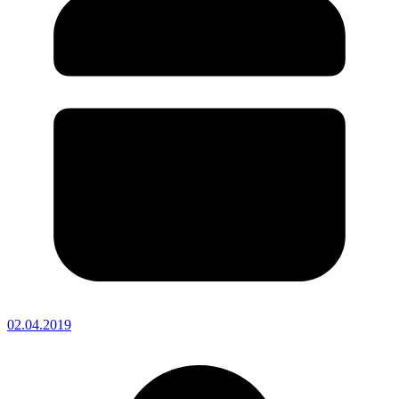
02.04.2019