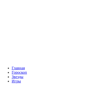
Главная
Гороскоп
Звезды
Игры