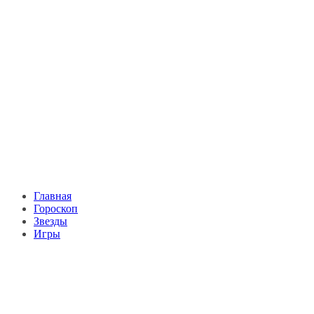
Главная
Гороскоп
Звезды
Игры