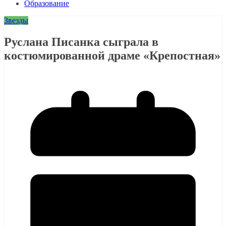
Образование
Звезды
Руслана Писанка сыграла в
костюмированной драме «Крепостная»