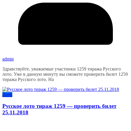
admin
Здравствуйте, уважаемые участники 1259 тиража Русского
лото. Уже в данную минуту вы сможете проверить билет 1259
тиража Русского лото. На
Лото
Русское лото тираж 1259 — проверить билет
25.11.2018