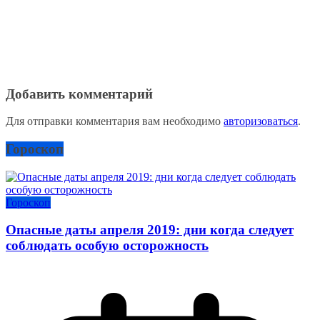
Добавить комментарий
Для отправки комментария вам необходимо
авторизоваться
.
Гороскоп
Гороскоп
Опасные даты апреля 2019: дни когда следует
соблюдать особую осторожность