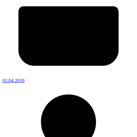
02.04.2019