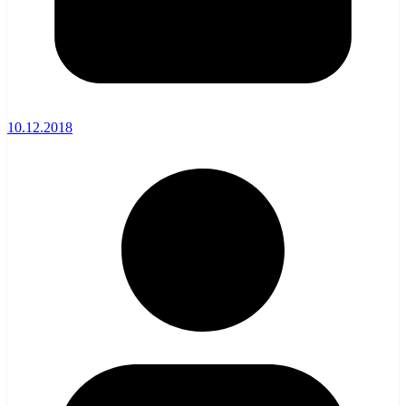
10.12.2018