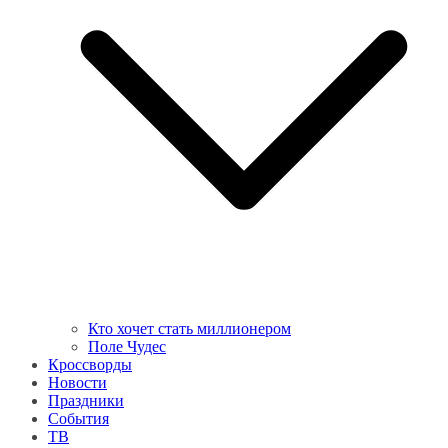
Кто хочет стать миллионером
Поле Чудес
Кроссворды
Новости
Праздники
События
ТВ