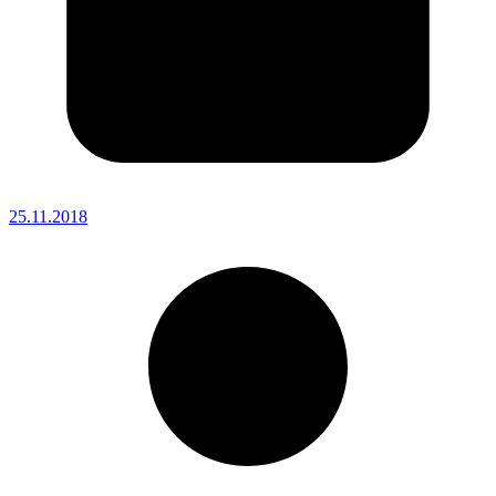
25.11.2018