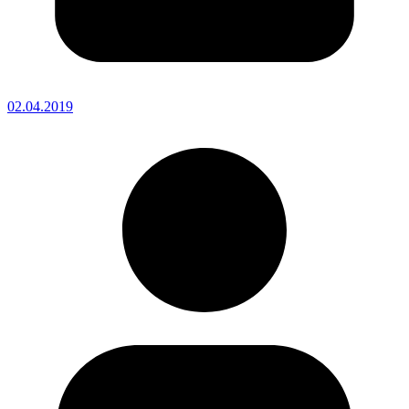
02.04.2019