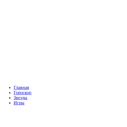
Главная
Гороскоп
Звезды
Игры