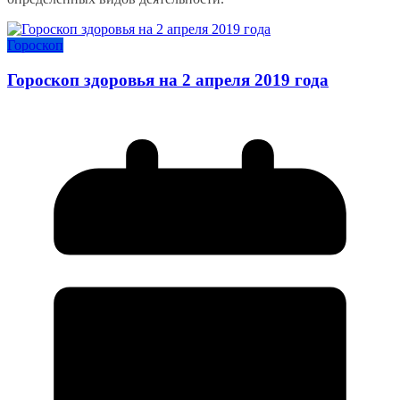
Гороскоп
Гороскоп здоровья на 2 апреля 2019 года