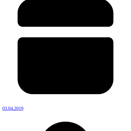
03.04.2019