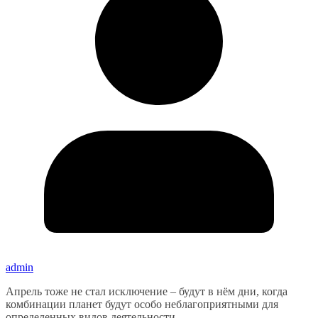
admin
Апрель тоже не стал исключение – будут в нём дни, когда
комбинации планет будут особо неблагоприятными для
определенных видов деятельности.