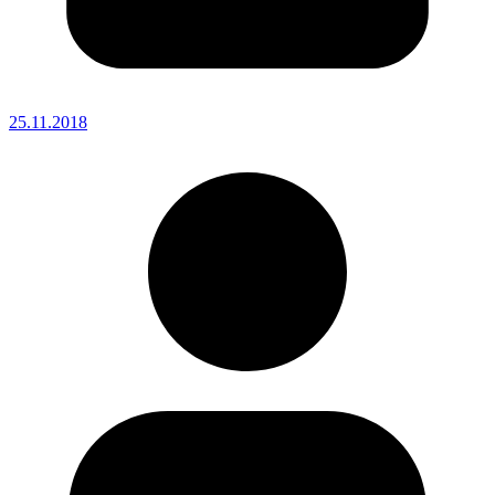
25.11.2018