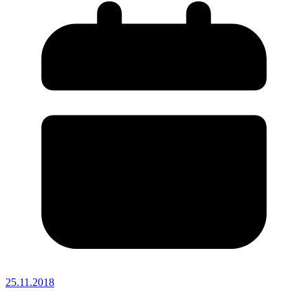
25.11.2018