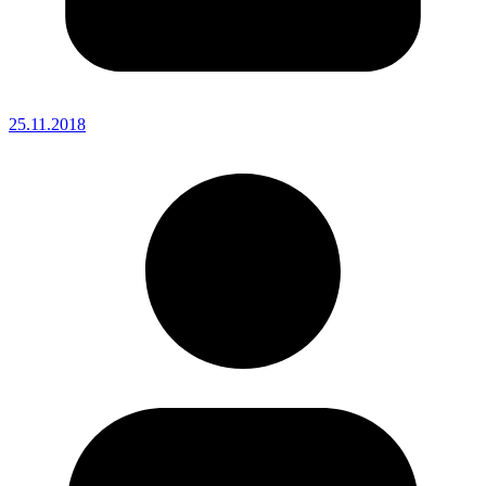
25.11.2018