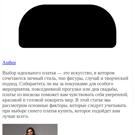
Author
Выбор идеального платья — это искусство, в котором
сочетаются личный стиль, тип фигуры, случай и творческий
подход. Собираетесь ли вы за покупками для особого
мероприятия, повседневной прогулки или дня свадьбы,
платье из вискозы поможет вам чувствовать себя уверенной,
красивой и готовой покорить мир. В этой статье мы
рассмотрим основные факторы, которые следует учитывать
при выборе синего платья купить, которое подойдет вам
лучше всего.