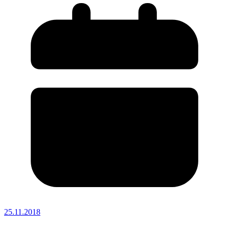
25.11.2018