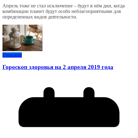
Апрель тоже не стал исключение – будут в нём дни, когда
комбинации планет будут особо неблагоприятными для
определенных видов деятельности.
Гороскоп
Гороскоп здоровья на 2 апреля 2019 года