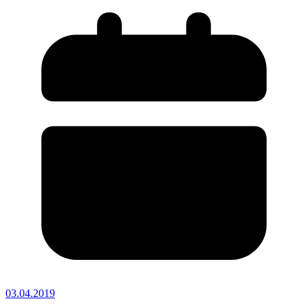
03.04.2019