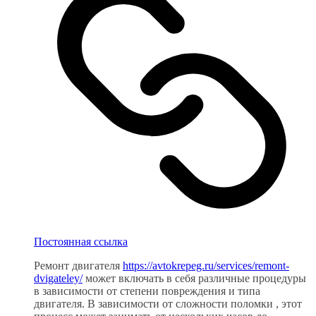
Постоянная ссылка
Ремонт двигателя
https://avtokrepeg.ru/services/remont-
dvigateley/
может включать в себя различные процедуры
в зависимости от степени повреждения и типа
двигателя. В зависимости от сложности поломки , этот