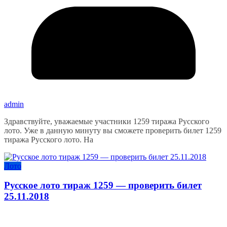
admin
Здравствуйте, уважаемые участники 1259 тиража Русского
лото. Уже в данную минуту вы сможете проверить билет 1259
тиража Русского лото. На
Лото
Русское лото тираж 1259 — проверить билет
25.11.2018