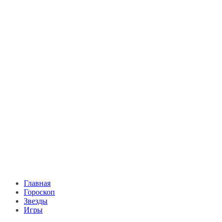
Главная
Гороскоп
Звезды
Игры