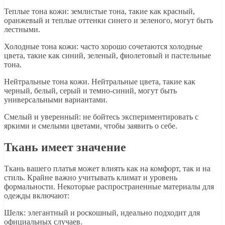
Теплые тона кожи: землистые тона, такие как красный,
оранжевый и теплые оттенки синего и зеленого, могут быть
лестными.
Холодные тона кожи: часто хорошо сочетаются холодные
цвета, такие как синий, зеленый, фиолетовый и пастельные
тона.
Нейтральные тона кожи. Нейтральные цвета, такие как
черный, белый, серый и темно-синий, могут быть
универсальными вариантами.
Смелый и уверенный: не бойтесь экспериментировать с
яркими и смелыми цветами, чтобы заявить о себе.
Ткань имеет значение
Ткань вашего платья может влиять как на комфорт, так и на
стиль. Крайне важно учитывать климат и уровень
формальности. Некоторые распространенные материалы для
одежды включают:
Шелк: элегантный и роскошный, идеально подходит для
официальных случаев.