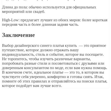
Длина до пола: обычно используется для официальных
мероприятий или свадеб.
High-Low: предлагает лучшее из обоих миров: более короткая
передняя часть и более длинная задняя часть.
Заключение
Выбор дизайнерского синего платья купить — это приятное
путешествие, которое должно отражать вашу
индивидуальность, стиль и событие, которое вы посещаете.
Не торопитесь, чтобы изучить различные варианты,
попробовать разные стили и посоветоваться с друзьями или
доверенным консультантом по моде, если вам нужна помощь.
В конечном счете, идеальное платье — это то, в котором вы
чувствуете себя уверенно, комфортно и готовы сиять. Итак,
помните об этих правилах и отправляйтесь на поиски платья,
которое подойдет вам лучше всего.