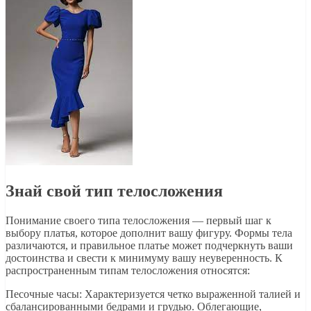
Знай свой тип телосложения
Понимание своего типа телосложения — первый шаг к
выбору платья, которое дополнит вашу фигуру. Формы тела
различаются, и правильное платье может подчеркнуть ваши
достоинства и свести к минимуму вашу неуверенность. К
распространенным типам телосложения относятся:
Песочные часы: Характеризуется четко выраженной талией и
сбалансированными бедрами и грудью. Облегающие,