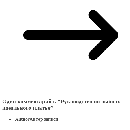
Один комментарий к “
Руководство по выбору
идеального платья
”
Author
Автор записи