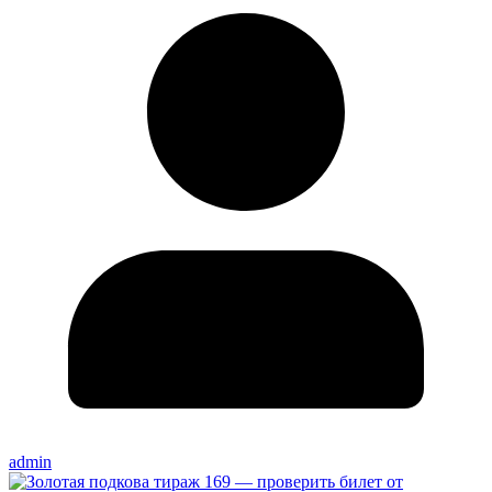
admin