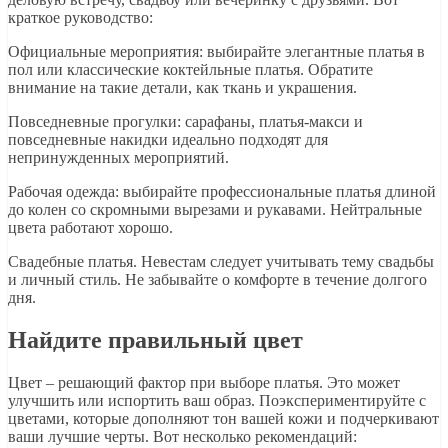
краткое руководство:
Официальные мероприятия: выбирайте элегантные платья в
пол или классические коктейльные платья. Обратите
внимание на такие детали, как ткань и украшения.
Повседневные прогулки: сарафаны, платья-макси и
повседневные накидки идеально подходят для
непринужденных мероприятий.
Рабочая одежда: выбирайте профессиональные платья длиной
до колен со скромными вырезами и рукавами. Нейтральные
цвета работают хорошо.
Свадебные платья. Невестам следует учитывать тему свадьбы
и личный стиль. Не забывайте о комфорте в течение долгого
дня.
Найдите правильный цвет
Цвет – решающий фактор при выборе платья. Это может
улучшить или испортить ваш образ. Поэкспериментируйте с
цветами, которые дополняют тон вашей кожи и подчеркивают
ваши лучшие черты. Вот несколько рекомендаций: