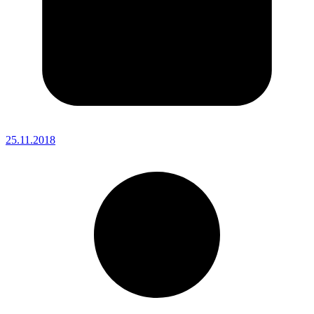
25.11.2018