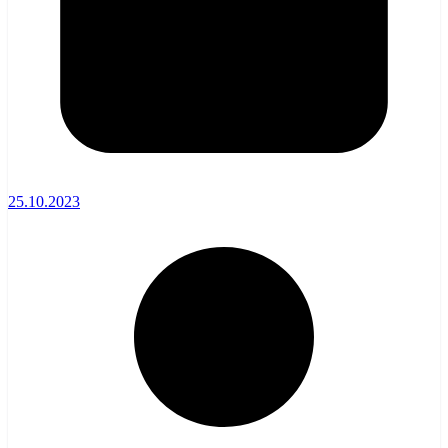
25.10.2023