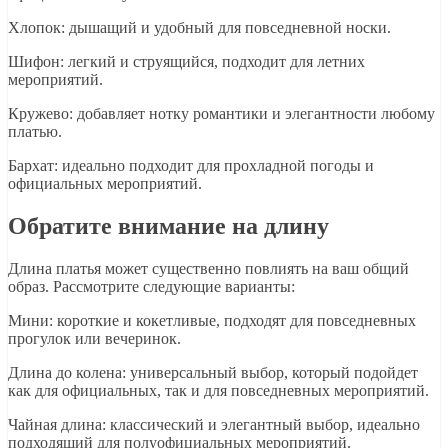
Хлопок: дышащий и удобный для повседневной носки.
Шифон: легкий и струящийся, подходит для летних
мероприятий.
Кружево: добавляет нотку романтики и элегантности любому
платью.
Бархат: идеально подходит для прохладной погоды и
официальных мероприятий.
Обратите внимание на длину
Длина платья может существенно повлиять на ваш общий
образ. Рассмотрите следующие варианты:
Мини: короткие и кокетливые, подходят для повседневных
прогулок или вечеринок.
Длина до колена: универсальный выбор, который подойдет
как для официальных, так и для повседневных мероприятий.
Чайная длина: классический и элегантный выбор, идеально
подходящий для полуофициальных мероприятий.