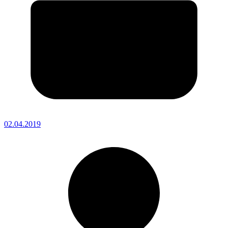
02.04.2019