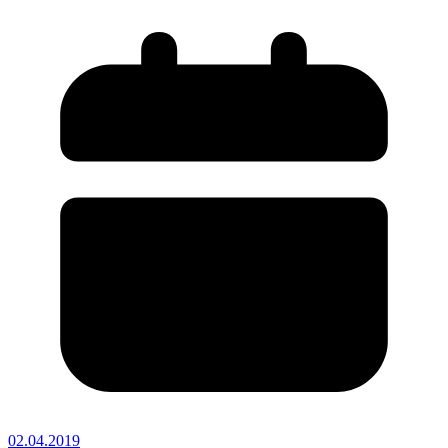
02.04.2019