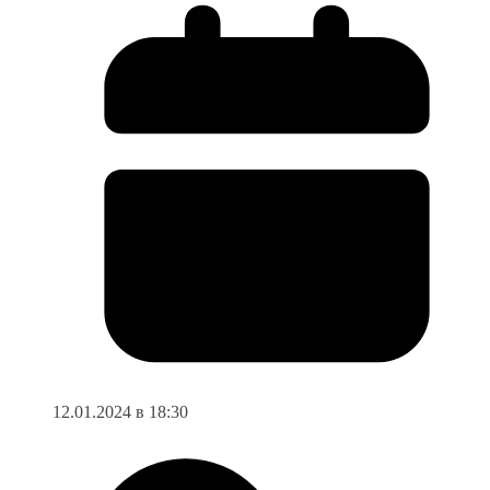
12.01.2024 в 18:30