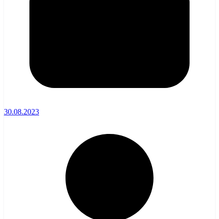
30.08.2023