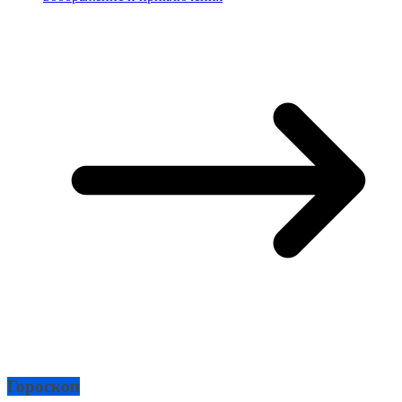
Гороскоп