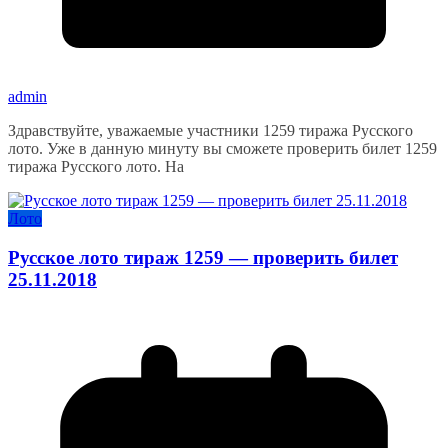
admin
Здравствуйте, уважаемые участники 1259 тиража Русского
лото. Уже в данную минуту вы сможете проверить билет 1259
тиража Русского лото. На
Лото
Русское лото тираж 1259 — проверить билет
25.11.2018