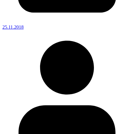
25.11.2018