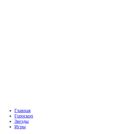
Главная
Гороскоп
Звезды
Игры