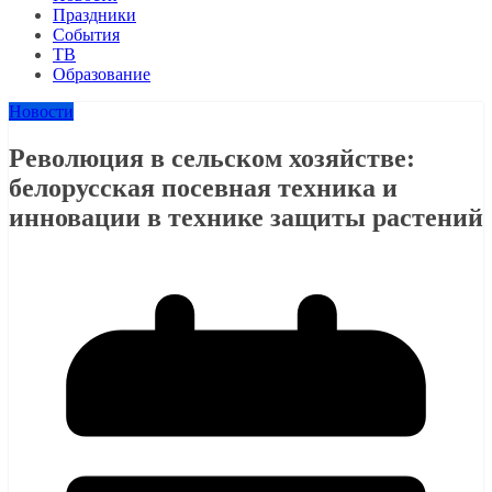
Праздники
События
ТВ
Образование
Новости
Революция в сельском хозяйстве:
белорусская посевная техника и
инновации в технике защиты растений