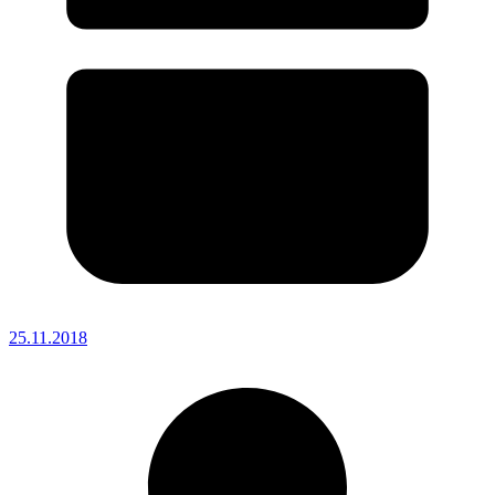
25.11.2018