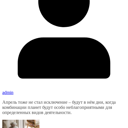
admin
Апрель тоже не стал исключение – будут в нём дни, когда
комбинации планет будут особо неблагоприятными для
определенных видов деятельности.