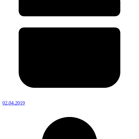
02.04.2019