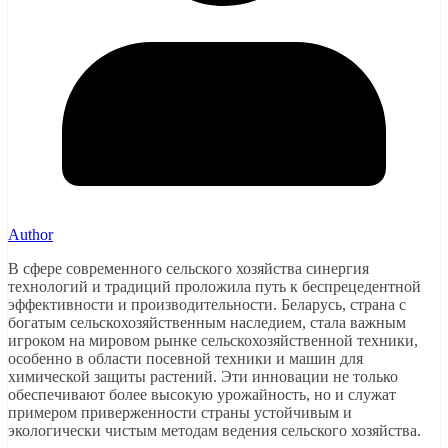
Author
В сфере современного сельского хозяйства синергия
технологий и традиций проложила путь к беспрецедентной
эффективности и производительности. Беларусь, страна с
богатым сельскохозяйственным наследием, стала важным
игроком на мировом рынке сельскохозяйственной техники,
особенно в области посевной техники и машин для
химической защиты растений. Эти инновации не только
обеспечивают более высокую урожайность, но и служат
примером приверженности страны устойчивым и
экологически чистым методам ведения сельского хозяйства.