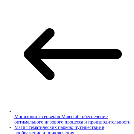
Мониторинг серверов Minecraft: обеспечение
оптимального игрового процесса и производительности
Магия тематических парков: путешествие в
воображение и приключения