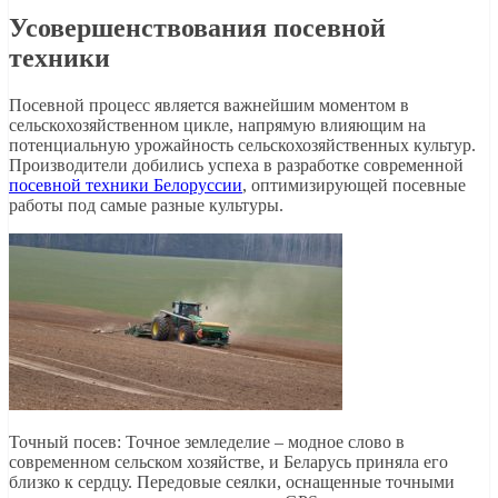
Усовершенствования посевной
техники
Посевной процесс является важнейшим моментом в
сельскохозяйственном цикле, напрямую влияющим на
потенциальную урожайность сельскохозяйственных культур.
Производители добились успеха в разработке современной
посевной техники Белоруссии
, оптимизирующей посевные
работы под самые разные культуры.
Точный посев: Точное земледелие – модное слово в
современном сельском хозяйстве, и Беларусь приняла его
близко к сердцу. Передовые сеялки, оснащенные точными