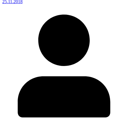
25.11.2018