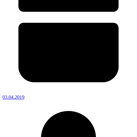
03.04.2019