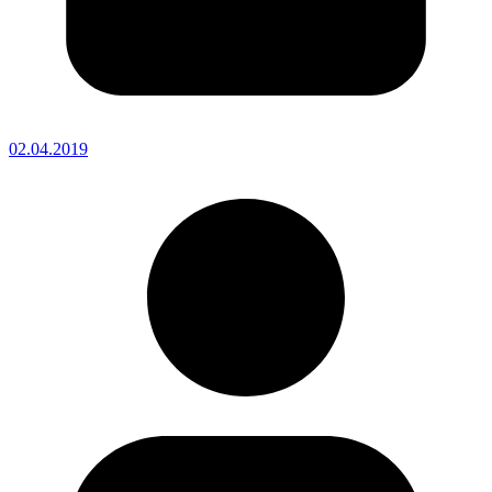
02.04.2019