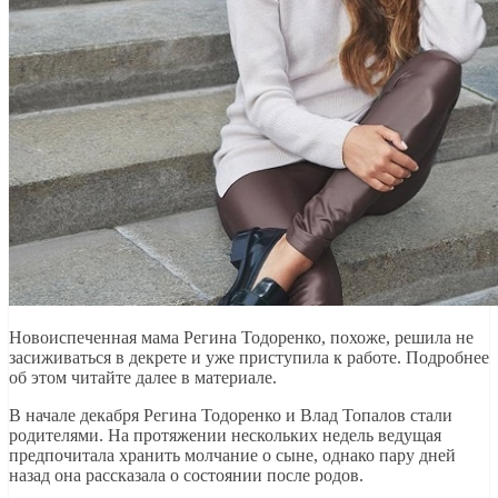
Новоиспеченная мама Регина Тодоренко, похоже, решила не
засиживаться в декрете и уже приступила к работе. Подробнее
об этом читайте далее в материале.
В начале декабря Регина Тодоренко и Влад Топалов стали
родителями. На протяжении нескольких недель ведущая
предпочитала хранить молчание о сыне, однако пару дней
назад она рассказала о состоянии после родов.