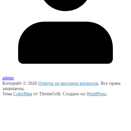
admin
Копирайт © 2026
Ответы на миллион вопросов
. Все права
защищены.
Тема
ColorMag
от ThemeGrill. Создано на
WordPress
.