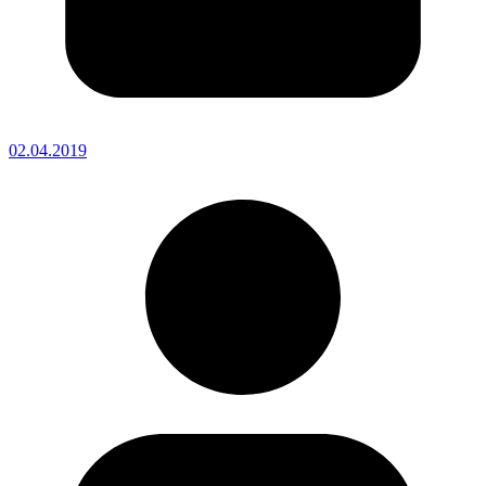
02.04.2019