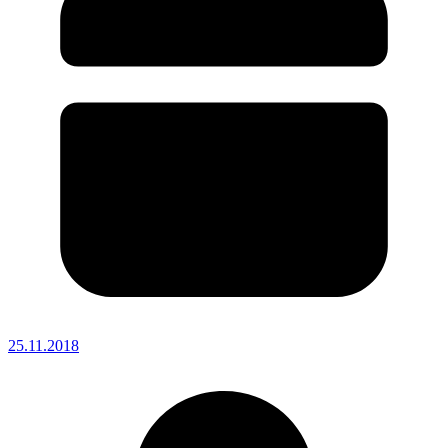
25.11.2018