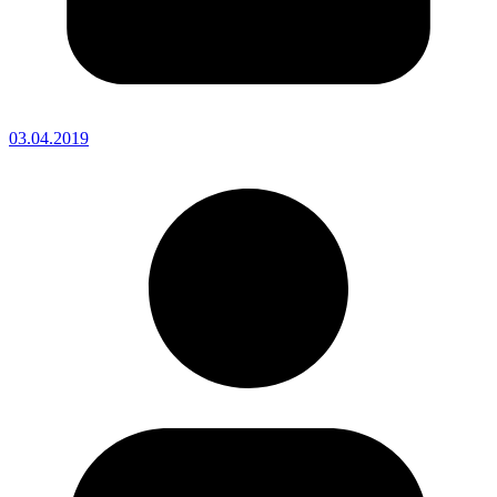
03.04.2019