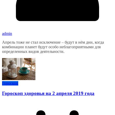
admin
Апрель тоже не стал исключение – будут в нём дни, когда
комбинации планет будут особо неблагоприятными для
определенных видов деятельности.
Гороскоп
Гороскоп здоровья на 2 апреля 2019 года