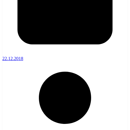
22.12.2018