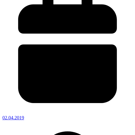
02.04.2019