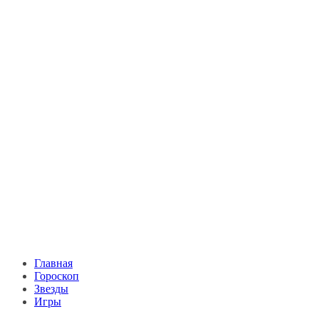
Главная
Гороскоп
Звезды
Игры