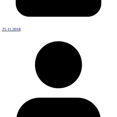
25.11.2018