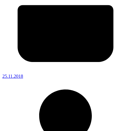
25.11.2018