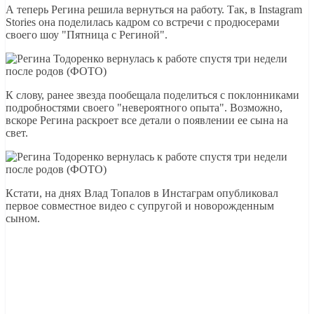
А теперь Регина решила вернуться на работу. Так, в Instagram
Stories она поделилась кадром со встречи с продюсерами
своего шоу "Пятница с Региной".
К слову, ранее звезда пообещала поделиться с поклонниками
подробностями своего "невероятного опыта". Возможно,
вскоре Регина раскроет все детали о появлении ее сына на
свет.
Кстати, на днях Влад Топалов в Инстаграм опубликовал
первое совместное видео с супругой и новорожденным
сыном.