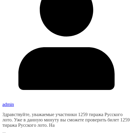
admin
Здравствуйте, уважаемые участники 1259 тиража Русского
лото. Уже в данную минуту вы сможете проверить билет 1259
тиража Русского лото. На