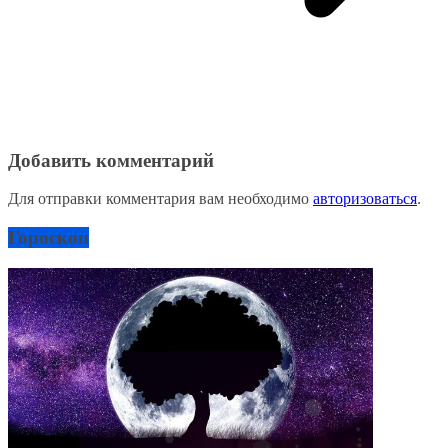
Добавить комментарий
Для отправки комментария вам необходимо
авторизоваться
.
Гороскоп