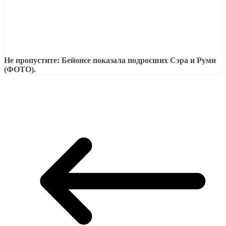
Не пропустите: Бейонсе показала подросших Сэра и Руми
(ФОТО).