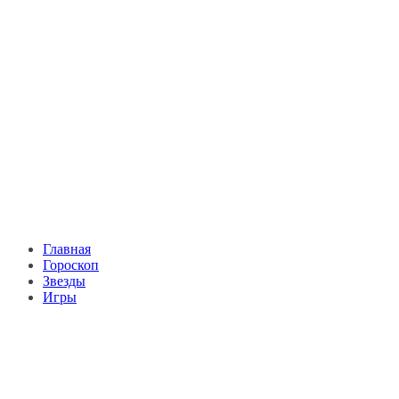
Главная
Гороскоп
Звезды
Игры