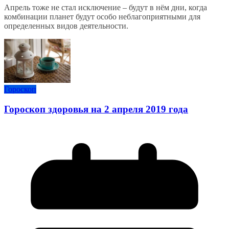
Апрель тоже не стал исключение – будут в нём дни, когда
комбинации планет будут особо неблагоприятными для
определенных видов деятельности.
Гороскоп
Гороскоп здоровья на 2 апреля 2019 года