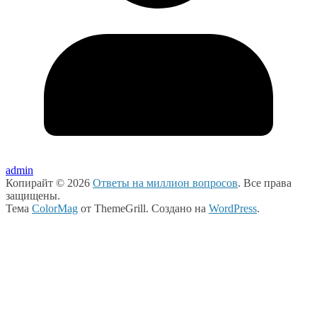
admin
Копирайт © 2026
Ответы на миллион вопросов
. Все права
защищены.
Тема
ColorMag
от ThemeGrill. Создано на
WordPress
.