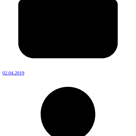
02.04.2019