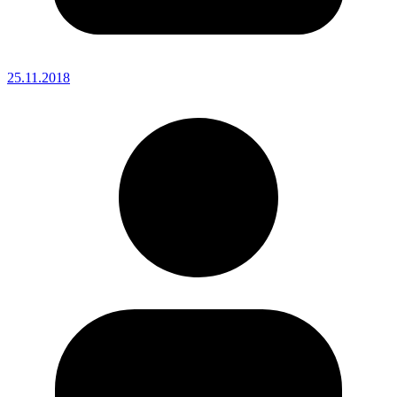
25.11.2018