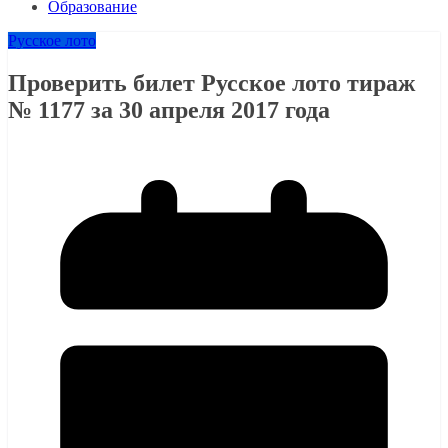
Образование
Русское лото
Проверить билет Русское лото тираж
№ 1177 за 30 апреля 2017 года