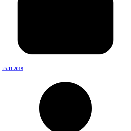
25.11.2018