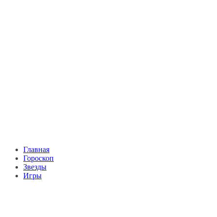
Главная
Гороскоп
Звезды
Игры