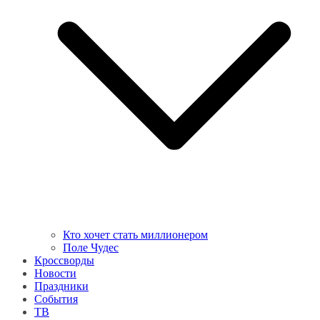
Кто хочет стать миллионером
Поле Чудес
Кроссворды
Новости
Праздники
События
ТВ