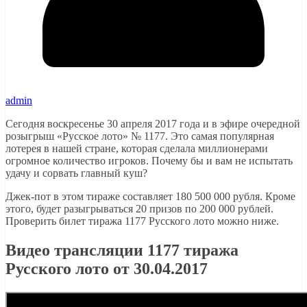
admin
Сегодня воскресенье 30 апреля 2017 года и в эфире очередной
розыгрыш «Русское лото» № 1177. Это самая популярная
лотерея в нашей стране, которая сделала миллионерами
огромное количество игроков. Почему бы и вам не испытать
удачу и сорвать главный куш?
Джек-пот в этом тираже составляет 180 500 000 рубля. Кроме
этого, будет разыгрываться 20 призов по 200 000 рублей.
Проверить билет тиража 1177 Русского лото можно ниже.
Видео трансляции 1177 тиража
Русского лото от 30.04.2017