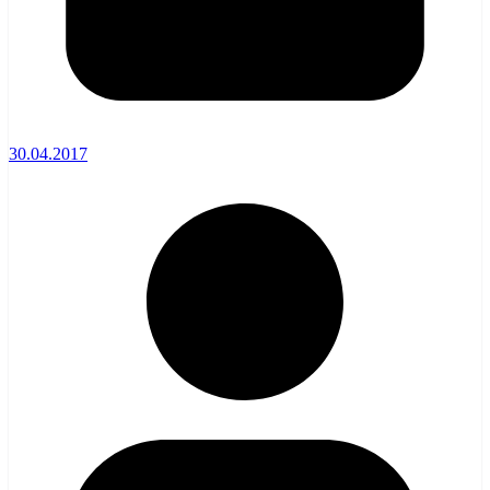
30.04.2017