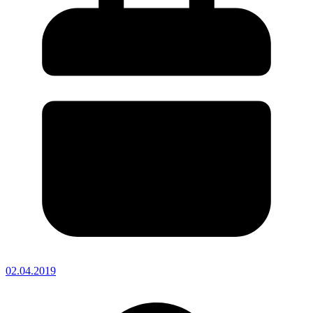
02.04.2019