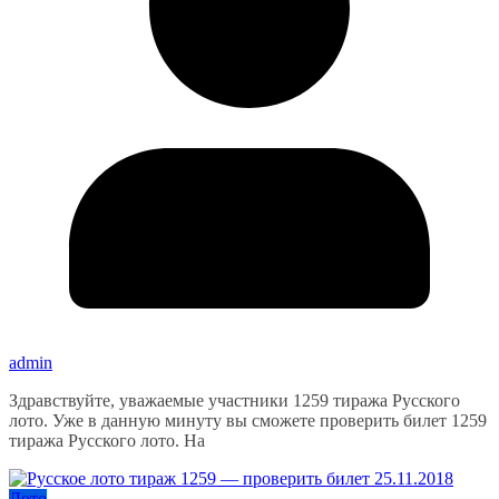
admin
Здравствуйте, уважаемые участники 1259 тиража Русского
лото. Уже в данную минуту вы сможете проверить билет 1259
тиража Русского лото. На
Лото