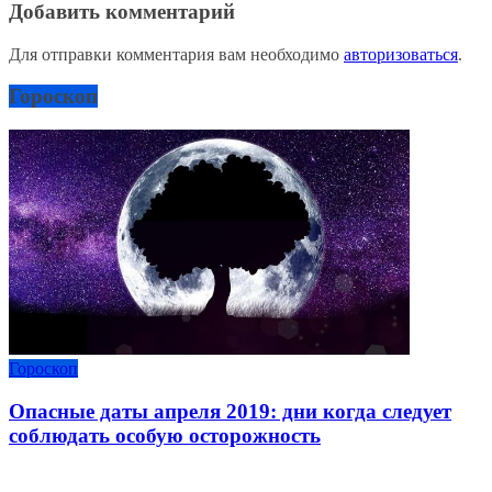
Добавить комментарий
Для отправки комментария вам необходимо
авторизоваться
.
Гороскоп
Гороскоп
Опасные даты апреля 2019: дни когда следует
соблюдать особую осторожность