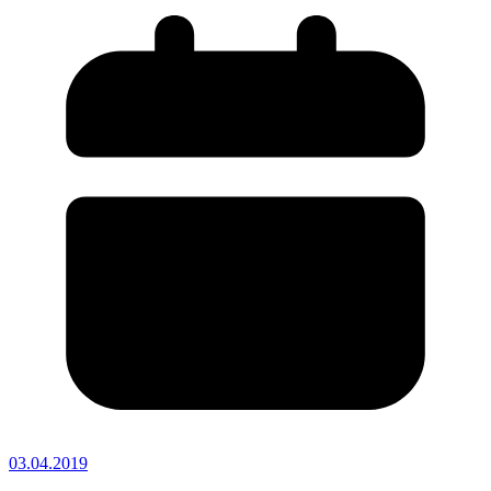
03.04.2019