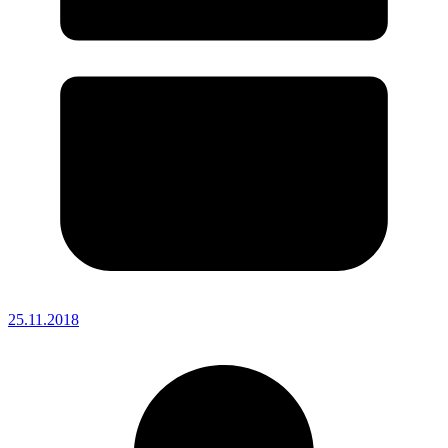
25.11.2018