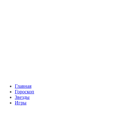
Главная
Гороскоп
Звезды
Игры