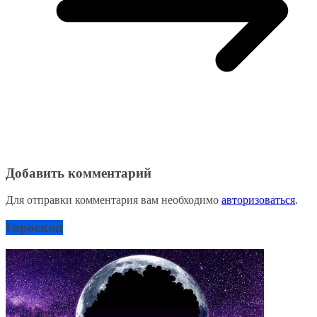
Добавить комментарий
Для отправки комментария вам необходимо
авторизоваться
.
Гороскоп