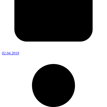
02.04.2019