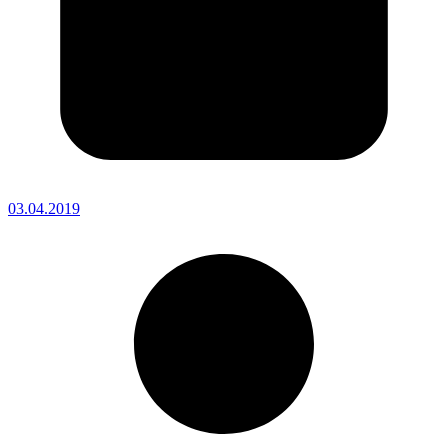
03.04.2019