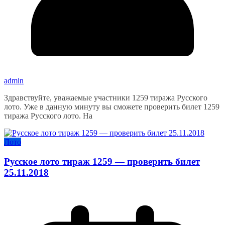
admin
Здравствуйте, уважаемые участники 1259 тиража Русского
лото. Уже в данную минуту вы сможете проверить билет 1259
тиража Русского лото. На
Лото
Русское лото тираж 1259 — проверить билет
25.11.2018