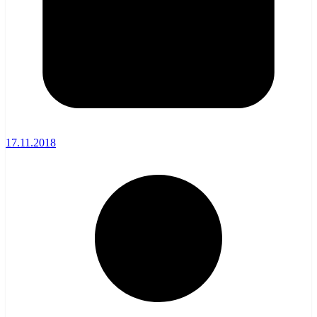
17.11.2018