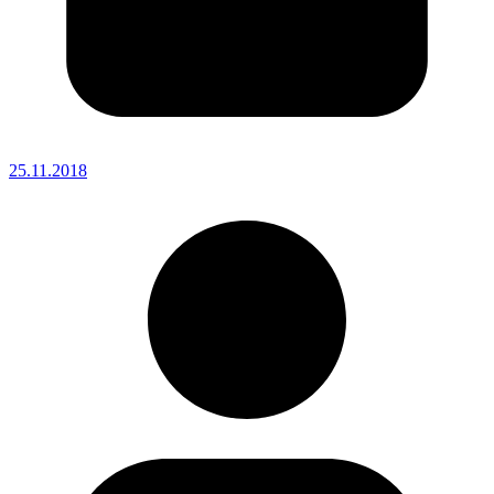
25.11.2018