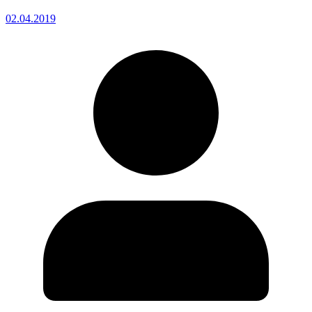
02.04.2019