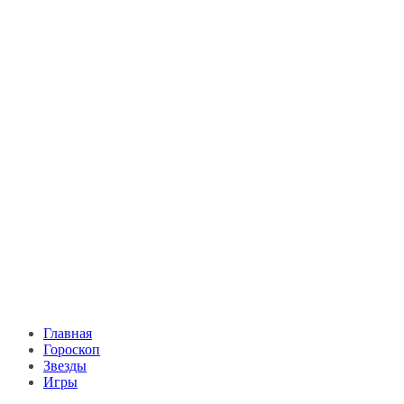
Главная
Гороскоп
Звезды
Игры