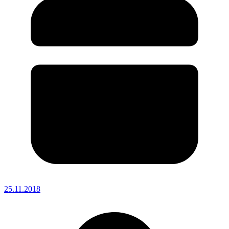
25.11.2018