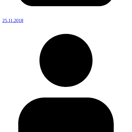
25.11.2018