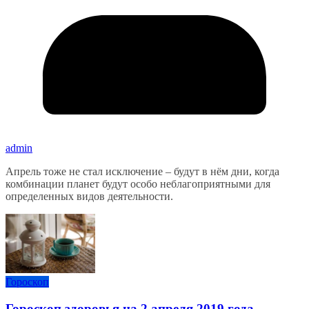
admin
Апрель тоже не стал исключение – будут в нём дни, когда
комбинации планет будут особо неблагоприятными для
определенных видов деятельности.
Гороскоп
Гороскоп здоровья на 2 апреля 2019 года