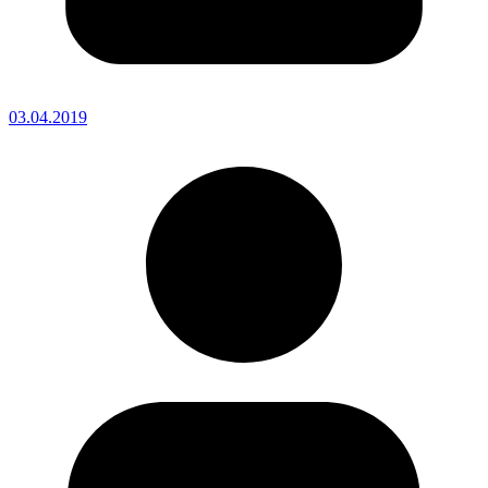
03.04.2019