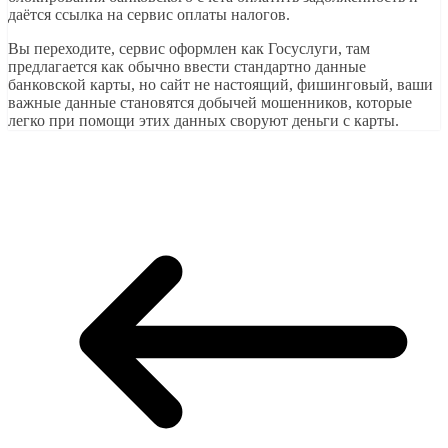
даётся ссылка на сервис оплаты налогов.
Вы переходите, сервис оформлен как Госуслуги, там
предлагается как обычно ввести стандартно данные
банковской карты, но сайт не настоящий, фишинговый, ваши
важные данные становятся добычей мошенников, которые
легко при помощи этих данных своруют деньги с карты.