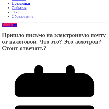
Праздники
События
ТВ
Образование
События
Пришло письмо на электронную почту
от налоговой. Что это? Это лохотрон?
Стоит отвечать?