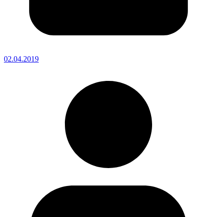
02.04.2019