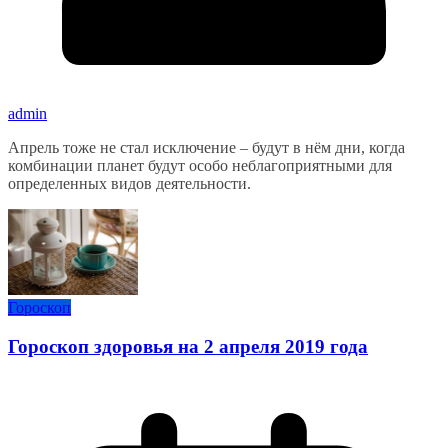
admin
Апрель тоже не стал исключение – будут в нём дни, когда
комбинации планет будут особо неблагоприятными для
определенных видов деятельности.
Гороскоп
Гороскоп здоровья на 2 апреля 2019 года