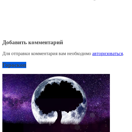
Добавить комментарий
Для отправки комментария вам необходимо
авторизоваться
.
Гороскоп