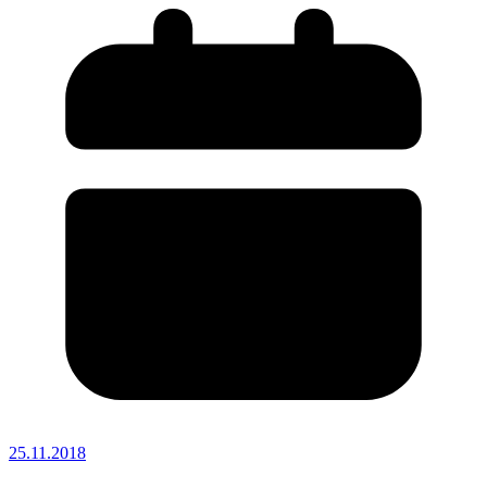
25.11.2018