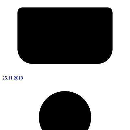
25.11.2018