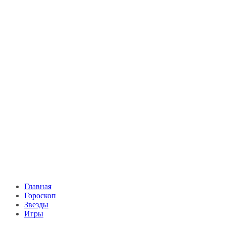
Главная
Гороскоп
Звезды
Игры