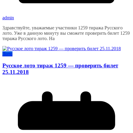
admin
Здравствуйте, уважаемые участники 1259 тиража Русского
лото. Уже в данную минуту вы сможете проверить билет 1259
тиража Русского лото. На
Лото
Русское лото тираж 1259 — проверить билет
25.11.2018