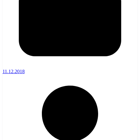
11.12.2018