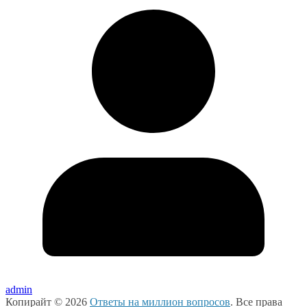
admin
Копирайт © 2026
Ответы на миллион вопросов
. Все права