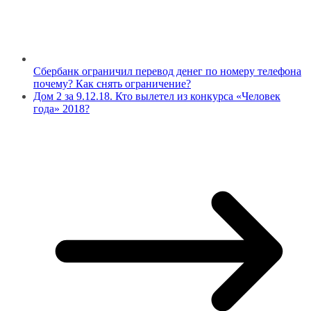
Сбербанк ограничил перевод денег по номеру телефона
почему? Как снять ограничение?
Дом 2 за 9.12.18. Кто вылетел из конкурса «Человек
года» 2018?