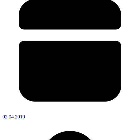
02.04.2019