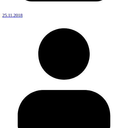
25.11.2018