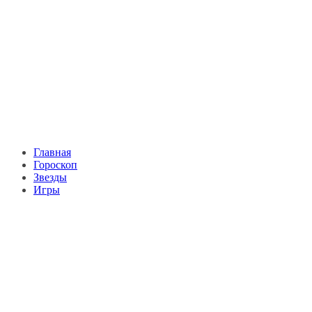
Главная
Гороскоп
Звезды
Игры