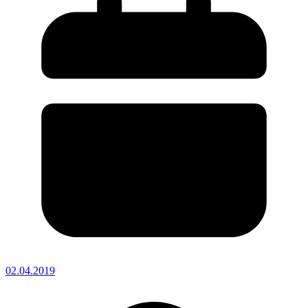
02.04.2019