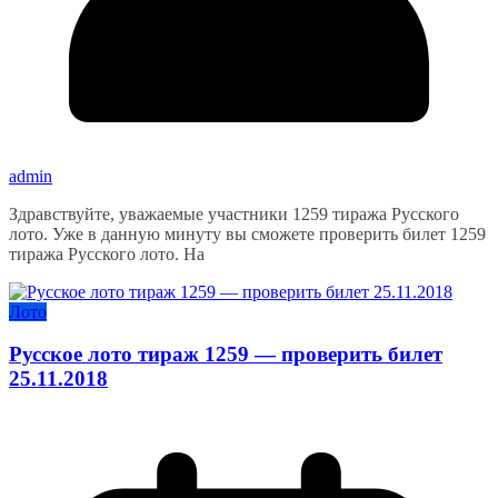
admin
Здравствуйте, уважаемые участники 1259 тиража Русского
лото. Уже в данную минуту вы сможете проверить билет 1259
тиража Русского лото. На
Лото
Русское лото тираж 1259 — проверить билет
25.11.2018