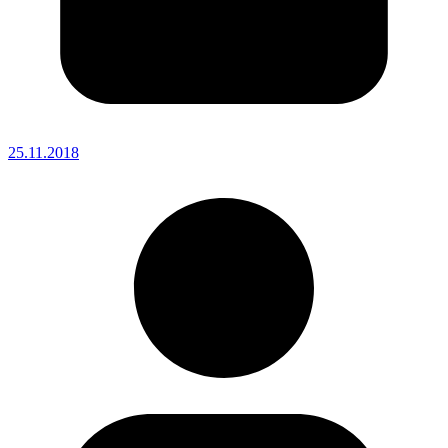
25.11.2018