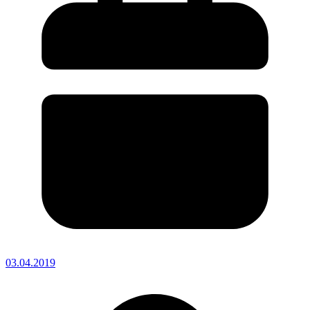
03.04.2019