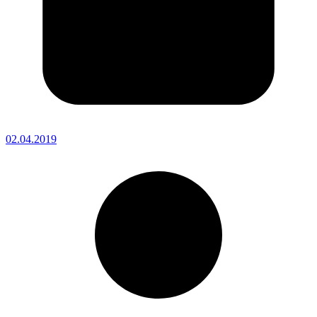
02.04.2019