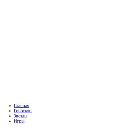
Главная
Гороскоп
Звезды
Игры