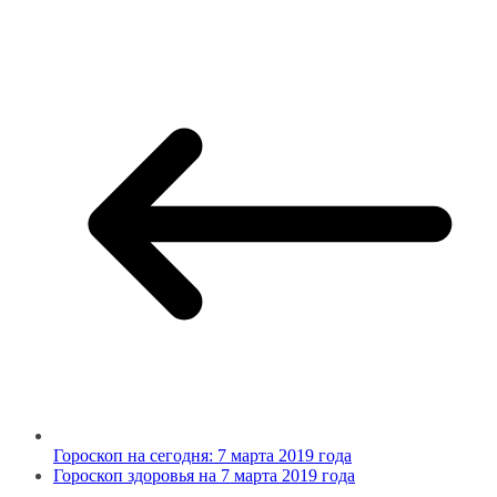
Гороскоп на сегодня: 7 марта 2019 года
Гороскоп здоровья на 7 марта 2019 года