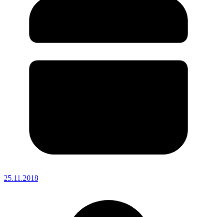
25.11.2018