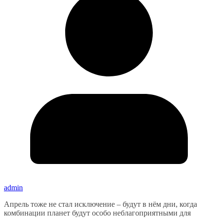
admin
Апрель тоже не стал исключение – будут в нём дни, когда
комбинации планет будут особо неблагоприятными для