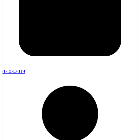
07.03.2019