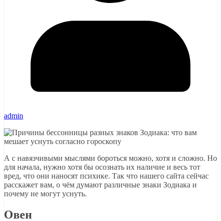
admin
А с навязчивыми мыслями бороться можно, хотя и сложно. Но
для начала, нужно хотя бы осознать их наличие и весь тот
вред, что они наносят психике. Так что нашего сайта сейчас
расскажет вам, о чём думают различные знаки Зодиака и
почему не могут уснуть.
Овен