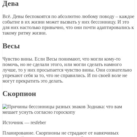
Дева
Всё. Девы беспокоятся по абсолютно любому поводу – каждое
событие в их жизни может вызвать у них бессонницу. И это
для них настолько привычно, что они почти адаптировались к
такому ритму жизни.
Весы
Чувство вины. Если Весы понимают, что могли кому-то
помочь, но не сделали этого, или могли сделать намного
лучше, то у них просыпается чувство вины. Они сознательно
упрекают себя за то, что не справились. И по своей воле не
могут прекратить это делать.
Скорпион
Источник — resfeber
Планирование. Скорпионы не страдают от навязчивых