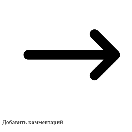
Добавить комментарий