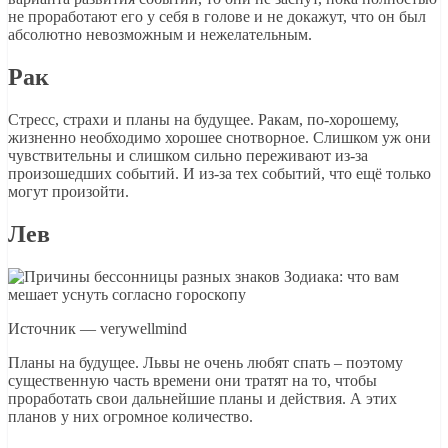
не проработают его у себя в голове и не докажут, что он был
абсолютно невозможным и нежелательным.
Рак
Стресс, страхи и планы на будущее. Ракам, по-хорошему,
жизненно необходимо хорошее снотворное. Слишком уж они
чувствительны и слишком сильно переживают из-за
произошедших событий. И из-за тех событий, что ещё только
могут произойти.
Лев
Источник — verywellmind
Планы на будущее. Львы не очень любят спать – поэтому
существенную часть времени они тратят на то, чтобы
проработать свои дальнейшие планы и действия. А этих
планов у них огромное количество.