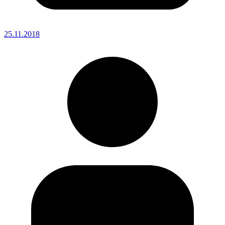
25.11.2018