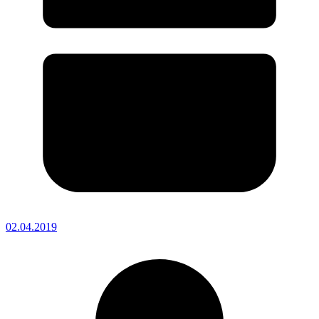
02.04.2019