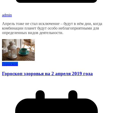
admin
Апрель тоже не стал исключение – будут в нём дни, когда
комбинации планет будут особо неблагоприятными для
определенных видов деятельности.
Гороскоп
Гороскоп здоровья на 2 апреля 2019 года