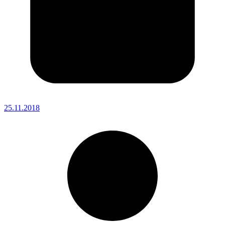
25.11.2018