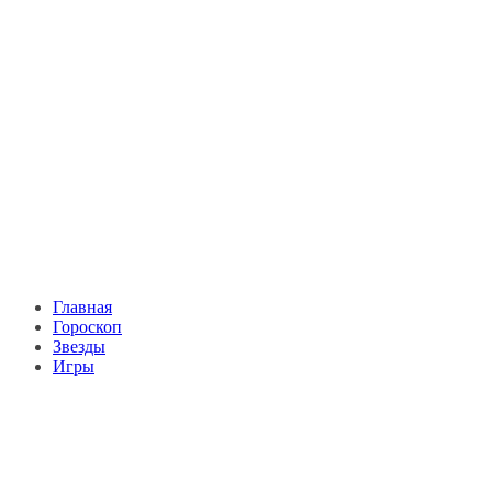
Главная
Гороскоп
Звезды
Игры