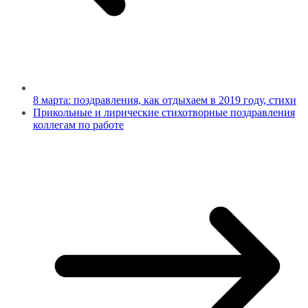
8 марта: поздравления, как отдыхаем в 2019 году, стихи
Прикольные и лирические стихотворные поздравления
коллегам по работе