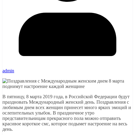
admin
В пятницу, 8 марта 2019 года, в Российской Федерации будут
праздновать Международный женский день. Поздравления с
любимым днем всех женщин принесет много ярких эмоций и
ослепительных улыбок. В праздничное утро
представительницам прекрасного пола можно отправить
красивое короткое смс, которое подымет настроение на весь
день.