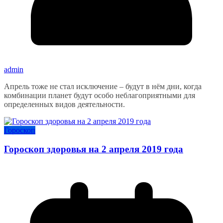
admin
Апрель тоже не стал исключение – будут в нём дни, когда
комбинации планет будут особо неблагоприятными для
определенных видов деятельности.
Гороскоп
Гороскоп здоровья на 2 апреля 2019 года