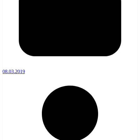
08.03.2019