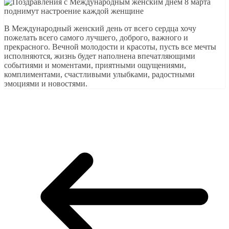
В Международный женский день от всего сердца хочу
пожелать всего самого лучшего, доброго, важного и
прекрасного. Вечной молодости и красоты, пусть все мечты
исполняются, жизнь будет наполнена впечатляющими
событиями и моментами, приятными ощущениями,
комплиментами, счастливыми улыбками, радостными
эмоциями и новостями.