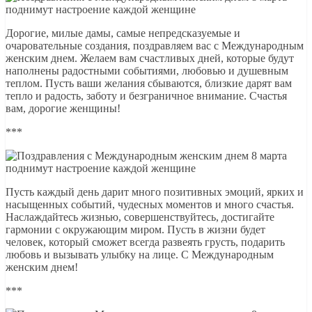
Дорогие, милые дамы, самые непредсказуемые и
очаровательные создания, поздравляем вас с Международным
женским днем. Желаем вам счастливых дней, которые будут
наполнены радостными событиями, любовью и душевным
теплом. Пусть ваши желания сбываются, близкие дарят вам
тепло и радость, заботу и безграничное внимание. Счастья
вам, дорогие женщины!
***
Пусть каждый день дарит много позитивных эмоций, ярких и
насыщенных событий, чудесных моментов и много счастья.
Наслаждайтесь жизнью, совершенствуйтесь, достигайте
гармонии с окружающим миром. Пусть в жизни будет
человек, который сможет всегда развеять грусть, подарить
любовь и вызывать улыбку на лице. С Международным
женским днем!
***