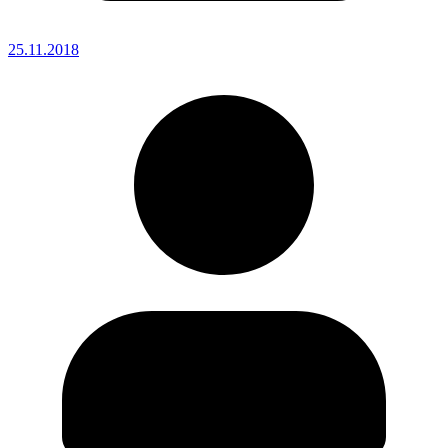
25.11.2018