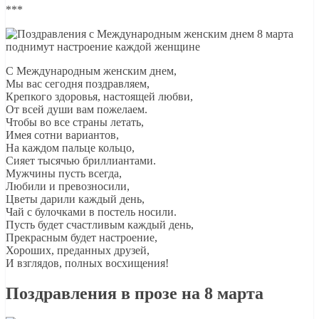
***
С Международным женским днем,
Мы вас сегодня поздравляем,
Крепкого здоровья, настоящей любви,
От всей души вам пожелаем.
Чтобы во все страны летать,
Имея сотни вариантов,
На каждом пальце кольцо,
Сияет тысячью бриллиантами.
Мужчины пусть всегда,
Любили и превозносили,
Цветы дарили каждый день,
Чай с булочками в постель носили.
Пусть будет счастливым каждый день,
Прекрасным будет настроение,
Хороших, преданных друзей,
И взглядов, полных восхищения!
Поздравления в прозе на 8 марта