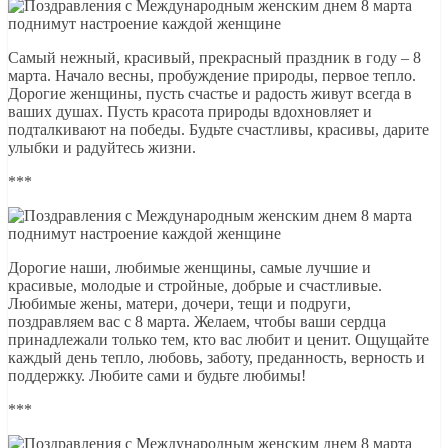
Самый нежный, красивый, прекрасный праздник в году – 8
марта. Начало весны, пробуждение природы, первое тепло.
Дорогие женщины, пусть счастье и радость живут всегда в
ваших душах. Пусть красота природы вдохновляет и
подталкивают на победы. Будьте счастливы, красивы, дарите
улыбки и радуйтесь жизни.
***
Дорогие наши, любимые женщины, самые лучшие и
красивые, молодые и стройные, добрые и счастливые.
Любимые жены, матери, дочери, тещи и подруги,
поздравляем вас с 8 марта. Желаем, чтобы ваши сердца
принадлежали только тем, кто вас любит и ценит. Ощущайте
каждый день тепло, любовь, заботу, преданность, верность и
поддержку. Любите сами и будьте любимы!
***