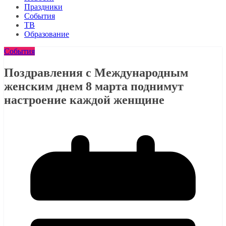
Праздники
События
ТВ
Образование
События
Поздравления с Международным
женским днем 8 марта поднимут
настроение каждой женщине