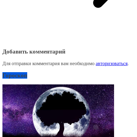
Добавить комментарий
Для отправки комментария вам необходимо
авторизоваться
.
Гороскоп