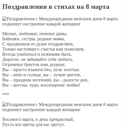
Поздравления в стихах на 8 марта
Милые, любимые, нежные дамы,
Бабушки, сестры, родные мамы,
С праздником от души поздравляем,
Только настоящего счастья вам пожелаем.
Всегда улыбаться и нежными быть,
Дорогие, не забывайте себя любить,
Огромных букетов вам, родные,
Вы – просто блаженство, лучи золотые.
Вы – небо и солнце, вы – лучше цветов,
Вы – праздник весенний, вы – радости дни,
Вы – ангелы, чудо, воплощение любви!
***
Восьмого марта, в день прекрасный,
Пусть все цветы для вас цветут,