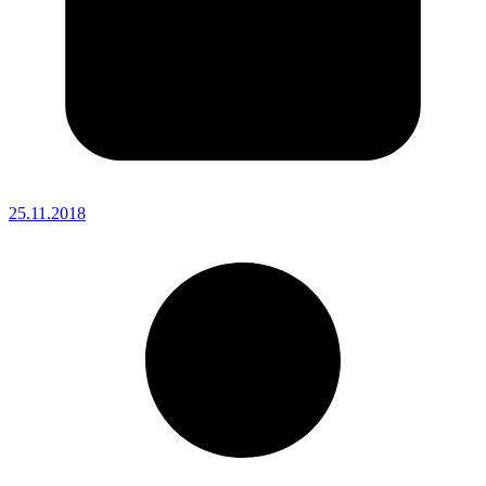
25.11.2018