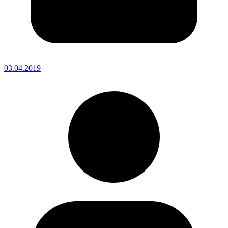
03.04.2019