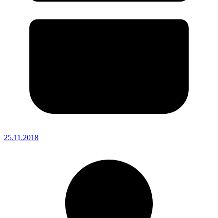
25.11.2018