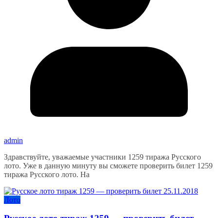
admin
Здравствуйте, уважаемые участники 1259 тиража Русского
лото. Уже в данную минуту вы сможете проверить билет 1259
тиража Русского лото. На
Лото