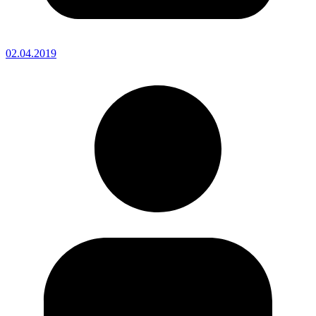
02.04.2019