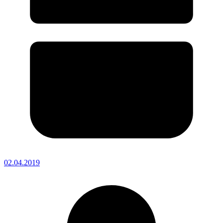
02.04.2019