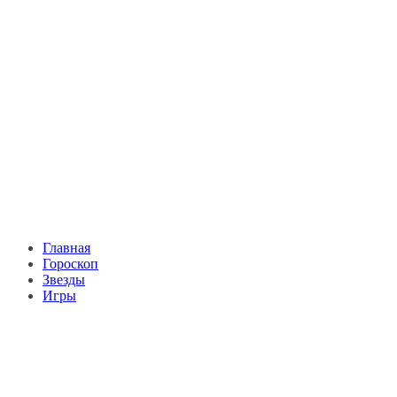
Главная
Гороскоп
Звезды
Игры