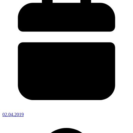
02.04.2019