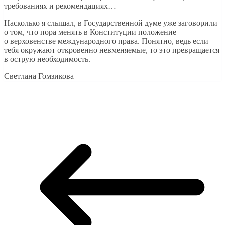
требованиях и рекомендациях…
Насколько я слышал, в Государственной думе уже заговорили
о том, что пора менять в Конституции положение
о верховенстве международного права. Понятно, ведь если
тебя окружают откровенно невменяемые, то это превращается
в острую необходимость.
Светлана Гомзикова