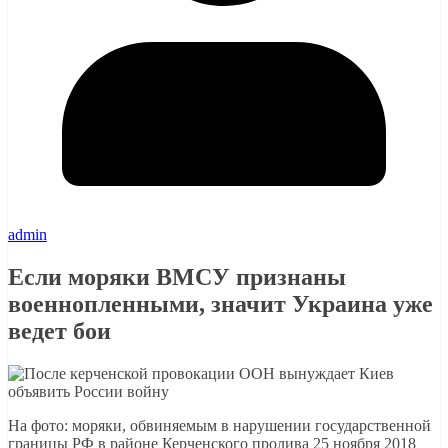
admin
Если моряки ВМСУ признаны
военнопленными, значит Украина уже
ведет бои
На фото: моряки, обвиняемым в нарушении государственной
границы РФ в районе Керченского пролива 25 ноября 2018