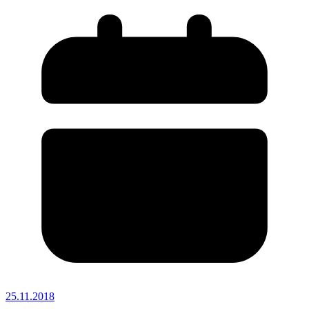
25.11.2018