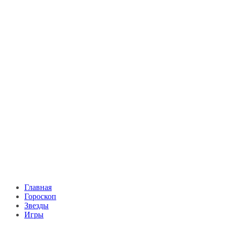
Главная
Гороскоп
Звезды
Игры