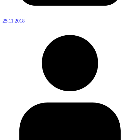
25.11.2018