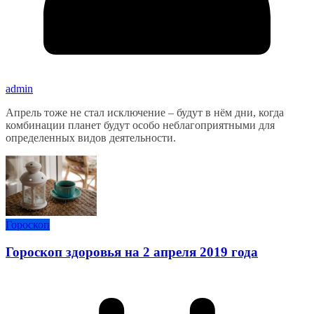
admin
Апрель тоже не стал исключение – будут в нём дни, когда
комбинации планет будут особо неблагоприятными для
определенных видов деятельности.
Гороскоп
Гороскоп здоровья на 2 апреля 2019 года