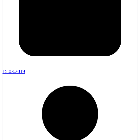
15.03.2019