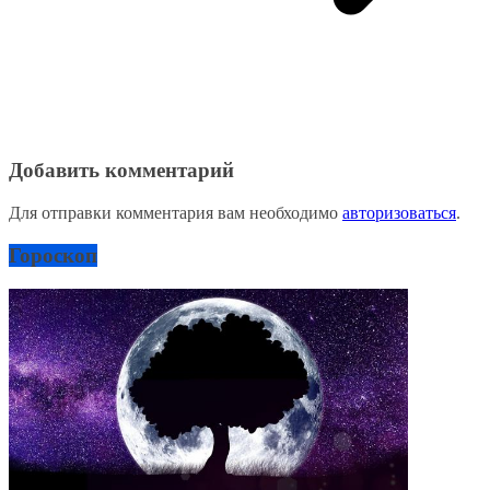
Добавить комментарий
Для отправки комментария вам необходимо
авторизоваться
.
Гороскоп