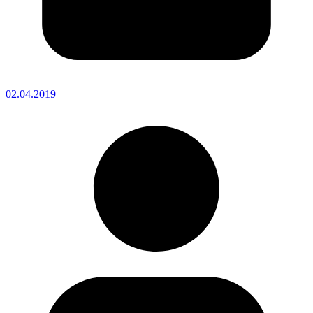
02.04.2019