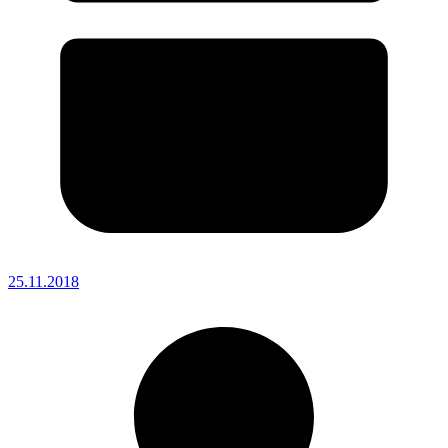
25.11.2018