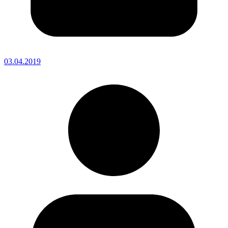
03.04.2019