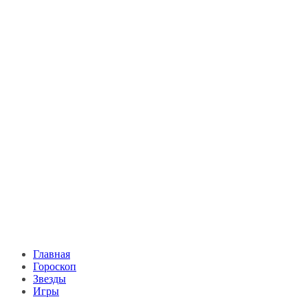
Главная
Гороскоп
Звезды
Игры