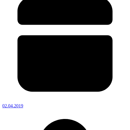
02.04.2019