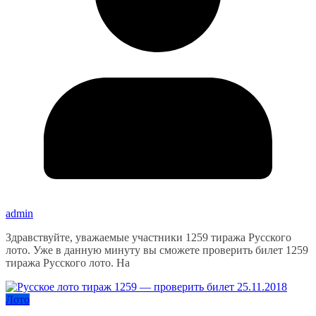
admin
Здравствуйте, уважаемые участники 1259 тиража Русского
лото. Уже в данную минуту вы сможете проверить билет 1259
тиража Русского лото. На
Лото