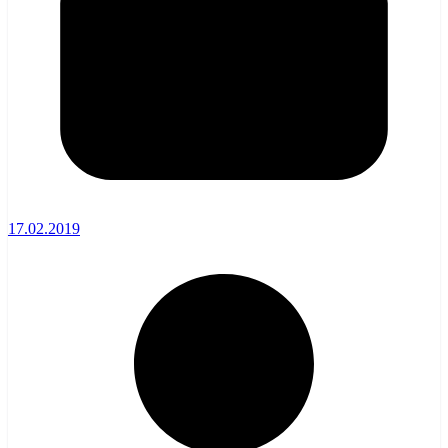
17.02.2019