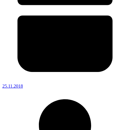
25.11.2018