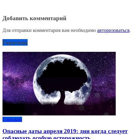
Добавить комментарий
Для отправки комментария вам необходимо
авторизоваться
.
Гороскоп
Гороскоп
Опасные даты апреля 2019: дни когда следует
соблюдать особую осторожность