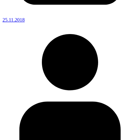
25.11.2018