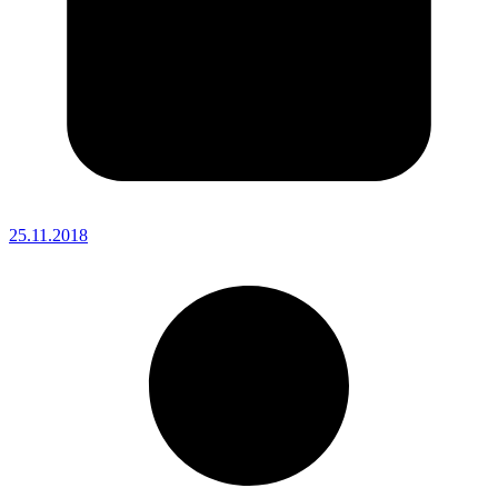
25.11.2018