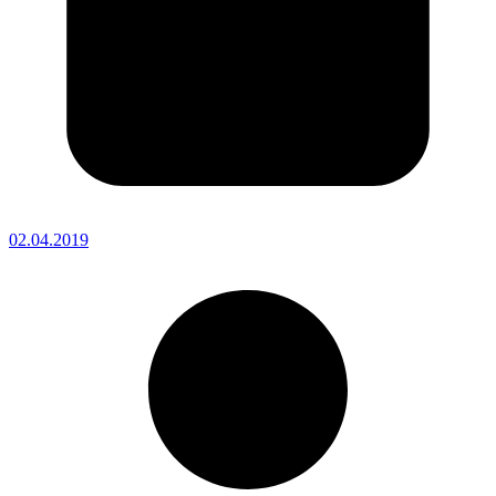
02.04.2019