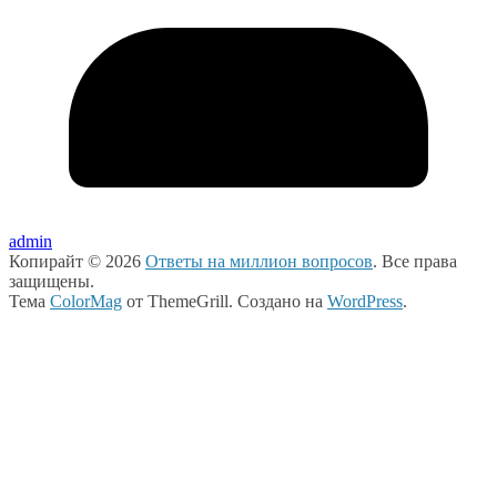
admin
Копирайт © 2026
Ответы на миллион вопросов
. Все права
защищены.
Тема
ColorMag
от ThemeGrill. Создано на
WordPress
.