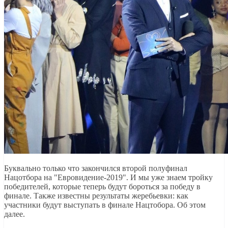
Буквально только что закончился второй полуфинал
Нацотбора на "Евровидение-2019". И мы уже знаем тройку
победителей, которые теперь будут бороться за победу в
финале. Также известны результаты жеребьевки: как
участники будут выступать в финале Нацтобора. Об этом
далее.