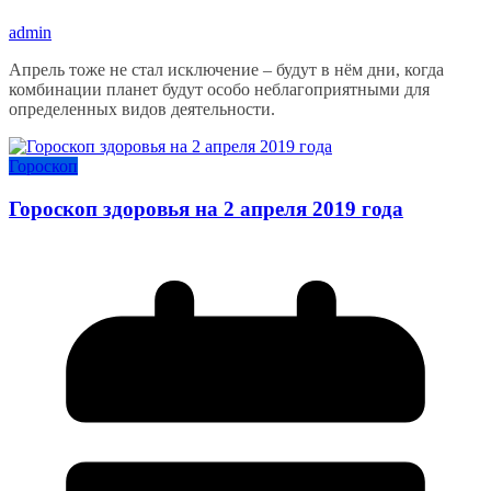
admin
Апрель тоже не стал исключение – будут в нём дни, когда
комбинации планет будут особо неблагоприятными для
определенных видов деятельности.
Гороскоп
Гороскоп здоровья на 2 апреля 2019 года