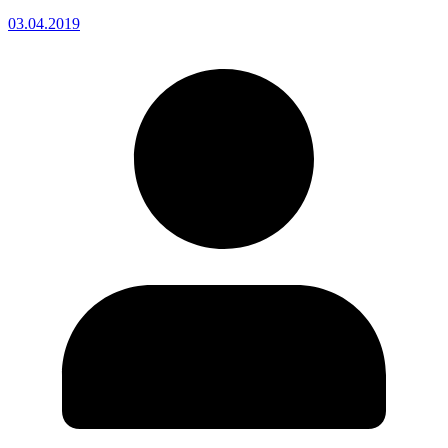
03.04.2019