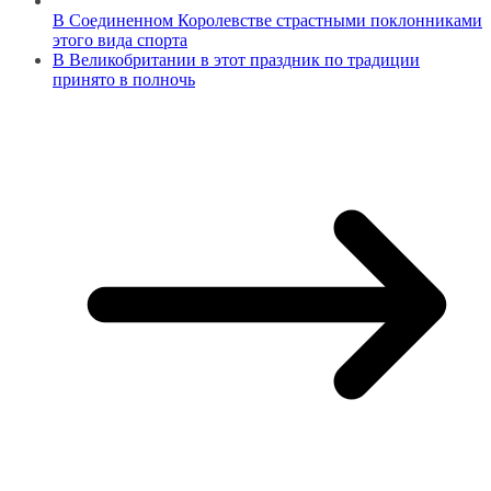
В Соединенном Королевстве страстными поклонниками
этого вида спорта
В Великобритании в этот праздник по традиции
принято в полночь