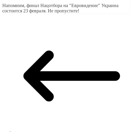
Напомним, финал Нацотбора на "Евровидение" Украина
состоится 23 февраля. Не пропустите!