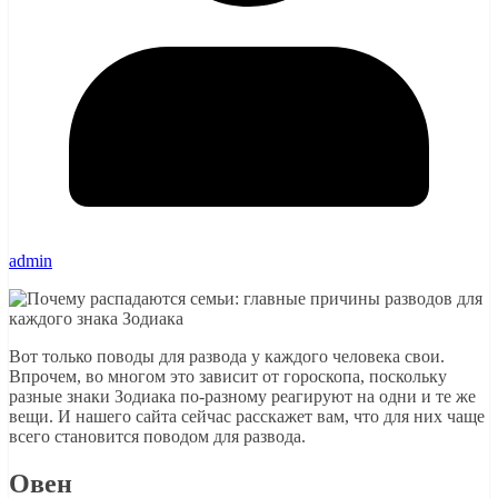
admin
Вот только поводы для развода у каждого человека свои.
Впрочем, во многом это зависит от гороскопа, поскольку
разные знаки Зодиака по-разному реагируют на одни и те же
вещи. И нашего сайта сейчас расскажет вам, что для них чаще
всего становится поводом для развода.
Овен