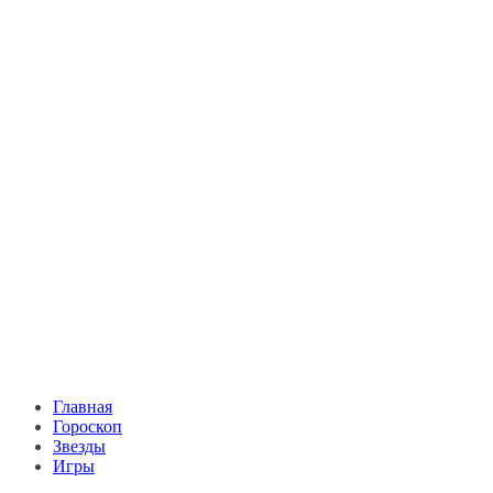
Главная
Гороскоп
Звезды
Игры