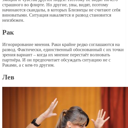
страшного во флирте. Но другие, увы, видят, поэтому
начинаются скандалы, в которых Близнецы не считают себя
виноватыми. Ситуация накаляется и развод становится
неизбежен.
Рак
Игнорирование мнения. Раки крайне редко соглашаются на
развод. Фактически, единственный обоснованный с их точки
зрения вариант – когда их мнение перестаёт волновать
партнёра. И он предпочитает обсуждать ситуацию не с
Раками, а с кем-то другим.
Лев