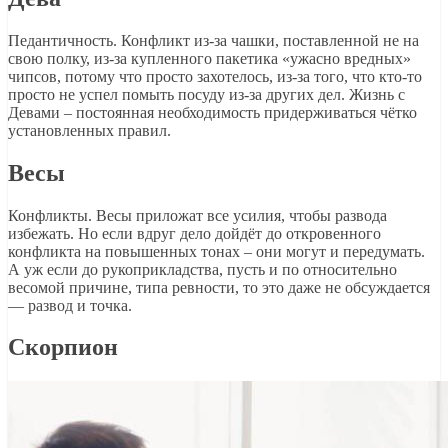
Педантичность. Конфликт из-за чашки, поставленной не на
свою полку, из-за купленного пакетика «ужасно вредных»
чипсов, потому что просто захотелось, из-за того, что кто-то
просто не успел помыть посуду из-за других дел. Жизнь с
Девами – постоянная необходимость придерживаться чётко
установленных правил.
Весы
Конфликты. Весы приложат все усилия, чтобы развода
избежать. Но если вдруг дело дойдёт до откровенного
конфликта на повышенных тонах – они могут и передумать.
А уж если до рукоприкладства, пусть и по относительно
весомой причине, типа ревности, то это даже не обсуждается
— развод и точка.
Скорпион