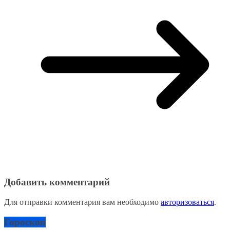
Добавить комментарий
Для отправки комментария вам необходимо
авторизоваться
.
Гороскоп