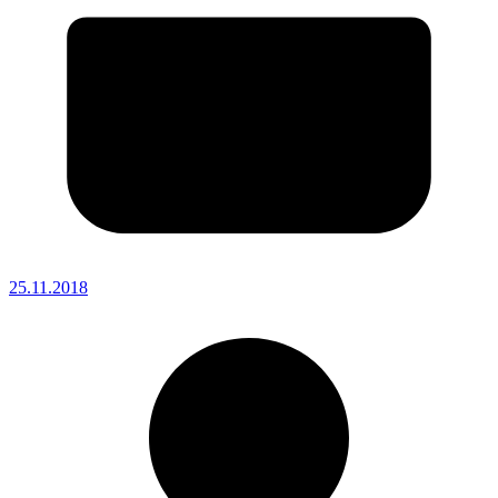
25.11.2018