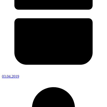
03.04.2019