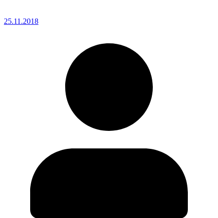
25.11.2018