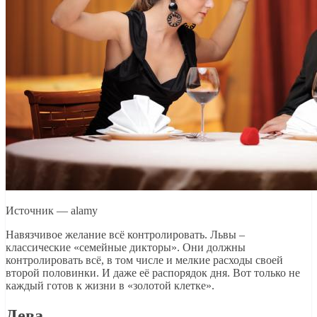
Источник — alamy
Навязчивое желание всё контролировать. Львы –
классические «семейные дикторы». Они должны
контролировать всё, в том числе и мелкие расходы своей
второй половинки. И даже её распорядок дня. Вот только не
каждый готов к жизни в «золотой клетке».
Дева