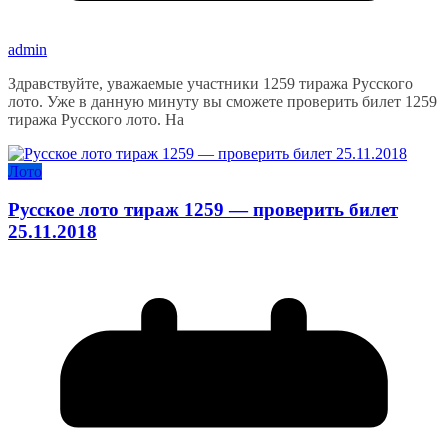
admin
Здравствуйте, уважаемые участники 1259 тиража Русского
лото. Уже в данную минуту вы сможете проверить билет 1259
тиража Русского лото. На
Лото
Русское лото тираж 1259 — проверить билет
25.11.2018