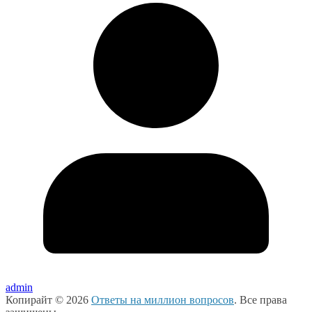
admin
Копирайт © 2026
Ответы на миллион вопросов
. Все права