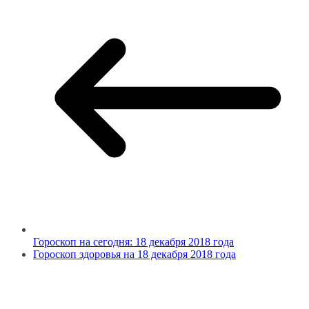
Гороскоп на сегодня: 18 декабря 2018 года
Гороскоп здоровья на 18 декабря 2018 года