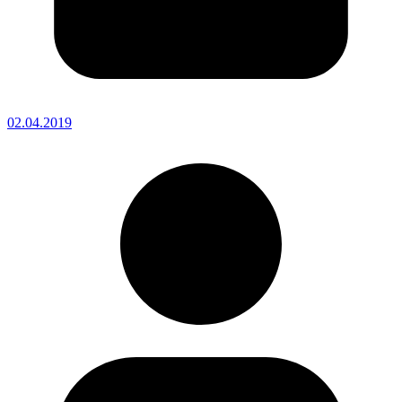
02.04.2019