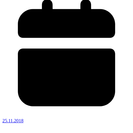
25.11.2018