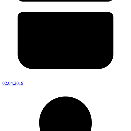
02.04.2019