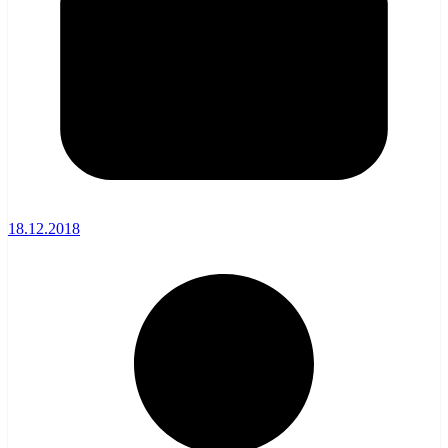
18.12.2018