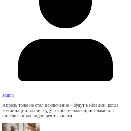
admin
Апрель тоже не стал исключение – будут в нём дни, когда
комбинации планет будут особо неблагоприятными для
определенных видов деятельности.