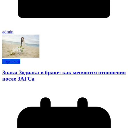
admin
Гороскоп
Знаки Зодиака в браке: как меняются отношения
после ЗАГСа