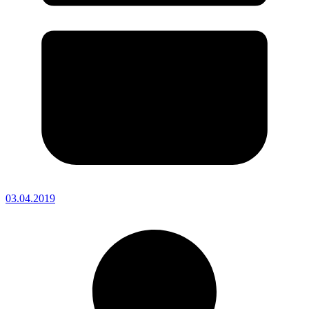
03.04.2019