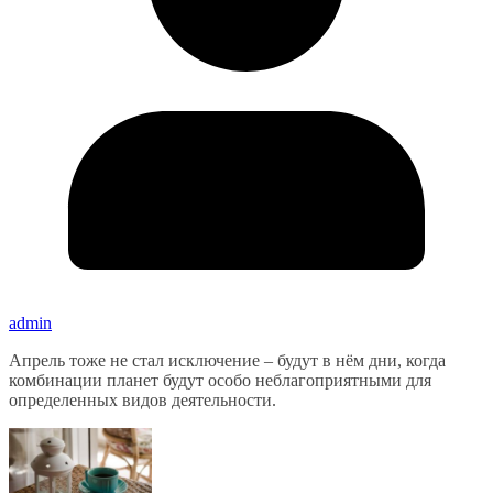
admin
Апрель тоже не стал исключение – будут в нём дни, когда
комбинации планет будут особо неблагоприятными для
определенных видов деятельности.