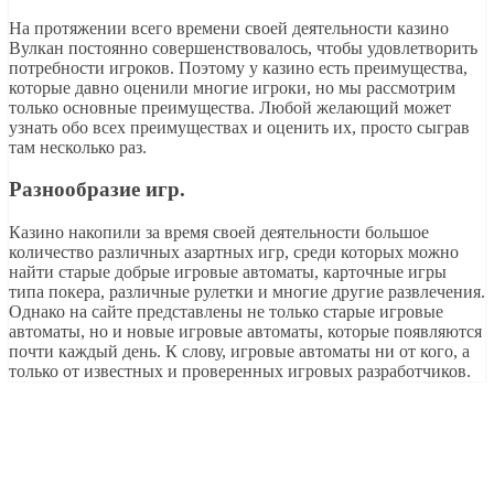
На протяжении всего времени своей деятельности казино
Вулкан постоянно совершенствовалось, чтобы удовлетворить
потребности игроков. Поэтому у казино есть преимущества,
которые давно оценили многие игроки, но мы рассмотрим
только основные преимущества. Любой желающий может
узнать обо всех преимуществах и оценить их, просто сыграв
там несколько раз.
Разнообразие игр.
Казино накопили за время своей деятельности большое
количество различных азартных игр, среди которых можно
найти старые добрые игровые автоматы, карточные игры
типа покера, различные рулетки и многие другие развлечения.
Однако на сайте представлены не только старые игровые
автоматы, но и новые игровые автоматы, которые появляются
почти каждый день. К слову, игровые автоматы ни от кого, а
только от известных и проверенных игровых разработчиков.