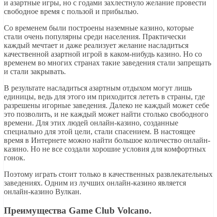
и азартные игры, но с годами захлестнуло желание провести
свободное время с пользой и прибылью.
Со временем были построены наземные казино, которые
стали очень популярны среди населения. Практически
каждый мечтает и даже реализует желание насладиться
качественной азартной игрой в каком-нибудь казино. Но со
временем во многих странах такие заведения стали запрещать
и стали закрывать.
В результате насладиться азартным отдыхом могут лишь
единицы, ведь для этого им приходится лететь в страны, где
разрешены игорные заведения. Далеко не каждый может себе
это позволить, и не каждый может найти столько свободного
времени. Для этих людей онлайн-казино, созданные
специально для этой цели, стали спасением. В настоящее
время в Интернете можно найти большое количество онлайн-
казино. Но не все создали хорошие условия для комфортных
гонок.
Поэтому играть стоит только в качественных развлекательных
заведениях. Одним из лучших онлайн-казино является
онлайн-казино Вулкан.
Преимущества Game Club Volcano.