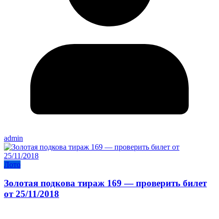
admin
Лото
Золотая подкова тираж 169 — проверить билет
от 25/11/2018