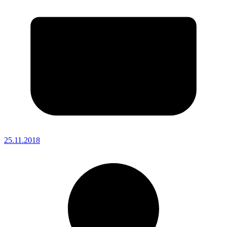
25.11.2018