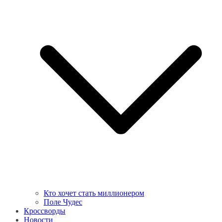
Кто хочет стать миллионером
Поле Чудес
Кроссворды
Новости