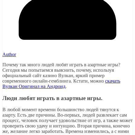
Author
Почему так много людей любят играть в азартные игры?
Сегодня мы попытаемся выяснить, почему, используя
официальный сайт казино Вулкан, яркий пример
современного онлайн-гемблинга. Кстати, можно
скачать
Вулкан Оригинал на Андроид
.
Люди любят играть в азартные игры.
В любой момент времени большинство людей тянутся к
азарту. Есть две причины. Во-первых, людей развлекает сам
процесс, человек получает удовольствие от игр, а также может
проверить свою удачу и интуицию. Вторая причина, конечно
же, желание легко заработать. Времена изменились, а с ними