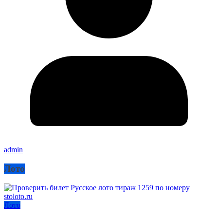
admin
Лото
Лото