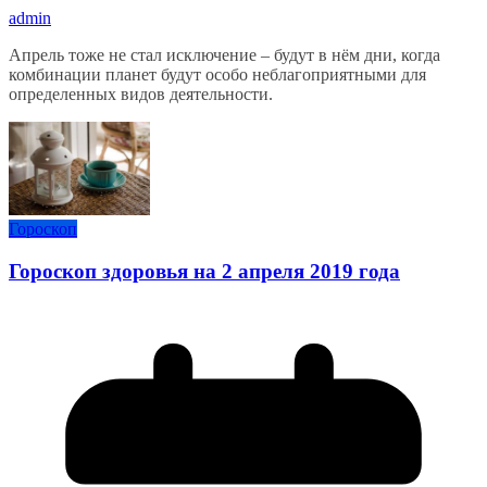
admin
Апрель тоже не стал исключение – будут в нём дни, когда
комбинации планет будут особо неблагоприятными для
определенных видов деятельности.
Гороскоп
Гороскоп здоровья на 2 апреля 2019 года