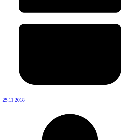
25.11.2018