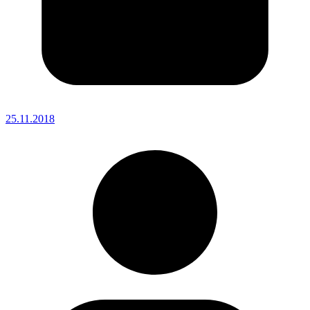
25.11.2018