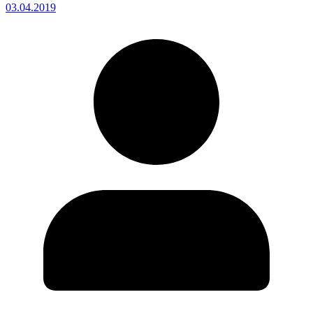
03.04.2019