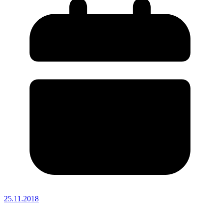
25.11.2018