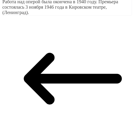
Работа над оперой была окончена в 1940 году. Премьера
состоялась 3 ноября 1946 года в Кировском театре,
(Ленинград).