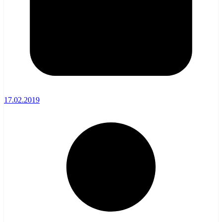
17.02.2019