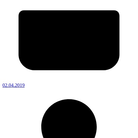
02.04.2019