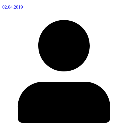
02.04.2019