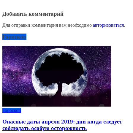
Добавить комментарий
Для отправки комментария вам необходимо
авторизоваться
.
Гороскоп
Гороскоп
Опасные даты апреля 2019: дни когда следует
соблюдать особую осторожность