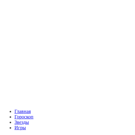
Главная
Гороскоп
Звезды
Игры