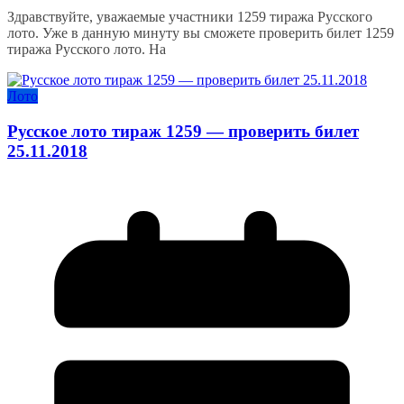
Здравствуйте, уважаемые участники 1259 тиража Русского
лото. Уже в данную минуту вы сможете проверить билет 1259
тиража Русского лото. На
Лото
Русское лото тираж 1259 — проверить билет
25.11.2018