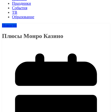
Праздники
События
ТВ
Образование
Новости
Плюсы Монро Казино