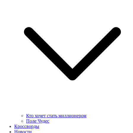
Кто хочет стать миллионером
Поле Чудес
Кроссворды
Новости