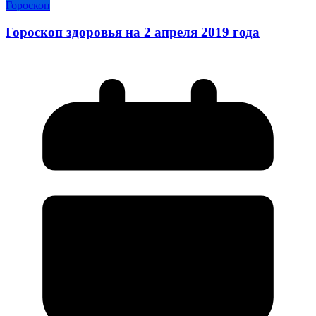
Гороскоп
Гороскоп здоровья на 2 апреля 2019 года