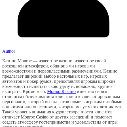
Author
Казино Monroe — известное казино, известное своей
роскошной атмосферой, обширными игровыми
возможностями и первоклассными развлечениями. Казино
предлагает широкий выбор настольных игр, игровых
автоматов и покер-румов, предоставляя игрокам широкие
возможности испытать свою удачу и, возможно, крупно
выиграть. Кроме того,
Монро Казино
известно своим
отличным обслуживанием клиентов и квалифицированным
персоналом, который всегда готов помочь игрокам с любыми
вопросами или опасениями, которые могут у них возникнуть.
Такой уровень внимания к удовлетворенности клиентов
отличает Monroe Casino от других заведений и помогает
создать атмосферу гостеприимства и удовольствия от игры