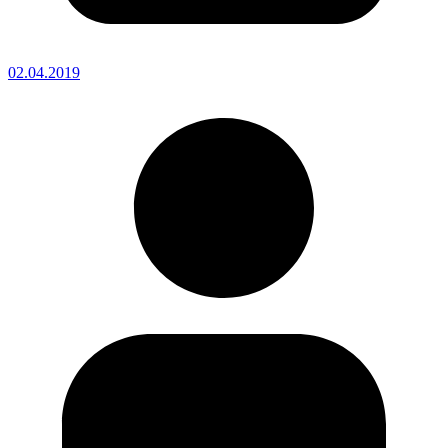
02.04.2019