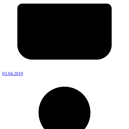
03.04.2019