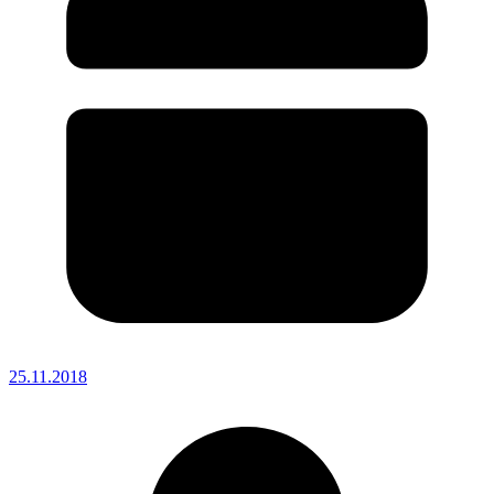
25.11.2018