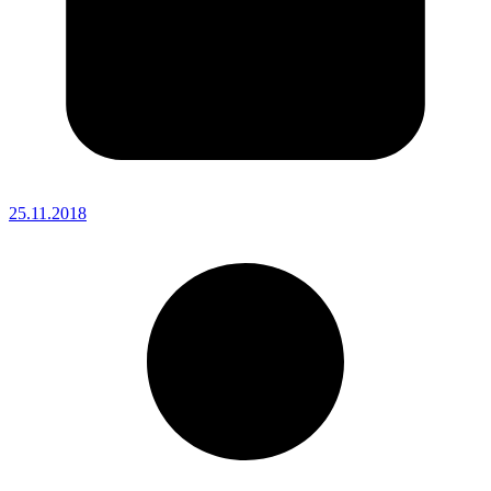
25.11.2018