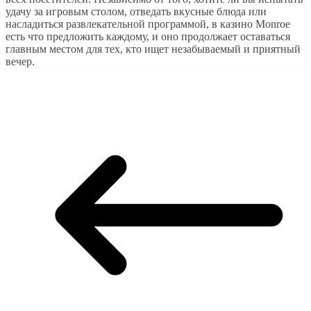
удачу за игровым столом, отведать вкусные блюда или
насладиться развлекательной программой, в казино Monroe
есть что предложить каждому, и оно продолжает оставаться
главным местом для тех, кто ищет незабываемый и приятный
вечер.