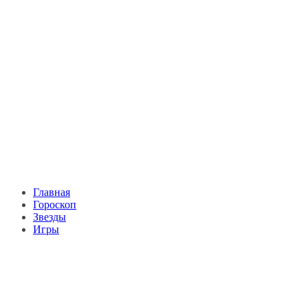
Главная
Гороскоп
Звезды
Игры