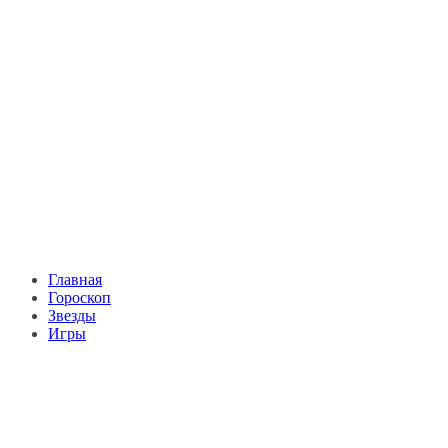
Главная
Гороскоп
Звезды
Игры