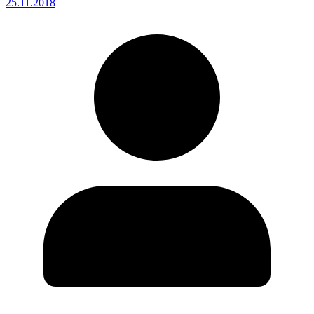
25.11.2018