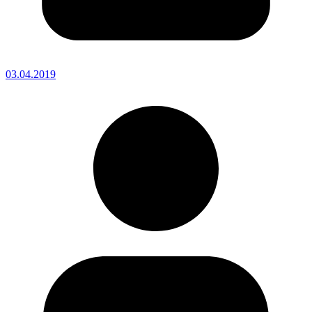
03.04.2019