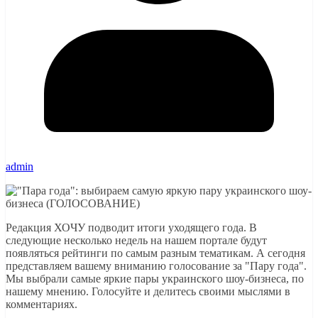
admin
Редакция ХОЧУ подводит итоги уходящего года. В
следующие несколько недель на нашем портале будут
появляться рейтинги по самым разным тематикам. А сегодня
представляем вашему вниманию голосование за "Пару года".
Мы выбрали самые яркие пары украинского шоу-бизнеса, по
нашему мнению. Голосуйте и делитесь своими мыслями в
комментариях.