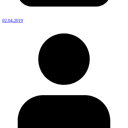
02.04.2019