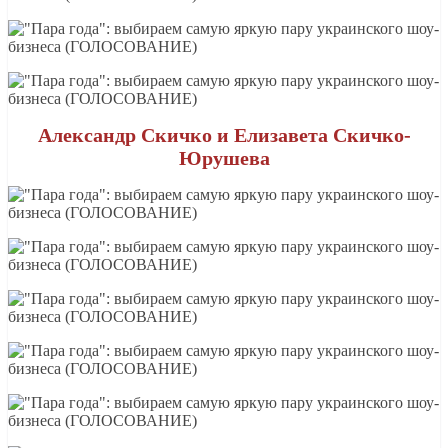
Александр Скичко и Елизавета Скичко-
Юрушева