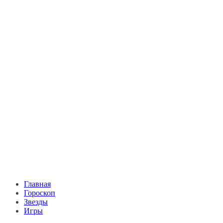
Главная
Гороскоп
Звезды
Игры