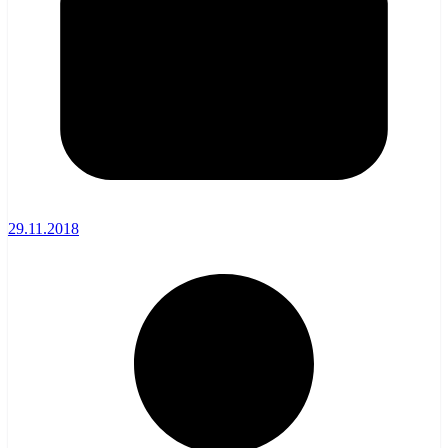
29.11.2018