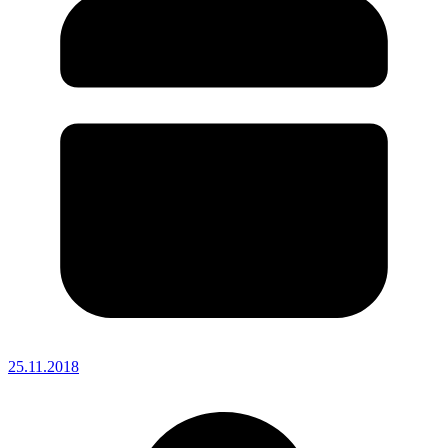
25.11.2018