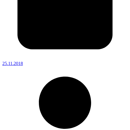
25.11.2018