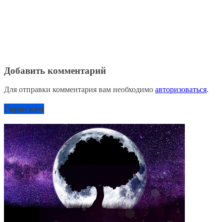
Добавить комментарий
Для отправки комментария вам необходимо
авторизоваться
.
Гороскоп