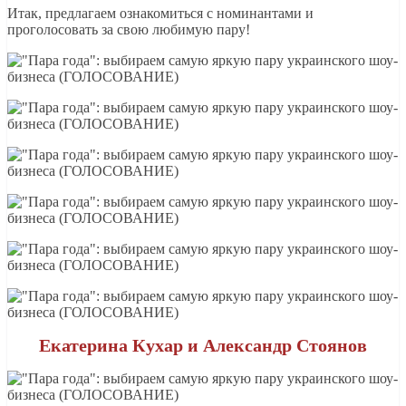
Итак, предлагаем ознакомиться с номинантами и
проголосовать за свою любимую пару!
Екатерина Кухар и Александр Стоянов