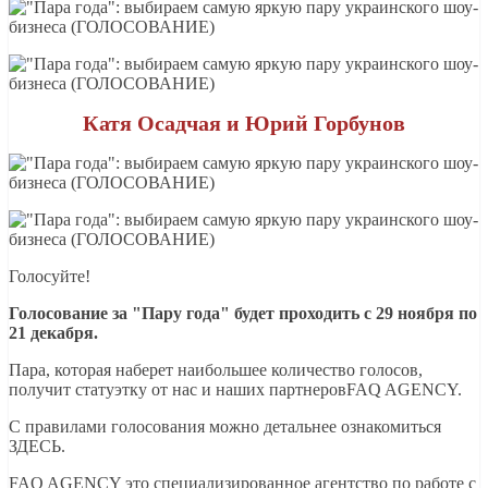
Катя Осадчая и Юрий Горбунов
Голосуйте!
Голосование за "Пару года" будет проходить с 29 ноября по
21 декабря.
Пара, которая наберет наибольшее количество голосов,
получит статуэтку от нас и наших партнеровFAQ AGENCY.
С правилами голосования можно детальнее ознакомиться
ЗДЕСЬ.
FAQ AGENCY это специализированное агентство по работе с