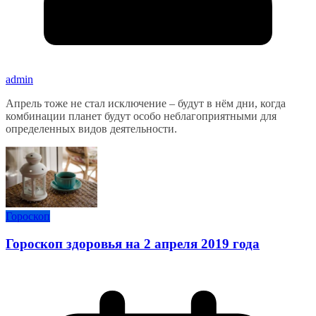
admin
Апрель тоже не стал исключение – будут в нём дни, когда
комбинации планет будут особо неблагоприятными для
определенных видов деятельности.
Гороскоп
Гороскоп здоровья на 2 апреля 2019 года