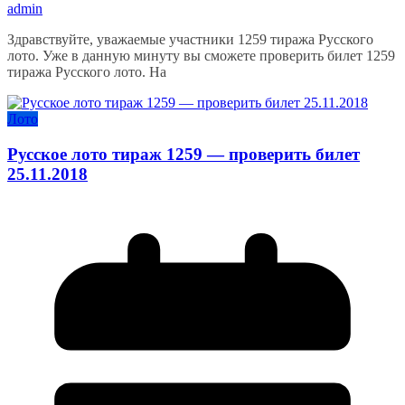
admin
Здравствуйте, уважаемые участники 1259 тиража Русского
лото. Уже в данную минуту вы сможете проверить билет 1259
тиража Русского лото. На
Лото
Русское лото тираж 1259 — проверить билет
25.11.2018