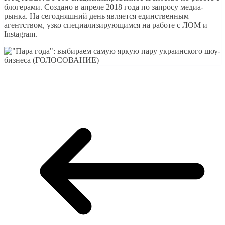
блогерами. Создано в апреле 2018 года по запросу медиа-
рынка. На сегодняшний день является единственным
агентством, узко специализирующимся на работе с ЛОМ и
Instagram.