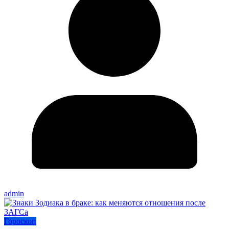
admin
Гороскоп