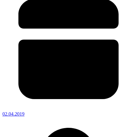
02.04.2019