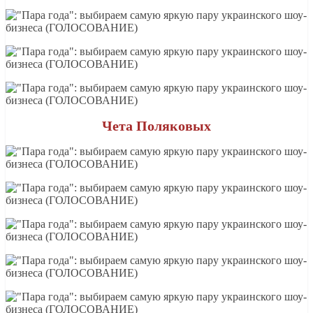
Чета Поляковых