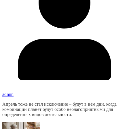
admin
Апрель тоже не стал исключение – будут в нём дни, когда
комбинации планет будут особо неблагоприятными для
определенных видов деятельности.