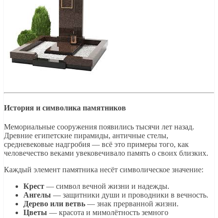
История и символика памятников
Мемориальные сооружения появились тысячи лет назад.
Древние египетские пирамиды, античные стелы,
средневековые надгробия — всё это примеры того, как
человечество веками увековечивало память о своих близких.
Каждый элемент памятника несёт символическое значение:
Крест
— символ вечной жизни и надежды.
Ангелы
— защитники души и проводники в вечность.
Дерево или ветвь
— знак прерванной жизни.
Цветы
— красота и мимолётность земного