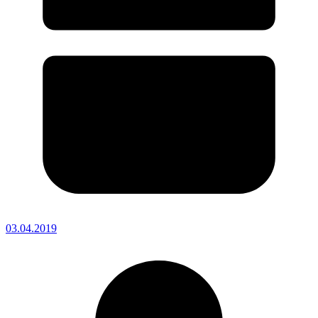
03.04.2019