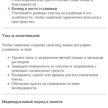
благодарности.
Размер и место установки
Учитывайте размеры участка на кладбище и его
особенности, чтобы памятник гармонично вписался в
пространство.
Уход за памятниками
Чтобы памятник сохранял свой вид, важно регулярно
ухаживать за ним:
Удалять пыль и загрязнения мягкой тканью и мыльным
раствором.
Защищать поверхность от плесени и лишайников с
помощью специальных средств.
Полировать гранит или мрамор для восстановления
блеска.
Обновлять краску на гравировке по мере
необходимости.
Индивидуальный подход к памяти