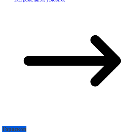
Гороскоп