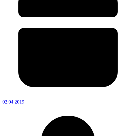
02.04.2019