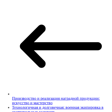
Производство и реализация наградной продукции:
искусство и мастерство
Технологичная и долговечная: военная экипировка в
экстремальных условиях