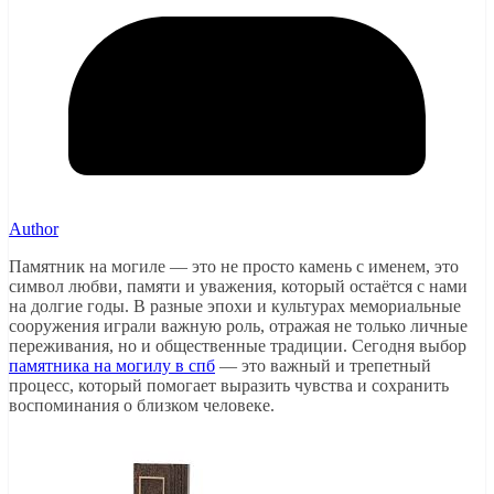
Author
Памятник на могиле — это не просто камень с именем, это
символ любви, памяти и уважения, который остаётся с нами
на долгие годы. В разные эпохи и культурах мемориальные
сооружения играли важную роль, отражая не только личные
переживания, но и общественные традиции. Сегодня выбор
памятника на могилу в спб
— это важный и трепетный
процесс, который помогает выразить чувства и сохранить
воспоминания о близком человеке.