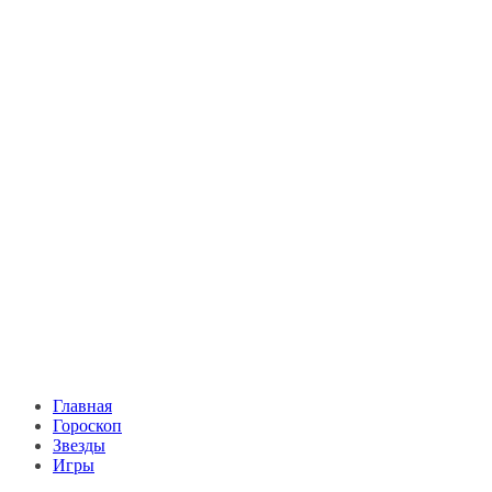
Главная
Гороскоп
Звезды
Игры