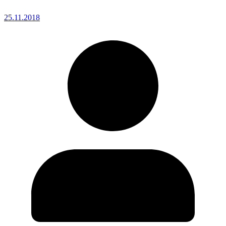
25.11.2018