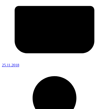
25.11.2018