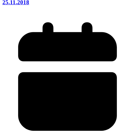
25.11.2018