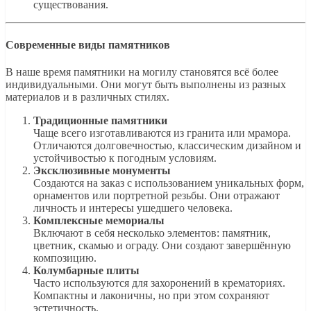
существования.
Современные виды памятников
В наше время памятники на могилу становятся всё более
индивидуальными. Они могут быть выполнены из разных
материалов и в различных стилях.
Традиционные памятники
Чаще всего изготавливаются из гранита или мрамора.
Отличаются долговечностью, классическим дизайном и
устойчивостью к погодным условиям.
Эксклюзивные монументы
Создаются на заказ с использованием уникальных форм,
орнаментов или портретной резьбы. Они отражают
личность и интересы ушедшего человека.
Комплексные мемориалы
Включают в себя несколько элементов: памятник,
цветник, скамью и ограду. Они создают завершённую
композицию.
Колумбарные плиты
Часто используются для захоронений в крематориях.
Компактны и лаконичны, но при этом сохраняют
эстетичность.