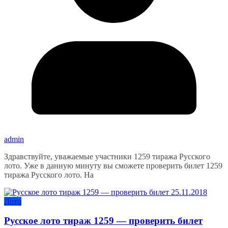
admin
Здравствуйте, уважаемые участники 1259 тиража Русского
лото. Уже в данную минуту вы сможете проверить билет 1259
тиража Русского лото. На
Лото
Русское лото тираж 1259 — проверить билет