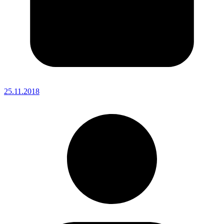
25.11.2018