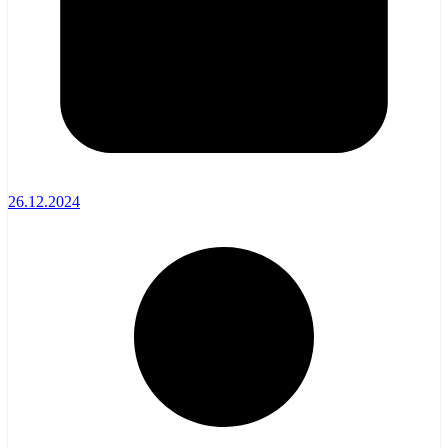
26.12.2024